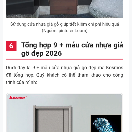
Sử dụng cửa nhựa giả gỗ giúp tiết kiệm chi phí hiệu quả
(Nguồn: pinterest.com)
Tổng hợp 9 + mẫu cửa nhựa giả
gỗ đẹp 2026
Dưới đây là 9 + mẫu cửa nhựa giả gỗ đẹp mà Kosmos
đã tổng hợp, Quý khách có thể tham khảo cho công
trình của mình: