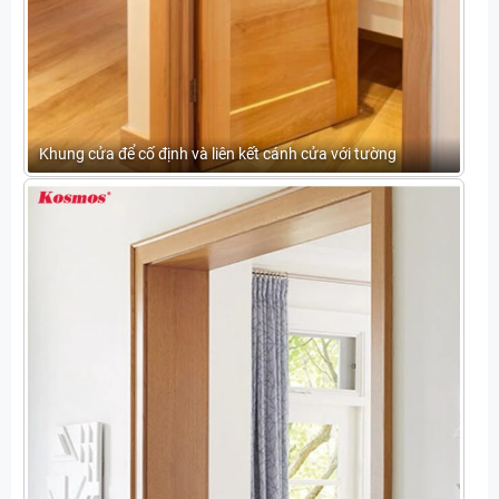
Khung cửa để cố định và liên kết cánh cửa với tường