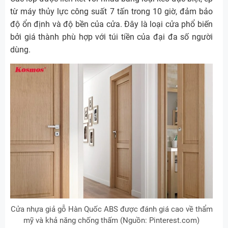
từ máy thủy lực công suất 7 tấn trong 10 giờ, đảm bảo
độ ổn định và độ bền của cửa. Đây là loại cửa phổ biến
bởi giá thành phù hợp với túi tiền của đại đa số người
dùng.
Cửa nhựa giả gỗ Hàn Quốc ABS được đánh giá cao về thẩm
mỹ và khả năng chống thấm (Nguồn: Pinterest.com)