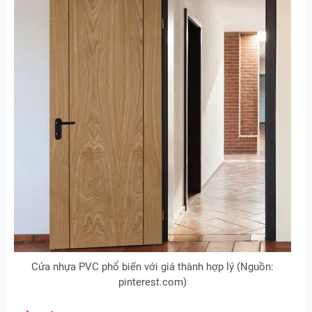
Cửa nhựa PVC phổ biến với giá thành hợp lý (Nguồn:
pinterest.com)