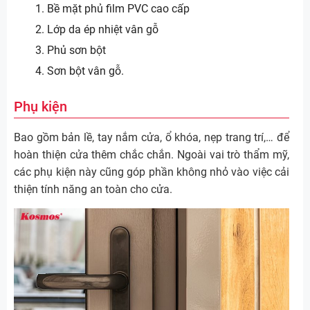
Bề mặt phủ film PVC cao cấp
Lớp da ép nhiệt vân gỗ
Phủ sơn bột
Sơn bột vân gỗ.
Phụ kiện
Bao gồm bản lề, tay nắm cửa, ổ khóa, nẹp trang trí,… để
hoàn thiện cửa thêm chắc chắn. Ngoài vai trò thẩm mỹ,
các phụ kiện này cũng góp phần không nhỏ vào việc cải
thiện tính năng an toàn cho cửa.