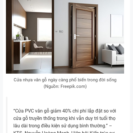
Cửa nhựa vân gỗ ngày càng phổ biến trong đời sống
(Nguồn: Freepik.com)
“Cửa PVC vân gỗ giảm 40% chi phí lắp đặt so với
cửa gỗ truyền thống trong khi vẫn duy trì tuổi thọ
lâu dài trong điều kiện sử dụng bình thường.” –