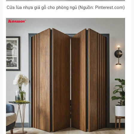
Cửa lùa nhựa giả gỗ cho phòng ngủ (Nguồn: Pinterest.com)