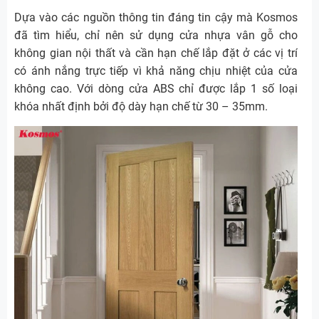
Dựa vào các nguồn thông tin đáng tin cậy mà Kosmos
đã tìm hiểu, chỉ nên sử dụng cửa nhựa vân gỗ cho
không gian nội thất và cần hạn chế lắp đặt ở các vị trí
có ánh nắng trực tiếp vì khả năng chịu nhiệt của cửa
không cao. Với dòng cửa ABS chỉ được lắp 1 số loại
khóa nhất định bởi độ dày hạn chế từ 30 – 35mm.