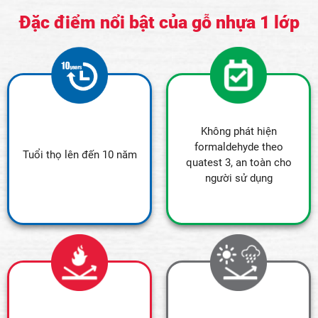
Đặc điểm nổi bật của gỗ nhựa 1 lớp
Không phát hiện
formaldehyde theo
Tuổi thọ lên đến 10 năm
quatest 3, an toàn cho
người sử dụng