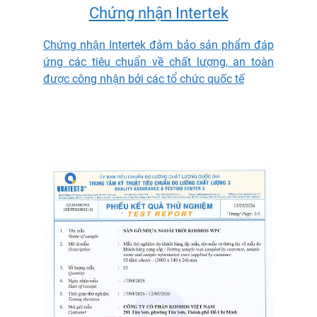
Chứng nhận Intertek
Chứng nhận Intertek đảm bảo sản phẩm đáp
ứng các tiêu chuẩn về chất lượng, an toàn
được công nhận bởi các tổ chức quốc tế