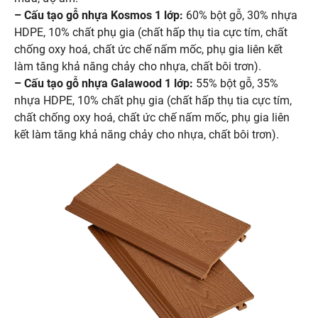
– Cấu tạo gỗ nhựa Kosmos 1 lớp:
60% bột gỗ, 30% nhựa
HDPE, 10% chất phụ gia (chất hấp thụ tia cực tím, chất
chống oxy hoá, chất ức chế nấm mốc, phụ gia liên kết
làm tăng khả năng chảy cho nhựa, chất bôi trơn).
– Cấu tạo gỗ nhựa Galawood 1 lớp:
55% bột gỗ, 35%
nhựa HDPE, 10% chất phụ gia (chất hấp thụ tia cực tím,
chất chống oxy hoá, chất ức chế nấm mốc, phụ gia liên
kết làm tăng khả năng chảy cho nhựa, chất bôi trơn).