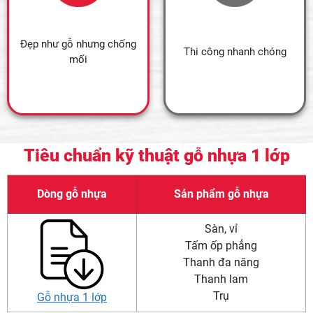
Đẹp như gỗ nhưng chống
Thi công nhanh chóng
mối
Tiêu chuẩn kỹ thuật gỗ nhựa 1 lớp
Dòng gỗ nhựa
Sản phẩm gỗ nhựa
Sàn, vỉ
Tấm ốp phẳng
Thanh đa năng
Thanh lam
Trụ
Gỗ nhựa 1 lớp