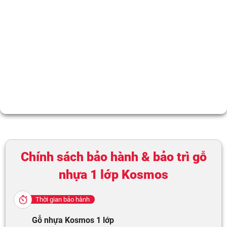
Chính sách bảo hành & bảo trì gỗ
nhựa 1 lớp Kosmos
Thời gian bảo hành
Gỗ nhựa Kosmos
1 lớp