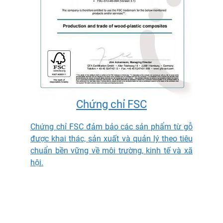
Chứng chỉ FSC
Chứng chỉ FSC đảm bảo các sản phẩm từ gỗ
được khai thác, sản xuất và quản lý theo tiêu
chuẩn bền vững về môi trường, kinh tế và xã
hội.