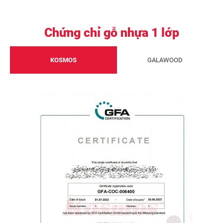
Chứng chỉ gỗ nhựa 1 lớp
KOSMOS
GALAWOOD