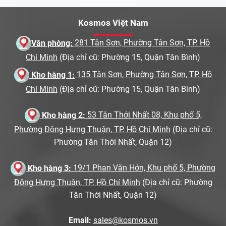
Kosmos Việt Nam
Văn phòng:
281 Tân Sơn, Phường Tân Sơn, TP. Hồ
Chí Minh
(Địa chỉ cũ: Phường 15, Quận Tân Bình)
Kho hàng 1:
135 Tân Sơn, Phường Tân Sơn, TP. Hồ
Chí Minh
(Địa chỉ cũ: Phường 15, Quận Tân Bình)
Kho hàng 2:
53 Tân Thới Nhất 08, Khu phố 5,
Phường Đông Hưng Thuận, TP. Hồ Chí Minh
(Địa chỉ cũ:
Phường Tân Thới Nhất, Quận 12)
Kho hàng 3:
19/1 Phan Văn Hớn, Khu phố 5, Phường
Đông Hưng Thuận, TP. Hồ Chí Minh
(Địa chỉ cũ: Phường
Tân Thới Nhất, Quận 12)
Email:
sales@kosmos.vn