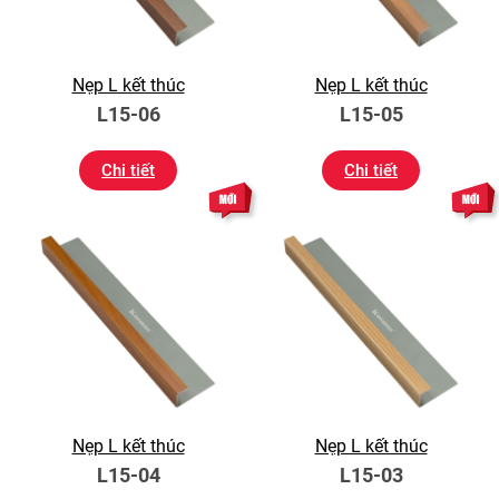
Nẹp L kết thúc
Nẹp L kết thúc
L15-06
L15-05
Chi tiết
Chi tiết
Nẹp L kết thúc
Nẹp L kết thúc
L15-04
L15-03