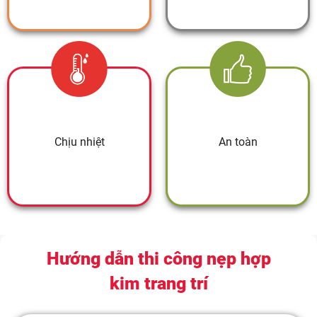
Chịu nhiệt
An toàn
Hướng dẫn thi công nẹp hợp
kim trang trí