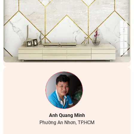
Anh Quang Minh
Phường An Nhơn, TP.HCM