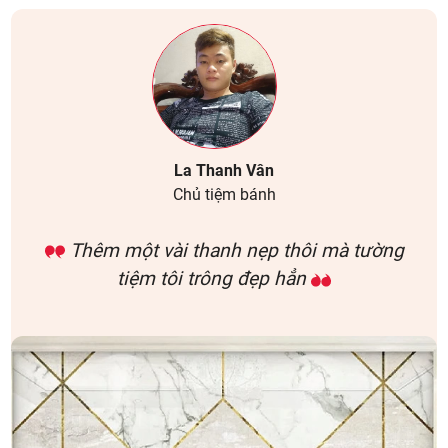
La Thanh Vân
Chủ tiệm bánh
Thêm một vài thanh nẹp thôi mà tường
tiệm tôi trông đẹp hẳn