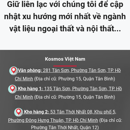
Giữ liên lạc với chúng tôi để cập
nhật xu hướng mới nhất về ngành
vật liệu ngoại thất và nội thất...
Kosmos Việt Nam
Văn phòng:
281 Tân Sơn, Phường Tân Sơn, TP. Hồ
Chí Minh
(Địa chỉ cũ: Phường 15, Quận Tân Bình)
Kho hàng 1:
135 Tân Sơn, Phường Tân Sơn, TP. Hồ
Chí Minh
(Địa chỉ cũ: Phường 15, Quận Tân Bình)
Kho hàng 2:
53 Tân Thới Nhất 08, Khu phố 5,
Phường Đông Hưng Thuận, TP. Hồ Chí Minh
(Địa chỉ cũ:
Phường Tân Thới Nhất, Quận 12)