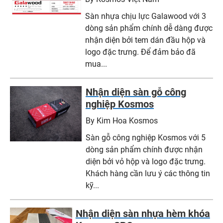
Sàn nhựa chịu lực Galawood với 3
dòng sản phẩm chính dễ dàng được
nhận diện bởi tem dán đầu hộp và
logo đặc trưng. Để đảm bảo đã
mua...
Nhận diện sàn gỗ công
nghiệp Kosmos
By Kim Hoa Kosmos
Sàn gỗ công nghiệp Kosmos với 5
dòng sản phẩm chính được nhận
diện bởi vỏ hộp và logo đặc trưng.
Khách hàng cần lưu ý các thông tin
kỹ...
Nhận diện sàn nhựa hèm khóa