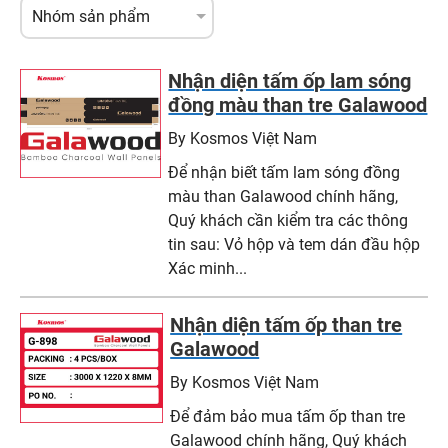
Nhận diện tấm ốp lam sóng
đồng màu than tre Galawood
By Kosmos Việt Nam
Để nhận biết tấm lam sóng đồng
màu than Galawood chính hãng,
Quý khách cần kiểm tra các thông
tin sau: Vỏ hộp và tem dán đầu hộp
Xác minh...
Nhận diện tấm ốp than tre
Galawood
By Kosmos Việt Nam
Để đảm bảo mua tấm ốp than tre
Galawood chính hãng, Quý khách