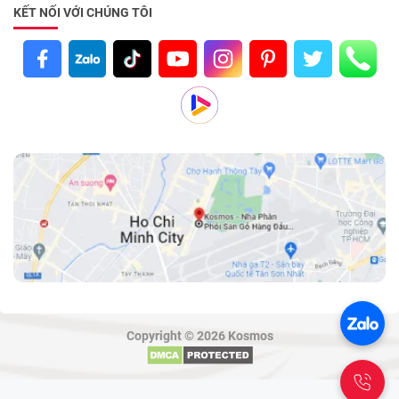
KẾT NỐI VỚI CHÚNG TÔI
Copyright © 2026 Kosmos