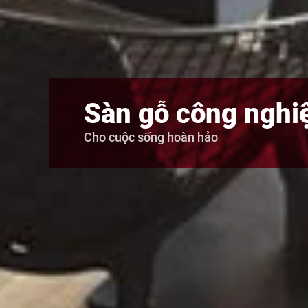
Sàn gỗ công nghi
Cho cuộc sống hoàn hảo