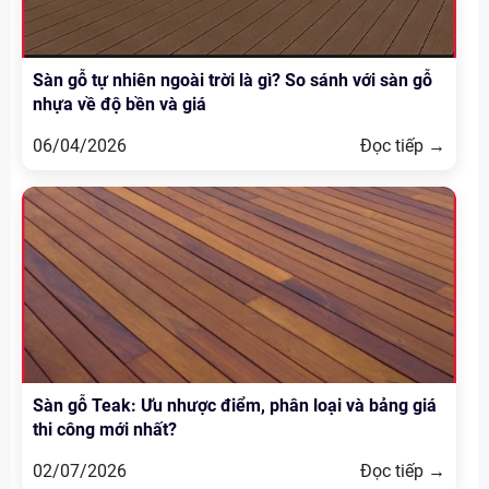
Sàn gỗ tự nhiên ngoài trời là gì? So sánh với sàn gỗ
nhựa về độ bền và giá
06/04/2026
Đọc tiếp →
Sàn gỗ Teak: Ưu nhược điểm, phân loại và bảng giá
thi công mới nhất?
02/07/2026
Đọc tiếp →