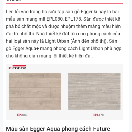
Len lỏi vào trong bộ sưu tập sàn gỗ Egger kì này là hai
mẫu sàn mang mã EPL080, EPL178. Sàn được thiết kế
phá bỏ chất mộc và được nhuộm thêm mảng màu hiện
đại từ phố thị. Nhà thiết kế đặt tên cho phong cách của
hai loại sàn này là Light Urban (Ánh đèn phố thị). Sàn
gỗ Egger Aqua+ mang phong cách Light Urban phù hợp
cho không gian mang lối thiết kế hiện đại.
Mẫu sàn Egger Aqua phong cách Future