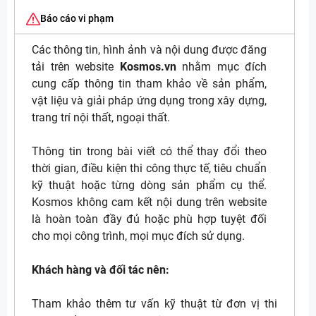
Báo cáo vi phạm
Các thông tin, hình ảnh và nội dung được đăng
tải trên website
Kosmos.vn
nhằm mục đích
cung cấp thông tin tham khảo về sản phẩm,
vật liệu và giải pháp ứng dụng trong xây dựng,
trang trí nội thất, ngoại thất.
Thông tin trong bài viết có thể thay đổi theo
thời gian, điều kiện thi công thực tế, tiêu chuẩn
kỹ thuật hoặc từng dòng sản phẩm cụ thể.
Kosmos không cam kết nội dung trên website
là hoàn toàn đầy đủ hoặc phù hợp tuyệt đối
cho mọi công trình, mọi mục đích sử dụng.
Khách hàng và đối tác nên:
Tham khảo thêm tư vấn kỹ thuật từ đơn vị thi