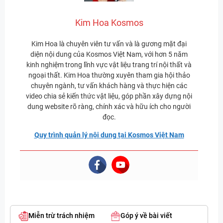
Kim Hoa Kosmos
Kim Hoa là chuyên viên tư vấn và là gương mặt đại
diện nội dung của Kosmos Việt Nam, với hơn 5 năm
kinh nghiệm trong lĩnh vực vật liệu trang trí nội thất và
ngoại thất. Kim Hoa thường xuyên tham gia hội thảo
chuyên ngành, tư vấn khách hàng và thực hiện các
video chia sẻ kiến thức vật liệu, góp phần xây dựng nội
dung website rõ ràng, chính xác và hữu ích cho người
đọc.
Quy trình quản lý nội dung tại Kosmos Việt Nam
Miễn trừ trách nhiệm
Góp ý về bài viết