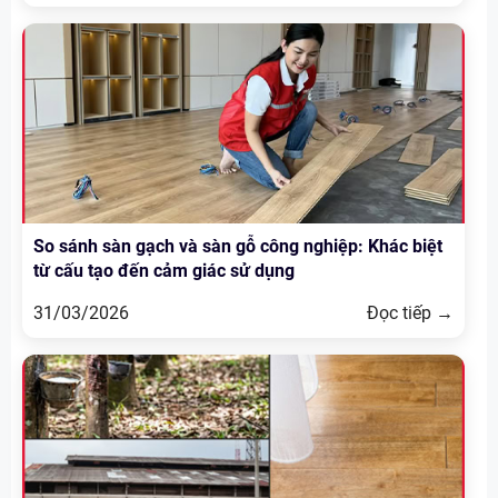
So sánh sàn gạch và sàn gỗ công nghiệp: Khác biệt
từ cấu tạo đến cảm giác sử dụng
31/03/2026
Đọc tiếp →