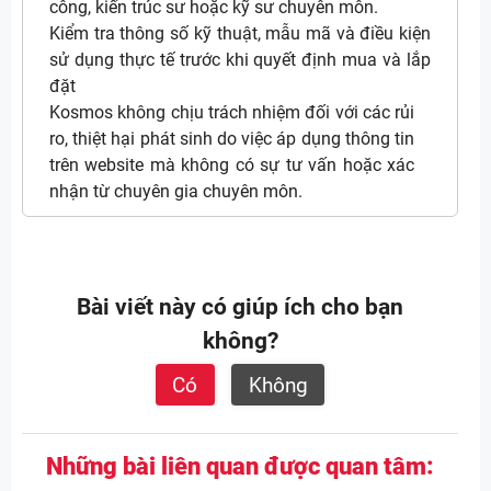
công, kiến trúc sư hoặc kỹ sư chuyên môn.
Kiểm tra thông số kỹ thuật, mẫu mã và điều kiện
sử dụng thực tế trước khi quyết định mua và lắp
đặt
Kosmos không chịu trách nhiệm đối với các rủi
ro, thiệt hại phát sinh do việc áp dụng thông tin
trên website mà không có sự tư vấn hoặc xác
nhận từ chuyên gia chuyên môn.
Bài viết này có giúp ích cho bạn
không?
Có
Không
Những bài liên quan được quan tâm: