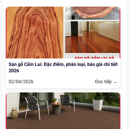
Sàn gỗ Cẩm Lai: Đặc điểm, phân loại, báo giá chi tiết
2026
02/04/2026
Đọc tiếp →