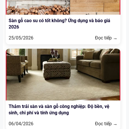
Sàn gỗ cao su có tốt không? Ứng dụng và báo giá
2026
25/05/2026
Đọc tiếp →
Thảm trải sàn và sàn gỗ công nghiệp: Độ bền, vệ
sinh, chi phí và tính ứng dụng
06/04/2026
Đọc tiếp →