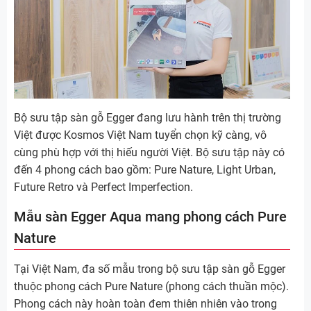
Bộ sưu tập sàn gỗ Egger đang lưu hành trên thị trường
Việt được Kosmos Việt Nam tuyển chọn kỹ càng, vô
cùng phù hợp với thị hiếu người Việt. Bộ sưu tập này có
đến 4 phong cách bao gồm: Pure Nature, Light Urban,
Future Retro và Perfect Imperfection.
Mẫu sàn Egger Aqua mang phong cách Pure
Nature
Tại Việt Nam, đa số mẫu trong bộ sưu tập sàn gỗ Egger
thuộc phong cách Pure Nature (phong cách thuần mộc).
Phong cách này hoàn toàn đem thiên nhiên vào trong