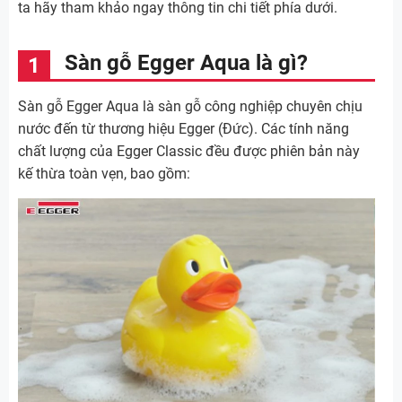
ta hãy tham khảo ngay thông tin chi tiết phía dưới.
Sàn gỗ Egger Aqua là gì?
Sàn gỗ Egger Aqua là sàn gỗ công nghiệp chuyên chịu
nước đến từ thương hiệu Egger (Đức). Các tính năng
chất lượng của Egger Classic đều được phiên bản này
kế thừa toàn vẹn, bao gồm: