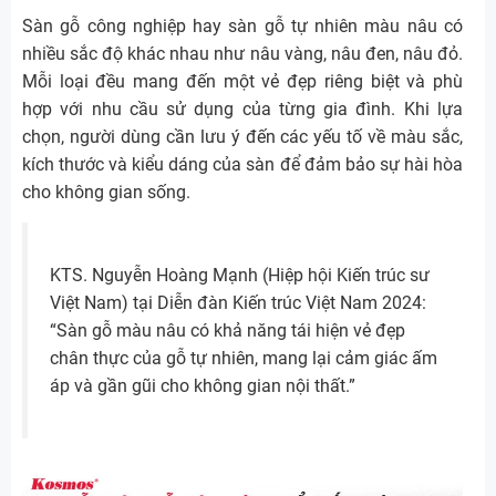
Sàn gỗ công nghiệp hay sàn gỗ tự nhiên màu nâu có
nhiều sắc độ khác nhau như nâu vàng, nâu đen, nâu đỏ.
Mỗi loại đều mang đến một vẻ đẹp riêng biệt và phù
hợp với nhu cầu sử dụng của từng gia đình. Khi lựa
chọn, người dùng cần lưu ý đến các yếu tố về màu sắc,
kích thước và kiểu dáng của sàn để đảm bảo sự hài hòa
cho không gian sống.
KTS. Nguyễn Hoàng Mạnh (Hiệp hội Kiến trúc sư
Việt Nam) tại Diễn đàn Kiến trúc Việt Nam 2024:
“Sàn gỗ màu nâu có khả năng tái hiện vẻ đẹp
chân thực của gỗ tự nhiên, mang lại cảm giác ấm
áp và gần gũi cho không gian nội thất.”