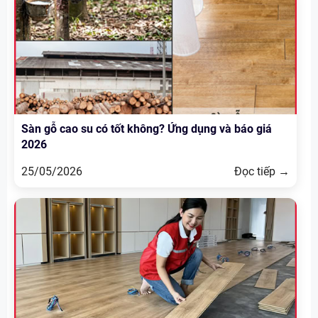
Sàn gỗ cao su có tốt không? Ứng dụng và báo giá
2026
25/05/2026
Đọc tiếp →