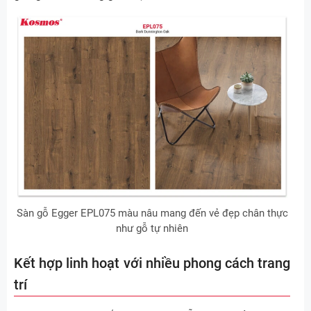
Sàn gỗ Egger EPL075 màu nâu mang đến vẻ đẹp chân thực
như gỗ tự nhiên
Kết hợp linh hoạt với nhiều phong cách trang
trí