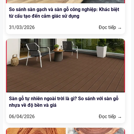
So sánh sàn gạch và sàn gỗ công nghiệp: Khác biệt
từ cấu tạo đến cảm giác sử dụng
31/03/2026
Đọc tiếp →
Sàn gỗ tự nhiên ngoài trời là gì? So sánh với sàn gỗ
nhựa về độ bền và giá
06/04/2026
Đọc tiếp →