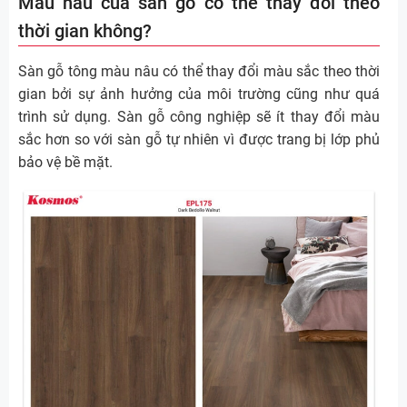
Màu nâu của sàn gỗ có thể thay đổi theo
thời gian không?
Sàn gỗ tông màu nâu có thể thay đổi màu sắc theo thời
gian bởi sự ảnh hưởng của môi trường cũng như quá
trình sử dụng. Sàn gỗ công nghiệp sẽ ít thay đổi màu
sắc hơn so với sàn gỗ tự nhiên vì được trang bị lớp phủ
bảo vệ bề mặt.