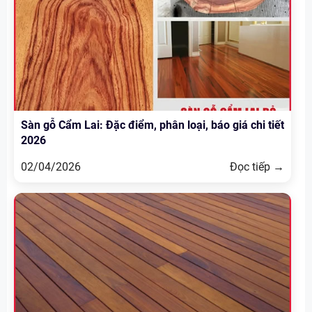
Sàn gỗ Cẩm Lai: Đặc điểm, phân loại, báo giá chi tiết
2026
02/04/2026
Đọc tiếp →