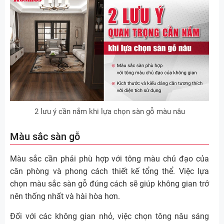
2 lưu ý cần nắm khi lựa chọn sàn gỗ màu nâu
Màu sắc sàn gỗ
Màu sắc cần phải phù hợp với tông màu chủ đạo của
căn phòng và phong cách thiết kế tổng thể. Việc lựa
chọn màu sắc sàn gỗ đúng cách sẽ giúp không gian trở
nên thống nhất và hài hòa hơn.
Đối với các không gian nhỏ, việc chọn tông nâu sáng