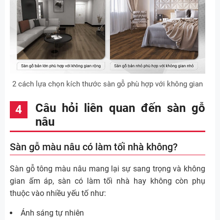
2 cách lựa chọn kích thước sàn gỗ phù hợp với không gian
Câu hỏi liên quan đến sàn gỗ
nâu
Sàn gỗ màu nâu có làm tối nhà không?
Sàn gỗ tông màu nâu mang lại sự sang trọng và không
gian ấm áp, sàn có làm tối nhà hay không còn phụ
thuộc vào nhiều yếu tố như:
Ánh sáng tự nhiên