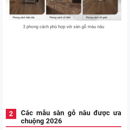
3 phong cách phù hợp với sàn gỗ màu nâu
Các mẫu sàn gỗ nâu được ưa
chuộng 2026