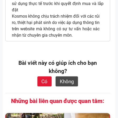
sử dụng thực tế trước khi quyết định mua và lắp
đặt
Kosmos không chịu trách nhiệm đối với các rủi
ro, thiệt hại phát sinh do việc áp dụng thông tin
trên website mà không có sự tư vấn hoặc xác
nhận từ chuyên gia chuyên môn.
Bài viết này có giúp ích cho bạn
không?
Có
Không
Những bài liên quan được quan tâm: