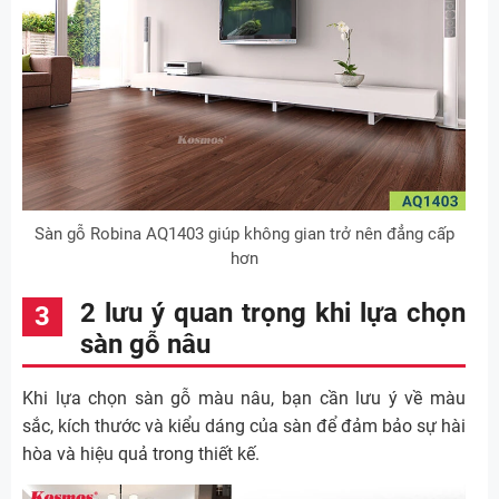
Sàn gỗ Robina AQ1403 giúp không gian trở nên đẳng cấp
hơn
2 lưu ý quan trọng khi lựa chọn
sàn gỗ nâu
Khi lựa chọn sàn gỗ màu nâu, bạn cần lưu ý về màu
sắc, kích thước và kiểu dáng của sàn để đảm bảo sự hài
hòa và hiệu quả trong thiết kế.