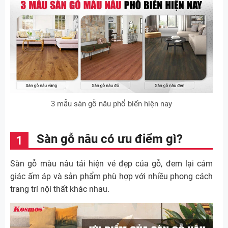
3 mẫu sàn gỗ nâu phổ biến hiện nay
Sàn gỗ nâu có ưu điểm gì?
Sàn gỗ màu nâu tái hiện vẻ đẹp của gỗ, đem lại cảm
giác ấm áp và sản phẩm phù hợp với nhiều phong cách
trang trí nội thất khác nhau.