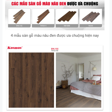
4 mẫu sàn gỗ màu nâu đen được ưa chuộng hiện nay