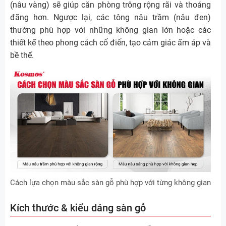
(nâu vàng) sẽ giúp căn phòng trông rộng rãi và thoáng
đãng hơn. Ngược lại, các tông nâu trầm (nâu đen)
thường phù hợp với những không gian lớn hoặc các
thiết kế theo phong cách cổ điển, tạo cảm giác ấm áp và
bề thế.
Cách lựa chọn màu sắc sàn gỗ phù hợp với từng không gian
Kích thước & kiểu dáng sàn gỗ