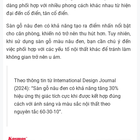
dàng phối hợp với nhiều phong cách khác nhau từ hiện
đại đến cổ điển, tân cổ điển.
Sàn gỗ nâu đen có khả năng tạo ra điểm nhấn nổi bật
cho căn phòng, khiến nó trở nên thu hút hơn. Tuy nhiên,
khi sử dụng sàn gỗ màu nâu đen, bạn cần chú ý đến
việc phối hợp với các yếu tố nội thất khác để tránh làm
không gian trở nên u ám.
Theo thông tin từ International Design Journal
(2024): “Sàn gỗ nâu đen có khả năng tăng 30%
hiệu ứng thị giác tích cực khi được kết hợp đúng
cách với ánh sáng và màu sắc nội thất theo
nguyên tắc 60-30-10”.