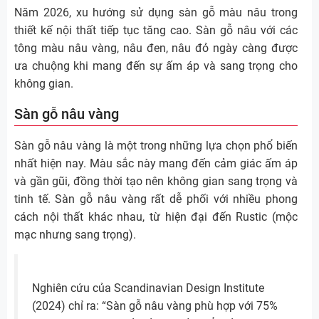
Năm 2026, xu hướng sử dụng sàn gỗ màu nâu trong
thiết kế nội thất tiếp tục tăng cao. Sàn gỗ nâu với các
tông màu nâu vàng, nâu đen, nâu đỏ ngày càng được
ưa chuộng khi mang đến sự ấm áp và sang trọng cho
không gian.
Sàn gỗ nâu vàng
Sàn gỗ nâu vàng là một trong những lựa chọn phổ biến
nhất hiện nay. Màu sắc này mang đến cảm giác ấm áp
và gần gũi, đồng thời tạo nên không gian sang trọng và
tinh tế. Sàn gỗ nâu vàng rất dễ phối với nhiều phong
cách nội thất khác nhau, từ hiện đại đến Rustic (mộc
mạc nhưng sang trọng).
Nghiên cứu của Scandinavian Design Institute
(2024) chỉ ra: “Sàn gỗ nâu vàng phù hợp với 75%