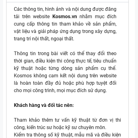
Các thông tin, hình ảnh và nội dung được đăng
tải trên website
Kosmos.vn
nhằm mục đích
cung cấp thông tin tham khảo về sản phẩm,
vật liệu và giải pháp ứng dụng trong xây dựng,
trang trí nội thất, ngoại thất.
Thông tin trong bài viết có thể thay đổi theo
thời gian, điều kiện thi công thực tế, tiêu chuẩn
kỹ thuật hoặc từng dòng sản phẩm cụ thể.
Kosmos không cam kết nội dung trên website
là hoàn toàn đầy đủ hoặc phù hợp tuyệt đối
cho mọi công trình, mọi mục đích sử dụng.
Khách hàng và đối tác nên:
Tham khảo thêm tư vấn kỹ thuật từ đơn vị thi
công, kiến trúc sư hoặc kỹ sư chuyên môn.
Kiểm tra thông số kỹ thuật, mẫu mã và điều kiện