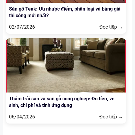
Sàn gỗ Teak: Ưu nhược điểm, phân loại và bảng giá
thi công mới nhất?
02/07/2026
Đọc tiếp →
Thảm trải sàn và sàn gỗ công nghiệp: Độ bền, vệ
sinh, chi phí và tính ứng dụng
06/04/2026
Đọc tiếp →