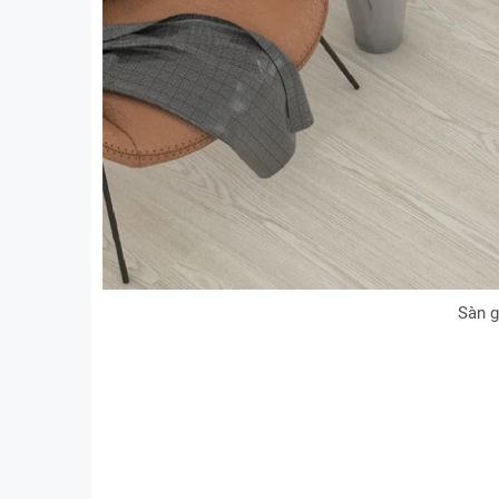
Sàn g