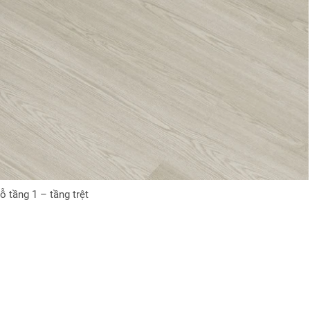
ỗ tầng 1 – tầng trệt