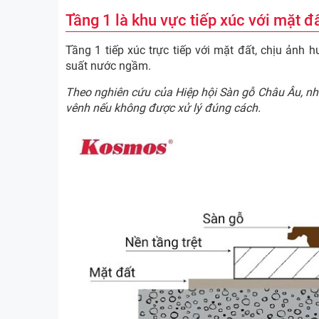
Tầng 1 là khu vực tiếp xúc với mặt đ
Tầng 1 tiếp xúc trực tiếp với mặt đất, chịu ảnh
suất nước ngầm.
Theo nghiên cứu của Hiệp hội Sàn gỗ Châu Âu, nh
vênh nếu không được xử lý đúng cách.