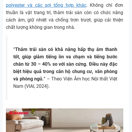
polyester và các sợi tổng hợp khác
. Không chỉ đơn
thuần là vật trang trí, thảm trải sàn còn có chức năng
cách âm, giữ nhiệt và chống trơn trượt, giúp cải thiện
chất lượng không gian trong nhà.
“
Thảm trải sàn có khả năng hấp thụ âm thanh
tốt, giúp giảm tiếng ồn va chạm và tiếng bước
chân từ 30 – 40% so với sàn cứng. Điều này đặc
biệt hiệu quả trong căn hộ chung cư, văn phòng
và phòng ngủ.
” – Theo Viện Âm học Nội thất Việt
Nam (VIAI, 2024).