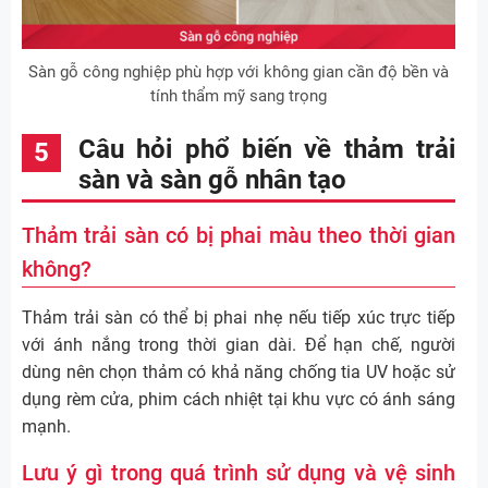
Sàn gỗ công nghiệp phù hợp với không gian cần độ bền và
tính thẩm mỹ sang trọng
Câu hỏi phổ biến về thảm trải
sàn và sàn gỗ nhân tạo
Thảm trải sàn có bị phai màu theo thời gian
không?
Thảm trải sàn có thể bị phai nhẹ nếu tiếp xúc trực tiếp
với ánh nắng trong thời gian dài. Để hạn chế, người
dùng nên chọn thảm có khả năng chống tia UV hoặc sử
dụng rèm cửa, phim cách nhiệt tại khu vực có ánh sáng
mạnh.
Lưu ý gì trong quá trình sử dụng và vệ sinh