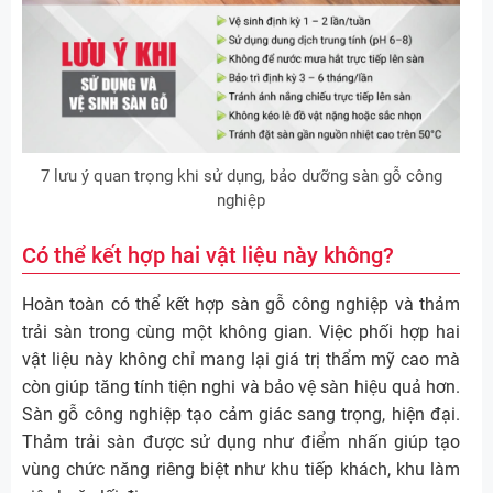
7 lưu ý quan trọng khi sử dụng, bảo dưỡng sàn gỗ công
nghiệp
Có thể kết hợp hai vật liệu này không?
Hoàn toàn có thể kết hợp sàn gỗ công nghiệp và thảm
trải sàn trong cùng một không gian. Việc phối hợp hai
vật liệu này không chỉ mang lại giá trị thẩm mỹ cao mà
còn giúp tăng tính tiện nghi và bảo vệ sàn hiệu quả hơn.
Sàn gỗ công nghiệp tạo cảm giác sang trọng, hiện đại.
Thảm trải sàn được sử dụng như điểm nhấn giúp tạo
vùng chức năng riêng biệt như khu tiếp khách, khu làm