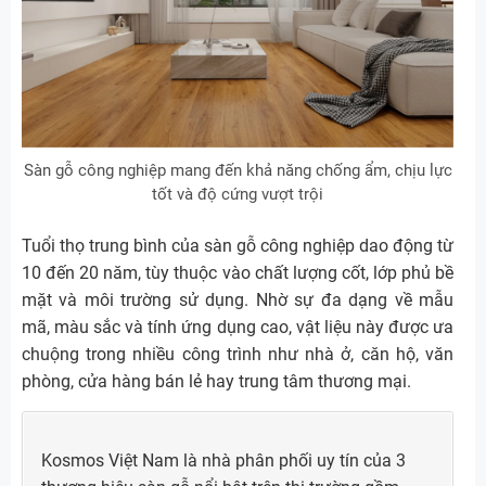
Sàn gỗ công nghiệp mang đến khả năng chống ẩm, chịu lực
tốt và độ cứng vượt trội
Tuổi thọ trung bình của sàn gỗ công nghiệp dao động từ
10 đến 20 năm, tùy thuộc vào chất lượng cốt, lớp phủ bề
mặt và môi trường sử dụng. Nhờ sự đa dạng về mẫu
mã, màu sắc và tính ứng dụng cao, vật liệu này được ưa
chuộng trong nhiều công trình như nhà ở, căn hộ, văn
phòng, cửa hàng bán lẻ hay trung tâm thương mại.
Kosmos Việt Nam là nhà phân phối uy tín của 3