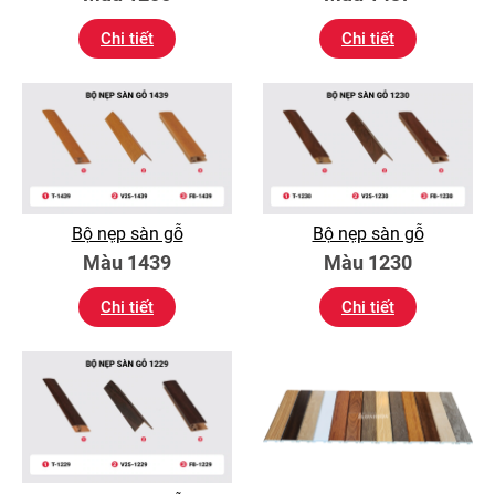
Chi tiết
Chi tiết
Bộ nẹp sàn gỗ
Bộ nẹp sàn gỗ
Màu 1439
Màu 1230
Chi tiết
Chi tiết