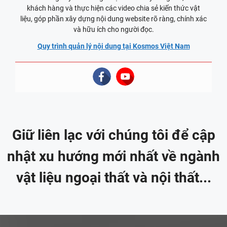
khách hàng và thực hiện các video chia sẻ kiến thức vật
liệu, góp phần xây dựng nội dung website rõ ràng, chính xác
và hữu ích cho người đọc.
Quy trình quản lý nội dung tại Kosmos Việt Nam
Giữ liên lạc với chúng tôi để cập
nhật xu hướng mới nhất về ngành
vật liệu ngoại thất và nội thất...