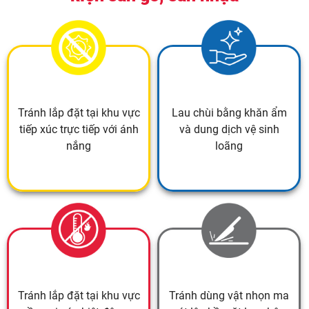
Tránh lắp đặt tại khu vực
Lau chùi bằng khăn ẩm
tiếp xúc trực tiếp với ánh
và dung dịch vệ sinh
nắng
loãng
Tránh lắp đặt tại khu vực
Tránh dùng vật nhọn ma