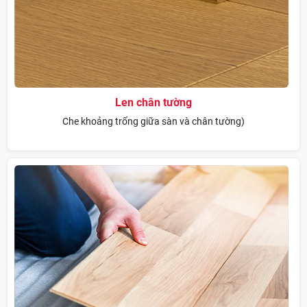
Len chân tường
Che khoảng trống giữa sàn và chân tường)