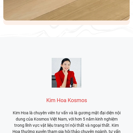
Kim Hoa Kosmos
Kim Hoa là chuyên viên tư vấn và là gương mặt đại diện nội
dung của Kosmos Việt Nam, với hơn 5 năm kinh nghiệm
trong lĩnh vực vật liệu trang trí nội thất và ngoại thất. Kim
Hoa thường xuyên tham gia hội thảo chuyên ngành, tư vấn