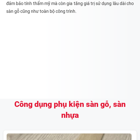
đảm bảo tính thẩm mỹ mà còn gia tăng giá trị sử dụng lâu dài cho
sàn gỗ cũng như toàn bộ công trình.
Công dụng phụ kiện sàn gỗ, sàn
nhựa