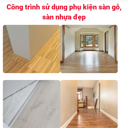
Công trình sử dụng phụ kiện sàn gỗ,
sàn nhựa đẹp