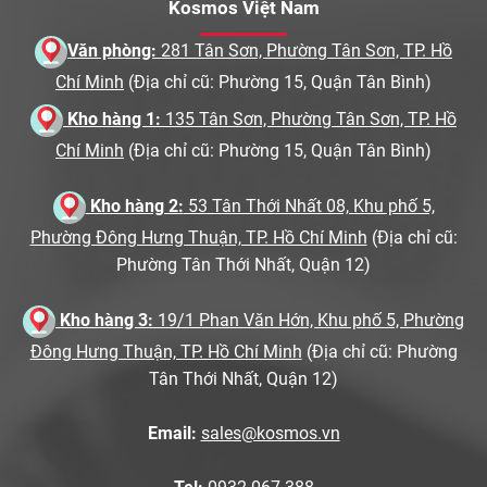
Kosmos Việt Nam
Văn phòng:
281 Tân Sơn, Phường Tân Sơn, TP. Hồ
Chí Minh
(Địa chỉ cũ: Phường 15, Quận Tân Bình)
Kho hàng 1:
135 Tân Sơn, Phường Tân Sơn, TP. Hồ
Chí Minh
(Địa chỉ cũ: Phường 15, Quận Tân Bình)
Kho hàng 2:
53 Tân Thới Nhất 08, Khu phố 5,
Phường Đông Hưng Thuận, TP. Hồ Chí Minh
(Địa chỉ cũ:
Phường Tân Thới Nhất, Quận 12)
Kho hàng 3:
19/1 Phan Văn Hớn, Khu phố 5, Phường
Đông Hưng Thuận, TP. Hồ Chí Minh
(Địa chỉ cũ: Phường
Tân Thới Nhất, Quận 12)
Email:
sales@kosmos.vn