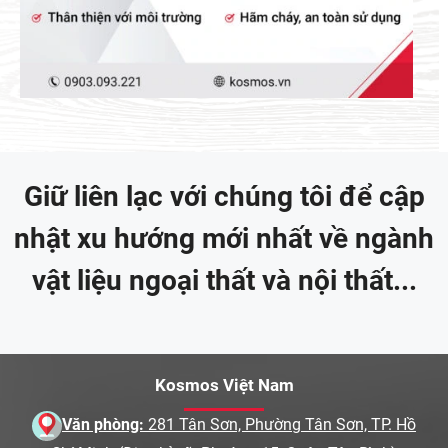
Giữ liên lạc với chúng tôi để cập
nhật xu hướng mới nhất về ngành
vật liệu ngoại thất và nội thất...
Kosmos Việt Nam
Văn phòng:
281 Tân Sơn, Phường Tân Sơn, TP. Hồ