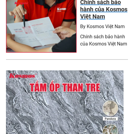
Chính sách bảo
hành của Kosmos
Việt Nam
By Kosmos Việt Nam
Chính sách bảo hành
của Kosmos Việt Nam