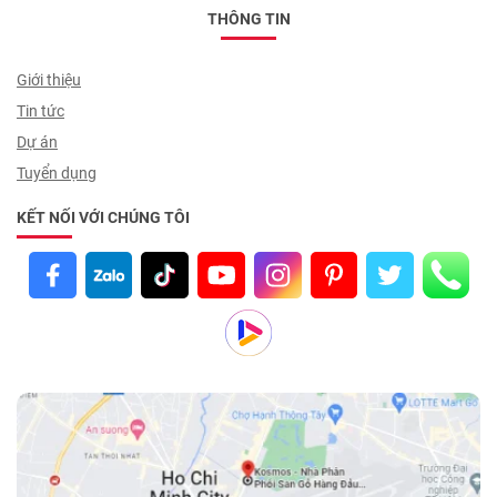
THÔNG TIN
Giới thiệu
Tin tức
Dự án
Tuyển dụng
KẾT NỐI VỚI CHÚNG TÔI