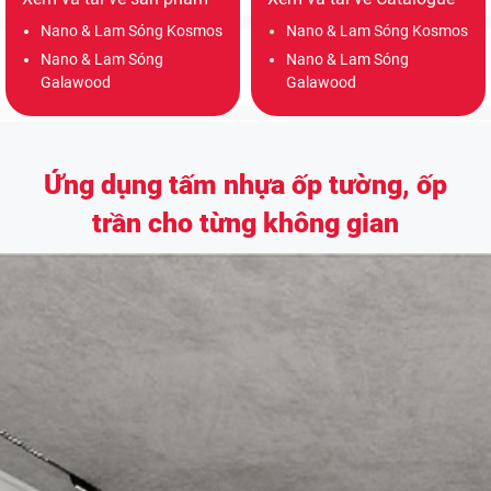
Nano & Lam Sóng Kosmos
Nano & Lam Sóng Kosmos
Nano & Lam Sóng
Nano & Lam Sóng
Galawood
Galawood
Ứng dụng tấm nhựa ốp tường, ốp
trần cho từng không gian