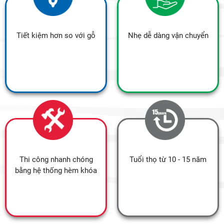
Tiết kiệm hơn so với gỗ
Nhẹ dễ dàng vận chuyển
Thi công nhanh chóng
Tuổi thọ từ 10 - 15 năm
bằng hệ thống hèm khóa