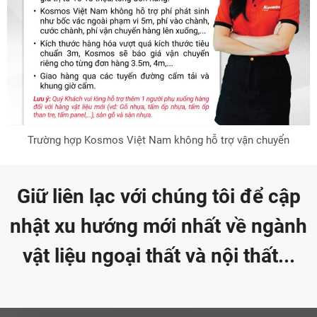
Trường hợp Kosmos Việt Nam không hỗ trợ vận chuyển
Giữ liên lạc với chúng tôi để cập
nhật xu hướng mới nhất về ngành
vật liệu ngoại thất và nội thất...