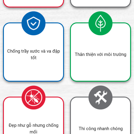
Chống trầy xước và va đập
Thân thiện với môi trường
tốt
Đẹp như gỗ nhưng chống
Thi công nhanh chóng
mối