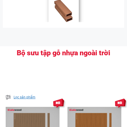
Bộ sưu tập gỗ nhựa ngoài trời
Lọc sản phẩm