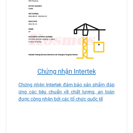
Chứng nhận Intertek
Chứng nhận Intertek đảm bảo sản phẩm đáp
ứng các tiêu chuẩn về chất lượng, an toàn
được công nhận bởi các tổ chức quốc tế