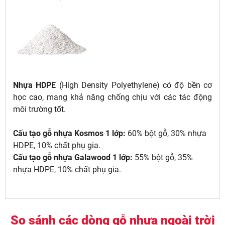
Nhựa HDPE
(High Density Polyethylene) có độ bền cơ
học cao, mang khả năng chống chịu với các tác động
môi trường tốt.
Cấu tạo gỗ nhựa Kosmos 1 lớp:
60% bột gỗ, 30% nhựa
HDPE, 10% chất phụ gia.
Cấu tạo gỗ nhựa Galawood 1 lớp:
55% bột gỗ, 35%
nhựa HDPE, 10% chất phụ gia.
So sánh các dòng gỗ nhựa ngoài trời