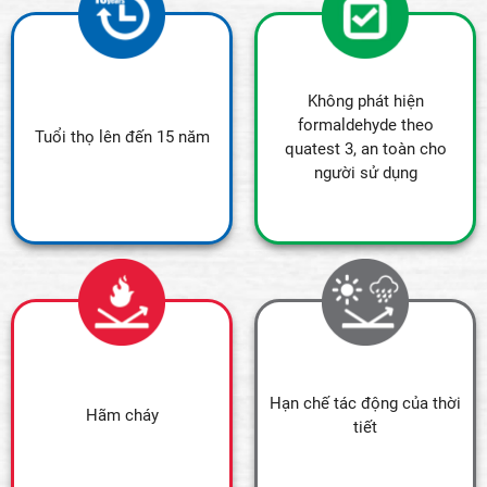
Không phát hiện
formaldehyde theo
Tuổi thọ lên đến 15 năm
quatest 3, an toàn cho
người sử dụng
Hạn chế tác động của thời
Hãm cháy
tiết