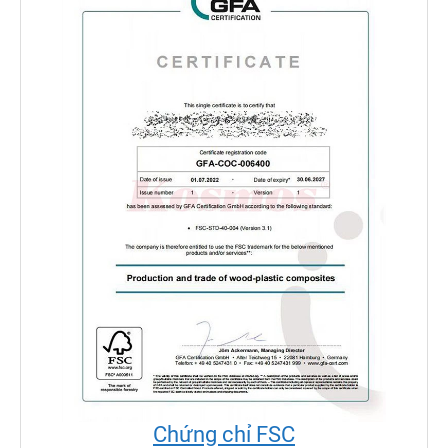
Chứng chỉ FSC