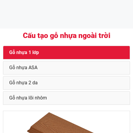
Cấu tạo gỗ nhựa ngoài trời
Gỗ nhựa 1 lớp
Gỗ nhựa ASA
Gỗ nhựa 2 da
Gỗ nhựa lõi nhôm