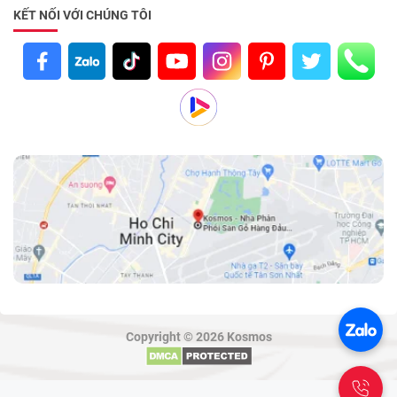
KẾT NỐI VỚI CHÚNG TÔI
Copyright © 2026 Kosmos