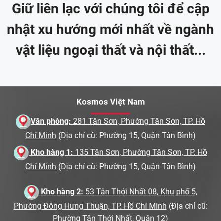
Giữ liên lạc với chúng tôi để cập
nhật xu hướng mới nhất về ngành
vật liệu ngoại thất và nội thất...
Kosmos Việt Nam
Văn phòng:
281 Tân Sơn, Phường Tân Sơn, TP. Hồ
Chí Minh
(Địa chỉ cũ: Phường 15, Quận Tân Bình)
Kho hàng 1:
135 Tân Sơn, Phường Tân Sơn, TP. Hồ
Chí Minh
(Địa chỉ cũ: Phường 15, Quận Tân Bình)
Kho hàng 2:
53 Tân Thới Nhất 08, Khu phố 5,
Phường Đông Hưng Thuận, TP. Hồ Chí Minh
(Địa chỉ cũ:
Phường Tân Thới Nhất, Quận 12)