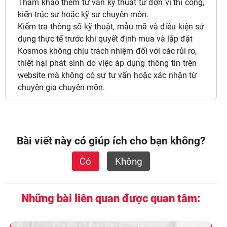
Tham khảo thêm tư vấn kỹ thuật từ đơn vị thi công,
kiến trúc sư hoặc kỹ sư chuyên môn.
Kiểm tra thông số kỹ thuật, mẫu mã và điều kiện sử
dụng thực tế trước khi quyết định mua và lắp đặt
Kosmos không chịu trách nhiệm đối với các rủi ro,
thiệt hại phát sinh do việc áp dụng thông tin trên
website mà không có sự tư vấn hoặc xác nhận từ
chuyên gia chuyên môn.
Bài viết này có giúp ích cho bạn không?
Có
Không
Những bài liên quan được quan tâm: