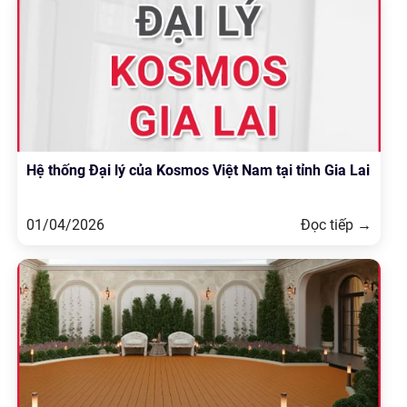
Hệ thống Đại lý của Kosmos Việt Nam tại tỉnh Gia Lai
01/04/2026
Đọc tiếp →