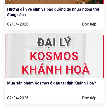
Hướng dẫn vệ sinh và bảo dưỡng gỗ nhựa ngoài trời
đúng cách
02/04/2026
Đọc tiếp →
Mua sản phẩm Kosmos ở đâu tại tỉnh Khánh Hòa?
02/04/2026
Đọc tiếp →