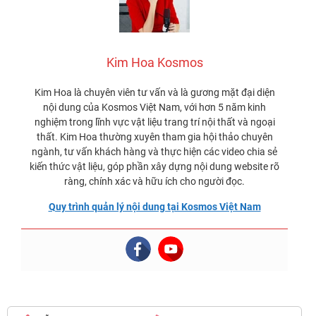
Kim Hoa Kosmos
Kim Hoa là chuyên viên tư vấn và là gương mặt đại diện
nội dung của Kosmos Việt Nam, với hơn 5 năm kinh
nghiệm trong lĩnh vực vật liệu trang trí nội thất và ngoại
thất. Kim Hoa thường xuyên tham gia hội thảo chuyên
ngành, tư vấn khách hàng và thực hiện các video chia sẻ
kiến thức vật liệu, góp phần xây dựng nội dung website rõ
ràng, chính xác và hữu ích cho người đọc.
Quy trình quản lý nội dung tại Kosmos Việt Nam