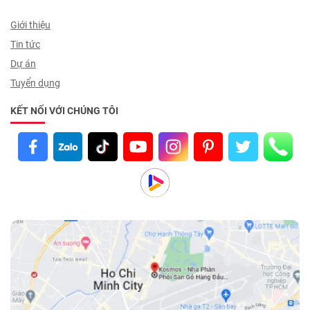
Giới thiệu
Tin tức
Dự án
Tuyển dụng
KẾT NỐI VỚI CHÚNG TÔI