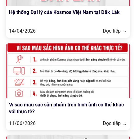
Hệ thống Đại lý của Kosmos Việt Nam tại Đắk Lắk
14/04/2026
Đọc tiếp →
Vì sao màu sắc sản phẩm trên hình ảnh có thể khác
với thực tế?
11/06/2026
Đọc tiếp →