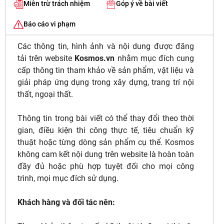
Miễn trừ trách nhiệm
Góp ý về bài viết
Báo cáo vi phạm
Các thông tin, hình ảnh và nội dung được đăng
tải trên website
Kosmos.vn
nhằm mục đích cung
cấp thông tin tham khảo về sản phẩm, vật liệu và
giải pháp ứng dụng trong xây dựng, trang trí nội
thất, ngoại thất.
Thông tin trong bài viết có thể thay đổi theo thời
gian, điều kiện thi công thực tế, tiêu chuẩn kỹ
thuật hoặc từng dòng sản phẩm cụ thể. Kosmos
không cam kết nội dung trên website là hoàn toàn
đầy đủ hoặc phù hợp tuyệt đối cho mọi công
trình, mọi mục đích sử dụng.
Khách hàng và đối tác nên: