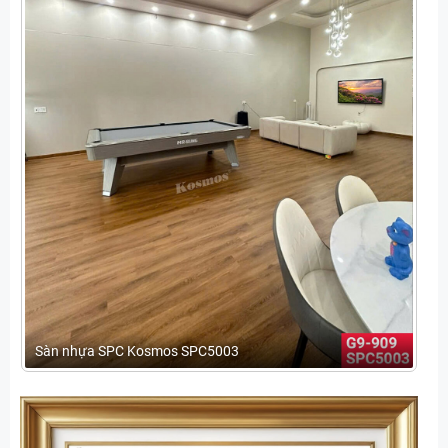
Sàn nhựa SPC Kosmos SPC5003