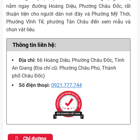
nằm ngay đường Hoàng Diệu, Phường Châu Đốc, rất
thuận tiện cho người dân nơi đây và Phường Mỹ Thới,
Phường Vĩnh Tế, phường Tân Châu đến xem mẫu và
chọn vật liệu.
Thông tin liên hệ:
Địa chỉ:
66 Hoàng Diệu, Phường Châu Đốc, Tỉnh
An Giang (Địa chỉ cũ: Phường Châu Phú, Thành
phố Châu Đốc)
Số điện thoại:
0921.777.744
Chỉ đường