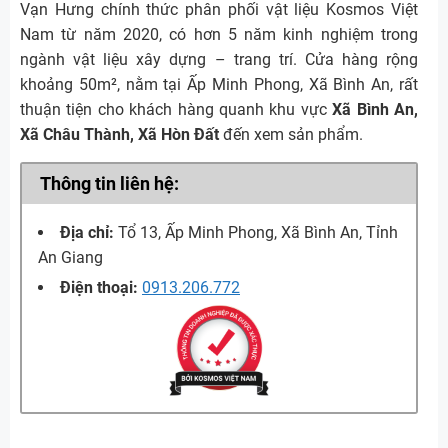
Vạn Hưng chính thức phân phối vật liệu Kosmos Việt
Nam từ năm 2020, có hơn 5 năm kinh nghiệm trong
ngành vật liệu xây dựng – trang trí. Cửa hàng rộng
khoảng 50m², nằm tại Ấp Minh Phong, Xã Bình An, rất
thuận tiện cho khách hàng quanh khu vực
Xã Bình An,
Xã Châu Thành, Xã Hòn Đất
đến xem sản phẩm.
Thông tin liên hệ:
Địa chỉ:
Tổ 13, Ấp Minh Phong, Xã Bình An, Tỉnh
An Giang
Điện thoại:
0913.206.772