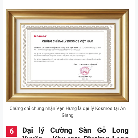
Chứng chỉ chứng nhận Vạn Hưng là đại lý Kosmos tại An
Giang
Đại lý Cường Sàn Gỗ Long