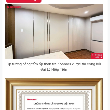
Ốp tường bằng tấm ốp than tre Kosmos được thi công bởi
Đại Lý Hiệp Tiến