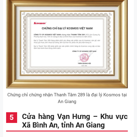
Chứng chỉ chứng nhận Thanh Tâm 289 là đại lý Kosmos tại
An Giang
Cửa hàng Vạn Hưng – Khu vực
Xã Bình An, tỉnh An Giang