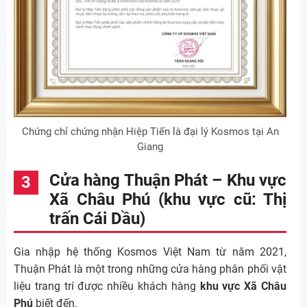
Chứng chỉ chứng nhận Hiệp Tiến là đại lý Kosmos tại An
Giang
Cửa hàng Thuận Phát – Khu vực
Xã Châu Phú (khu vực cũ: Thị
trấn Cái Dầu)
Gia nhập hệ thống Kosmos Việt Nam từ năm 2021,
Thuận Phát là một trong những cửa hàng phân phối vật
liệu trang trí được nhiều khách hàng
khu vực Xã Châu
Phú
biết đến.