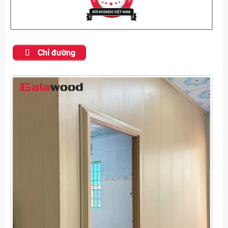
Chỉ đường