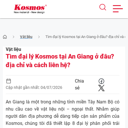
Skip
Vật liệu
Tìm đại lý Kosmos tại An Giang ở đâu? địa chỉ và cá
to
content
Vật liệu
Tìm đại lý Kosmos tại An Giang ở đâu?
địa chỉ và cách liên hệ?
Chia
Cập nhật gần nhất: 04/07/2026
sẻ
An Giang là một trong những tỉnh miền Tây Nam Bộ có
nhu cầu cao về vật liệu nội – ngoại thất. Nhằm giúp
người dân địa phương dễ dàng tiếp cận sản phẩm của
Kosmos, chúng tôi đã thiết lập 8 đại lý phân phối trải