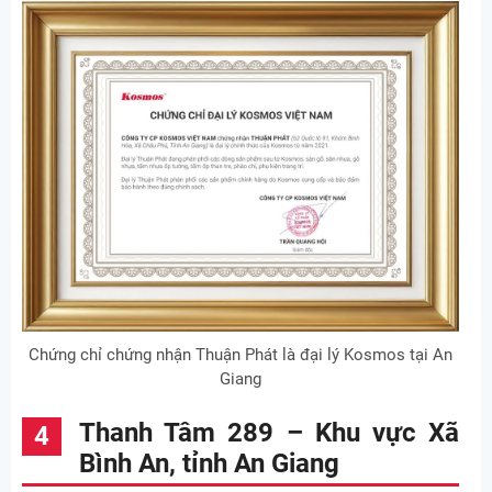
Chứng chỉ chứng nhận Thuận Phát là đại lý Kosmos tại An
Giang
Thanh Tâm 289 – Khu vực Xã
Bình An, tỉnh An Giang