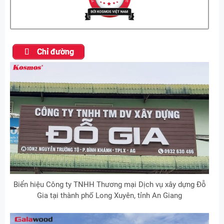
Chỉ đường
Biển hiệu Công ty TNHH Thương mại Dịch vụ xây dựng Đỗ
Gia tại thành phố Long Xuyên, tỉnh An Giang