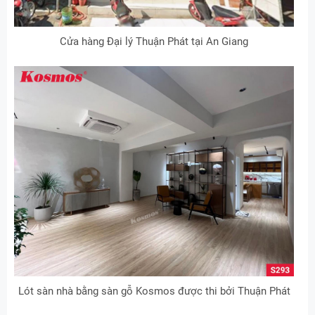
Cửa hàng Đại lý Thuận Phát tại An Giang
Lót sàn nhà bằng sàn gỗ Kosmos được thi bởi Thuận Phát