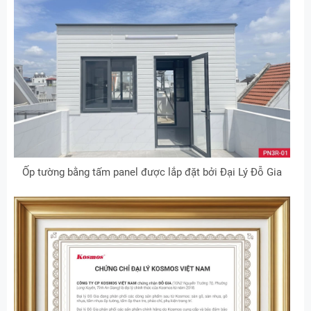
Ốp tường bằng tấm panel được lắp đặt bởi Đại Lý Đỗ Gia