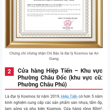
Chứng chỉ chứng nhận Chí Bảo là đại lý Kosmos tại An
Giang
Cửa hàng Hiệp Tiến – Khu vực
Phường Châu Đốc (khu vực cũ:
Phường Châu Phú)
Là đại lý Kosmos từ năm 2019,
Hiệp Tiến
có hơn 5 năm
kinh nghiệm cung cấp các sản phẩm sàn nhựa, tấm ốp,
lam sóng và phụ kiện Kosmos. Cửa hàng rộng 80m²,