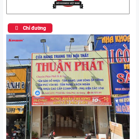
Chỉ đường