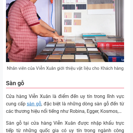
Nhân viên của Viễn Xuân giới thiệu vật liệu cho Khách hàng
Sàn gỗ
Cửa hàng Viễn Xuân là điểm đến uy tín trong lĩnh vực
cung cấp
sàn gỗ
, đặc biệt là những dòng sàn gỗ đến từ
các thương hiệu nổi tiếng như Robina, Egger, Kosmos,…
Sàn gỗ tại cửa hàng Viễn Xuân được nhập khẩu trực
tiếp từ những quốc gia có uy tín trong ngành công