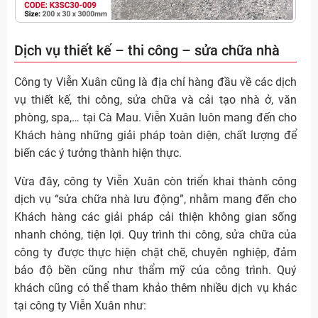
Dịch vụ thiết kế – thi công – sửa chữa nhà
Công ty Viễn Xuân cũng là địa chỉ hàng đầu về các dịch
vụ thiết kế, thi công, sửa chữa và cải tạo nhà ở, văn
phòng, spa,… tại Cà Mau. Viễn Xuân luôn mang đến cho
Khách hàng những giải pháp toàn diện, chất lượng để
biến các ý tưởng thành hiện thực.
Vừa đây, công ty Viễn Xuân còn triển khai thành công
dịch vụ “sửa chữa nhà lưu động”, nhằm mang đến cho
Khách hàng các giải pháp cải thiện không gian sống
nhanh chóng, tiện lợi. Quy trình thi công, sửa chữa của
công ty được thực hiện chặt chẽ, chuyên nghiệp, đảm
bảo độ bền cũng như thẩm mỹ của công trình. Quý
khách cũng có thể tham khảo thêm nhiều dịch vụ khác
tại công ty Viễn Xuân như: