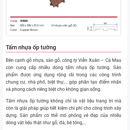
Tấm nhựa ốp tường
Bên cạnh gỗ nhựa, sàn gỗ, công ty Viễn Xuân – Cà Mau
còn cung cấp nhiều dòng tấm nhựa ốp tường. Sản
phẩm được ứng dụng rộng rãi trong các công trình
chung cư, nhà phố, biệt thự,… góp phần tạo điểm nhấn
và phong cách riêng biệt cho không gian sống.
Tấm nhựa ốp tường không chỉ là vật liệu trang trí mà
còn là giải pháp giúp tiết kiệm chi phí cho công trình xây
dựng. Sản phẩm có thể mô phỏng vẻ đẹp của nhiều
dòng vật liệu thật như gỗ, đá, bê tông,…