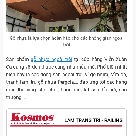
Gỗ nhựa là lựa chọn hoàn hảo cho các không gian ngoài
trời
Sản phẩm
gỗ nhựa ngoài trời
tại cửa hàng Viễn Xuân
đa dạng về kích thước cũng như mẫu mã. Phổ biến nhất
hiện nay là các dòng sàn ngoài trời, vỉ gỗ nhựa, tấm ốp,
thanh lam, trụ gỗ nhựa Pergola,… đáp ứng tốt các hạng
mục thi công nhà chòi, hàng rào, lát sàn hồ bơi, sân
thượng,…