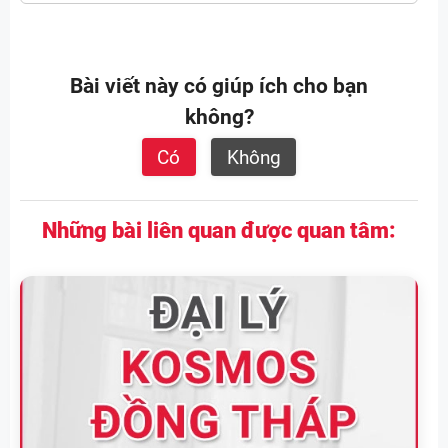
Bài viết này có giúp ích cho bạn
không?
Có
Không
Những bài liên quan được quan tâm: