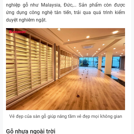
nghiệp gỗ như Malaysia, Đức,… Sản phẩm còn được
ứng dụng công nghệ tân tiến, trải qua quá trình kiểm
duyệt nghiêm ngặt.
Vẻ đẹp của sàn gỗ giúp nâng tầm vẻ đẹp mọi không gian
Gỗ nhựa ngoài trời