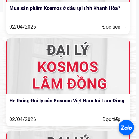
Mua sản phẩm Kosmos ở đâu tại tỉnh Khánh Hòa?
02/04/2026
Đọc tiếp →
Hệ thống Đại lý của Kosmos Việt Nam tại Lâm Đồng
02/04/2026
Đọc tiếp →