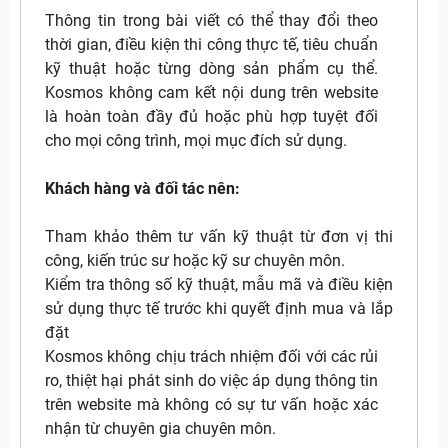
Thông tin trong bài viết có thể thay đổi theo
thời gian, điều kiện thi công thực tế, tiêu chuẩn
kỹ thuật hoặc từng dòng sản phẩm cụ thể.
Kosmos không cam kết nội dung trên website
là hoàn toàn đầy đủ hoặc phù hợp tuyệt đối
cho mọi công trình, mọi mục đích sử dụng.
Khách hàng và đối tác nên:
Tham khảo thêm tư vấn kỹ thuật từ đơn vị thi
công, kiến trúc sư hoặc kỹ sư chuyên môn.
Kiểm tra thông số kỹ thuật, mẫu mã và điều kiện
sử dụng thực tế trước khi quyết định mua và lắp
đặt
Kosmos không chịu trách nhiệm đối với các rủi
ro, thiệt hại phát sinh do việc áp dụng thông tin
trên website mà không có sự tư vấn hoặc xác
nhận từ chuyên gia chuyên môn.