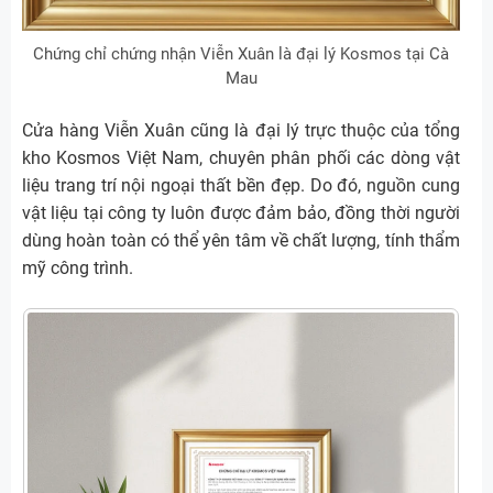
Chứng chỉ chứng nhận Viễn Xuân là đại lý Kosmos tại Cà
Mau
Cửa hàng Viễn Xuân cũng là đại lý trực thuộc của tổng
kho Kosmos Việt Nam, chuyên phân phối các dòng vật
liệu trang trí nội ngoại thất bền đẹp. Do đó, nguồn cung
vật liệu tại công ty luôn được đảm bảo, đồng thời người
dùng hoàn toàn có thể yên tâm về chất lượng, tính thẩm
mỹ công trình.