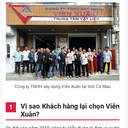
Công ty TNHH xây dựng Viễn Xuân tại tỉnh Cà Mau
Vì sao Khách hàng lại chọn Viễn
Xuân?