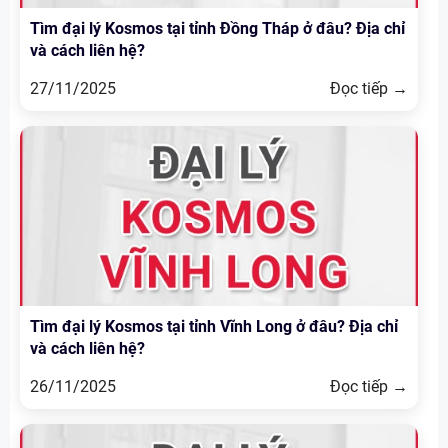
Tìm đại lý Kosmos tại tỉnh Đồng Tháp ở đâu? Địa chỉ
và cách liên hệ?
27/11/2025
Đọc tiếp →
Tìm đại lý Kosmos tại tỉnh Vĩnh Long ở đâu? Địa chỉ
và cách liên hệ?
26/11/2025
Đọc tiếp →