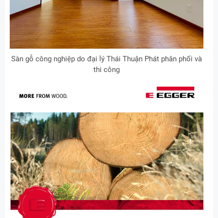
Sàn gỗ công nghiệp do đại lý Thái Thuận Phát phân phối và
thi công