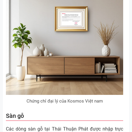
Chứng chỉ đại lý của Kosmos Việt nam
Sàn gỗ
Các dòng sàn gỗ tại Thái Thuận Phát được nhập trực