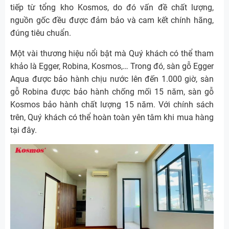
tiếp từ tổng kho Kosmos, do đó vấn đề chất lượng,
nguồn gốc đều được đảm bảo và cam kết chính hãng,
đúng tiêu chuẩn.
Một vài thương hiệu nổi bật mà Quý khách có thể tham
khảo là Egger, Robina, Kosmos,… Trong đó, sàn gỗ Egger
Aqua được bảo hành chịu nước lên đến 1.000 giờ, sàn
gỗ Robina được bảo hành chống mối 15 năm, sàn gỗ
Kosmos bảo hành chất lượng 15 năm. Với chính sách
trên, Quý khách có thể hoàn toàn yên tâm khi mua hàng
tại đây.