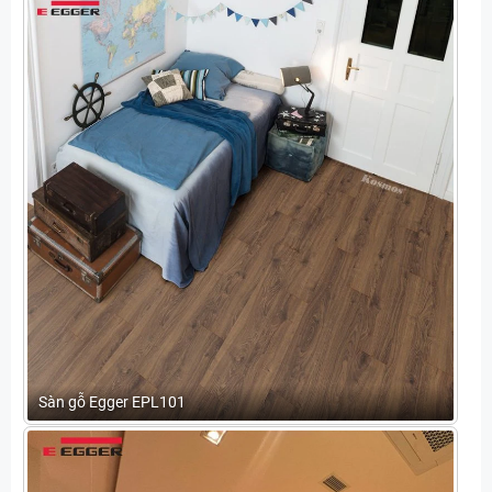
Sàn gỗ Egger EPL101