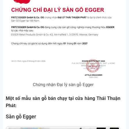
Chứng nhận Đại lý sàn gỗ Egger
Một số mẫu sàn gỗ bán chạy tại cửa hàng Thái Thuận
Phát:
Sàn gỗ Egger