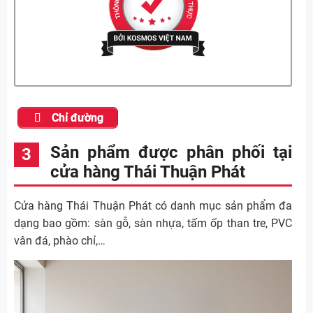
Chỉ đường
Sản phẩm được phân phối tại
cửa hàng Thái Thuận Phát
Cửa hàng Thái Thuận Phát có danh mục sản phẩm đa
dạng bao gồm: sàn gỗ, sàn nhựa, tấm ốp than tre, PVC
vân đá, phào chỉ,…