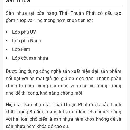
Sàn nhựa
Sàn nhựa tại cửa hàng Thái Thuận Phát có cấu tạo
gồm 4 lớp và 1 hệ thống hèm khóa tiện lợi:
Lớp phủ UV
Lớp phủ Nano
Lớp Film
Lớp cốt sàn nhựa
Được ứng dụng công nghệ sản xuất hiện đại, sản phẩm
nổi bật với bề mặt giả gỗ, giả đá độc đáo. Thành phần
chính là nhựa cũng giúp cho ván sàn có trọng lượng
nhẹ, dễ thi công, khả năng chống mối
Hiện tại, sàn nhựa tại Thái Thuận Phát được bảo hành
chất lượng 3 năm, mang lại sự an tâm cho người dùng
với hai loại phổ biến là sàn nhựa hèm khóa không đế và
sàn nhựa hèm khóa đế cao su.