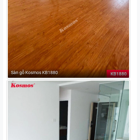
Sàn gỗ Kosmos KB1880