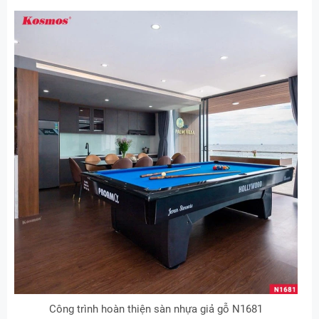
Công trình hoàn thiện sàn nhựa giả gỗ N1681