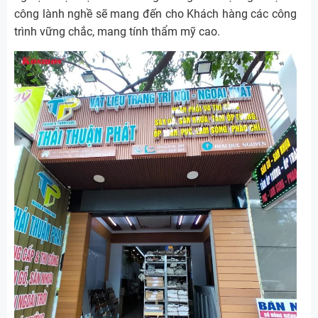
công lành nghề sẽ mang đến cho Khách hàng các công
trình vững chắc, mang tính thẩm mỹ cao.