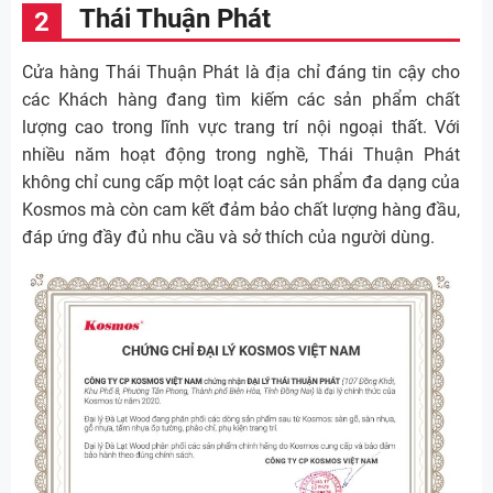
Thái Thuận Phát
Cửa hàng Thái Thuận Phát là địa chỉ đáng tin cậy cho
các Khách hàng đang tìm kiếm các sản phẩm chất
lượng cao trong lĩnh vực trang trí nội ngoại thất. Với
nhiều năm hoạt động trong nghề, Thái Thuận Phát
không chỉ cung cấp một loạt các sản phẩm đa dạng của
Kosmos mà còn cam kết đảm bảo chất lượng hàng đầu,
đáp ứng đầy đủ nhu cầu và sở thích của người dùng.