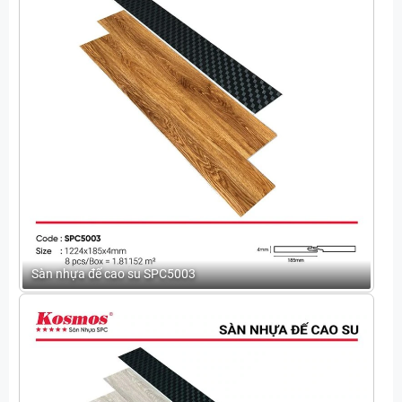
Sàn nhựa đế cao su SPC5003