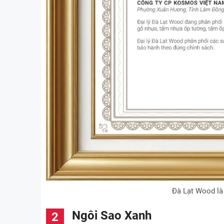
Đà Lạt Wood là
Ngôi Sao Xanh