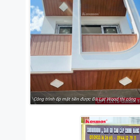
Công trình ốp mặt tiền được Đà Lạt Wood thi công