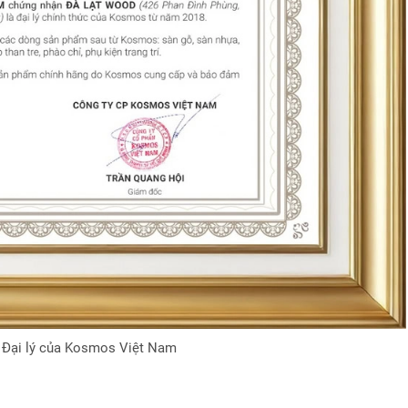
 Đại lý của Kosmos Việt Nam