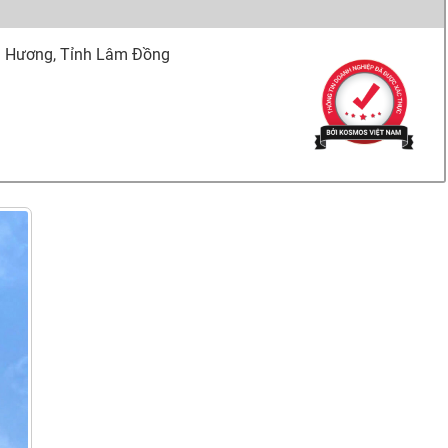
 Hương, Tỉnh Lâm Đồng