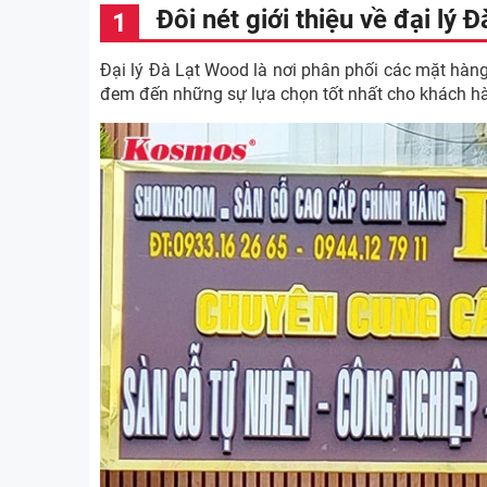
Đôi nét giới thiệu về đại lý
Đại lý Đà Lạt Wood là nơi phân phối các mặt hàng 
đem đến những sự lựa chọn tốt nhất cho khách hàn