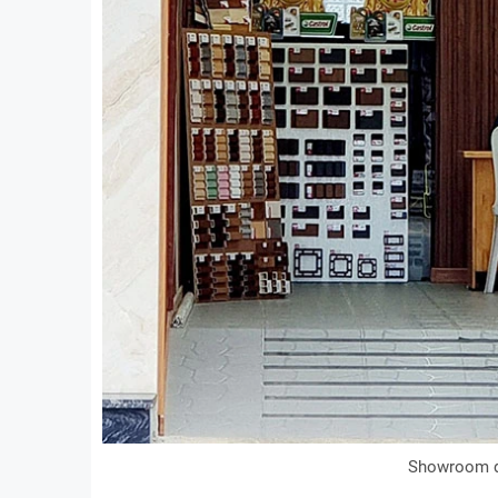
Showroom đ