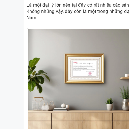
Là một đại lý lớn nên tại đây có rất nhiều các s
Không những vậy, đây còn là một trong những đạ
Nam.