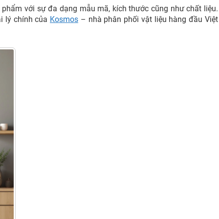
ản phẩm với sự đa dạng mẫu mã, kích thước cũng như chất liệu.
i lý chính của
Kosmos
– nhà phân phối vật liệu hàng đầu Việt