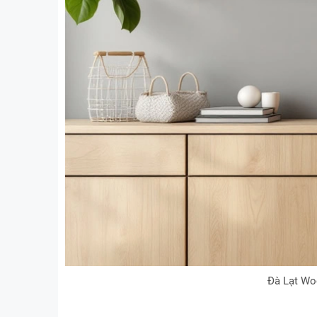
Đà Lạt Wo