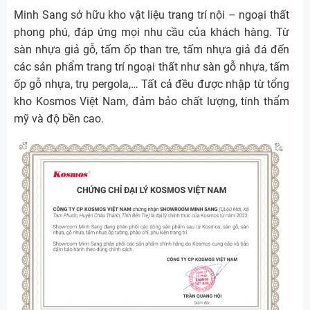
Minh Sang sở hữu kho vật liệu trang trí nội – ngoại thất
phong phú, đáp ứng mọi nhu cầu của khách hàng. Từ
sàn nhựa giả gỗ, tấm ốp than tre, tấm nhựa giả đá đến
các sản phẩm trang trí ngoại thất như sàn gỗ nhựa, tấm
ốp gỗ nhựa, trụ pergola,… Tất cả đều được nhập từ tổng
kho Kosmos Việt Nam, đảm bảo chất lượng, tính thẩm
mỹ và độ bền cao.