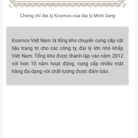
Chứng chỉ đại lý Kosmos của đại lý Minh Sang
Kosmos Việt Nam là tổng kho chuyên cung cấp vật
liệu trang trí cho các công ty, đại lý lớn nhỏ khắp
Việt Nam. Tổng kho được thành lập vào năm 2012
với hơn 10 năm hoạt động, cung cấp nhiều mặt
hàng đa dạng với chất lượng được đảm bảo.