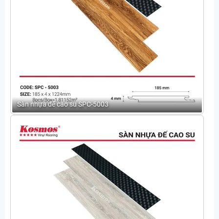
Sàn nhựa đế cao su SPC-5003