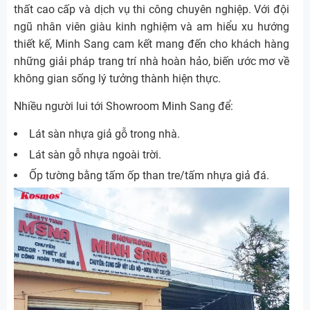
thất cao cấp và dịch vụ thi công chuyên nghiệp. Với đội
ngũ nhân viên giàu kinh nghiệm và am hiểu xu hướng
thiết kế, Minh Sang cam kết mang đến cho khách hàng
những giải pháp trang trí nhà hoàn hảo, biến ước mơ về
không gian sống lý tưởng thành hiện thực.
Nhiều người lui tới Showroom Minh Sang để:
Lát sàn nhựa giả gỗ trong nhà.
Lát sàn gỗ nhựa ngoài trời.
Ốp tường bằng tấm ốp than tre/tấm nhựa giả đá.