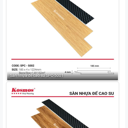
Sàn nhựa đế cao su SPC-5001