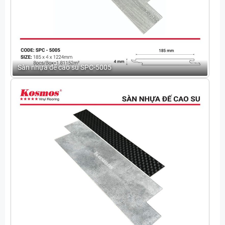
Sàn nhựa đế cao su SPC-5005