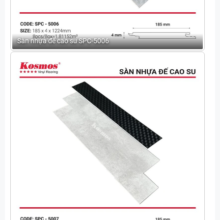
Sàn nhựa đế cao su SPC-5006