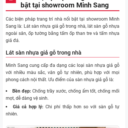
bật tại showroom Minh Sang
Các biện pháp trang trí nhà nổi bật tại showroom Minh
Sang là: Lát sàn nhựa giả gỗ trong nhà, lát sàn gỗ nhựa
ngoài sân, ốp tường bằng tấm ốp than tre và tấm nhựa
giả đá.
Lát sàn nhựa giả gỗ trong nhà
Minh Sang cung cấp đa dạng các loại sàn nhựa giả gỗ
với nhiều màu sắc, vân gỗ tự nhiên, phù hợp với mọi
phong cách nội thất. Ưu điểm của sàn nhựa giả gỗ là:
Bền đẹp:
Chống trầy xước, chống ẩm tốt, chống mối
mọt, dễ dàng vệ sinh.
Giá cả hợp lý:
Chi phí thấp hơn so với sàn gỗ tự
nhiên.