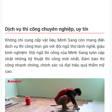
Dịch vụ thi công chuyên nghiệp, uy tín
Không chỉ cung cấp vật liệu, Minh Sang còn mang đến
dịch vụ thi công trọn gói với đội ngũ thợ lành nghề, giàu
kinh nghiệm. Đội ngũ thi công của Minh Sang luôn cập
nhật những kỹ thuật thi công mới nhất, đảm bảo thi
công nhanh chóng, chính xác và đạt hiệu quả thẩm mỹ
cao.