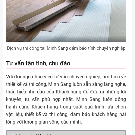
Dịch vụ thi công tại Minh Sang đảm bảo tính chuyên nghiệp
Tư vấn tận tình, chu đáo
Với đội ngũ nhân viên tư vấn chuyên nghiệp, am hiểu về
thiết kế và thi công, Minh Sang luôn sẵn sàng lắng nghe,
thấu hiểu nhu cầu của Khách hàng để đưa ra những lời
khuyên, tư vấn phù hợp nhất. Minh Sang luôn đồng
hành cùng Khách hàng trong suốt quá trình lựa chọn
vật liệu, thiết kế và thi công, đảm bảo khách hàng hài
lòng với không gian sống của mình.