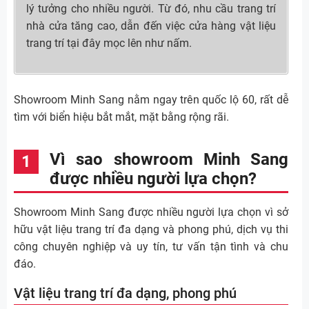
lý tưởng cho nhiều người. Từ đó, nhu cầu trang trí
nhà cửa tăng cao, dẫn đến việc cửa hàng vật liệu
trang trí tại đây mọc lên như nấm.
Showroom Minh Sang nằm ngay trên quốc lộ 60, rất dễ
tìm với biển hiệu bắt mắt, mặt bằng rộng rãi.
Vì sao showroom Minh Sang
được nhiều người lựa chọn?
Showroom Minh Sang được nhiều người lựa chọn vì sở
hữu vật liệu trang trí đa dạng và phong phú, dịch vụ thi
công chuyên nghiệp và uy tín, tư vấn tận tình và chu
đáo.
Vật liệu trang trí đa dạng, phong phú