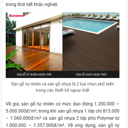
trong thời tiết khắc nghiệt.
Sàn gỗ tự nhiên và sàn gỗ nhựa là 2 lựa chọn phổ biến
trong các thiết kế ngoại thất
Về giá, sàn gỗ tự nhiên có mức dao động 1.200.000 –
5.000.000đ/m², trong khi sàn gỗ nhựa 1 lớp chỉ 815.000
– 1.060.000đ/m² và sàn gỗ nhựa 2 lớp phủ Polymer từ
1.000.000 – 1.357.000đ/m². Về ứng dụng, sàn gỗ tự