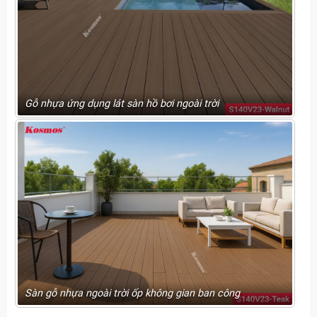
Gỗ nhựa ứng dụng lát sàn hồ bơi ngoài trời
Sàn gỗ nhựa ngoài trời ốp không gian ban công