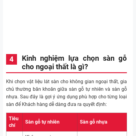
Kinh nghiệm lựa chọn sàn gỗ
cho ngoại thất là gì?
Khi chọn vật liệu lát sàn cho không gian ngoại thất, gia
chủ thường băn khoăn giữa sàn gỗ tự nhiên và sàn gỗ
nhựa. Sau đây là gợi ý ứng dụng phù hợp cho từng loại
sàn để Khách hàng dễ dàng đưa ra quyết định:
Tiêu
Sàn gỗ tự nhiên
Sàn gỗ nhựa
chí