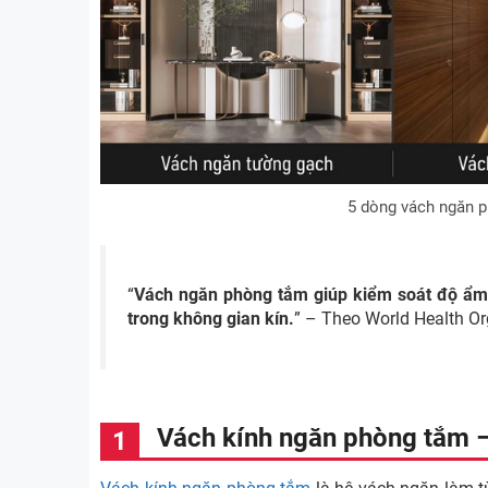
5 dòng vách ngăn p
“
Vách ngăn phòng tắm giúp kiểm soát độ ẩm
trong không gian kín.
” – Theo World Health Or
Vách kính ngăn phòng tắm –