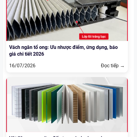
Vách ngăn tổ ong: Ưu nhược điểm, ứng dụng, báo
giá chi tiết 2026
16/07/2026
Đọc tiếp →