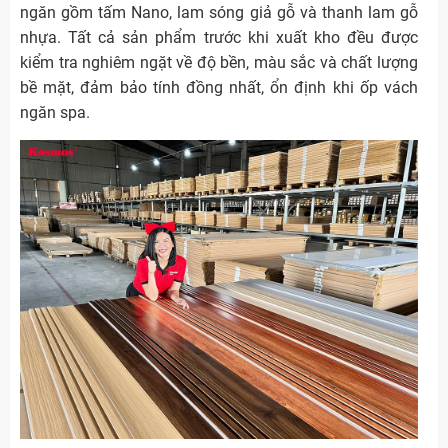
ngăn gồm tấm Nano, lam sóng giả gỗ và thanh lam gỗ
nhựa. Tất cả sản phẩm trước khi xuất kho đều được
kiểm tra nghiêm ngặt về độ bền, màu sắc và chất lượng
bề mặt, đảm bảo tính đồng nhất, ổn định khi ốp vách
ngăn spa.