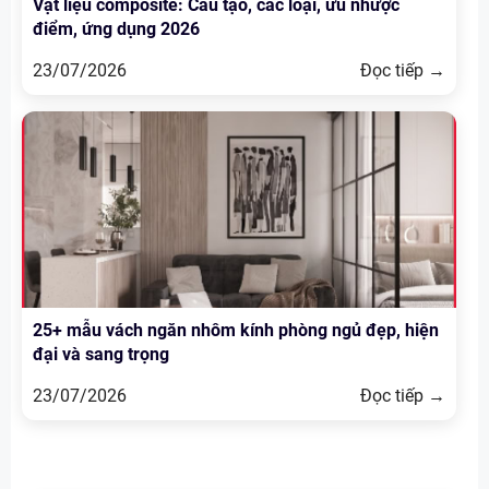
Vật liệu composite: Cấu tạo, các loại, ưu nhược
điểm, ứng dụng 2026
23/07/2026
Đọc tiếp →
25+ mẫu vách ngăn nhôm kính phòng ngủ đẹp, hiện
đại và sang trọng
23/07/2026
Đọc tiếp →