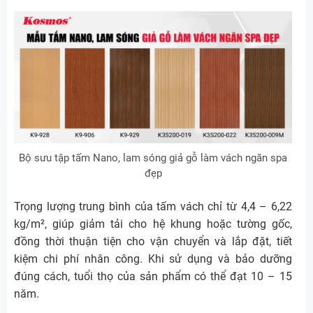
Bộ sưu tập tấm Nano, lam sóng giả gỗ làm vách ngăn spa
đẹp
Trọng lượng trung bình của tấm vách chỉ từ 4,4 – 6,22
kg/m², giúp giảm tải cho hệ khung hoặc tường gốc,
đồng thời thuận tiện cho vận chuyển và lắp đặt, tiết
kiệm chi phí nhân công. Khi sử dụng và bảo dưỡng
đúng cách, tuổi thọ của sản phẩm có thể đạt 10 – 15
năm.