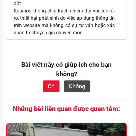
đặt
Kosmos không chịu trách nhiệm đối với các rủi
ro, thiệt hại phát sinh do việc áp dụng thông tin
trên website mà không có sự tư vấn hoặc xác
nhận từ chuyên gia chuyên môn.
Bài viết này có giúp ích cho bạn
không?
Có
Không
Những bài liên quan được quan tâm: