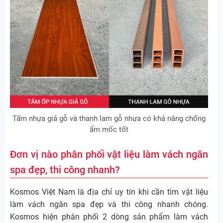
Tấm nhựa giả gỗ và thanh lam gỗ nhựa có khả năng chống
ẩm mốc tốt
Đơn vị nào phân phối vật liệu làm vách ngăn
spa đẹp, thi công nhanh?
Kosmos Việt Nam là địa chỉ uy tín khi cần tìm vật liệu
làm vách ngăn spa đẹp và thi công nhanh chóng.
Kosmos hiện phân phối 2 dòng sản phẩm làm vách