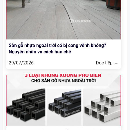
Sàn gỗ nhựa ngoài trời có bị cong vênh không?
Nguyên nhân và cách hạn chế
29/07/2026
Đọc tiếp →