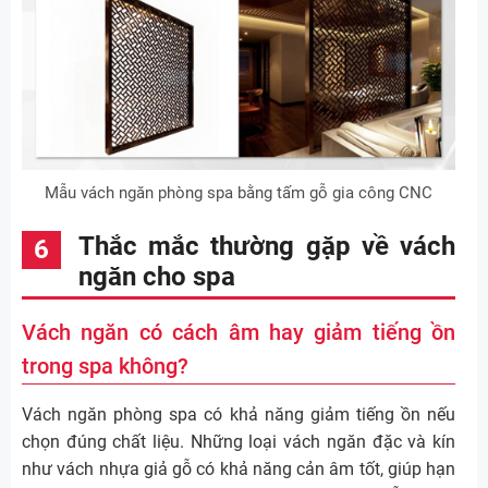
Mẫu vách ngăn phòng spa bằng tấm gỗ gia công CNC
Thắc mắc thường gặp về vách
ngăn cho spa
Vách ngăn có cách âm hay giảm tiếng ồn
trong spa không?
Vách ngăn phòng spa có khả năng giảm tiếng ồn nếu
chọn đúng chất liệu. Những loại vách ngăn đặc và kín
như vách nhựa giả gỗ có khả năng cản âm tốt, giúp hạn