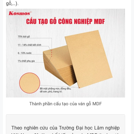
gỗ,…).
Thành phần cấu tạo của ván gỗ MDF
Theo nghiên cứu của Trường Đại học Lâm nghiệp