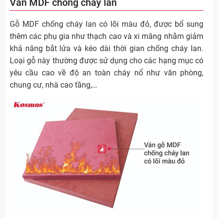
Ván MDF chống cháy lan
Gỗ MDF chống cháy lan có lõi màu đỏ, được bổ sung
thêm các phụ gia như thạch cao và xi măng nhằm giảm
khả năng bắt lửa và kéo dài thời gian chống cháy lan.
Loại gỗ này thường được sử dụng cho các hạng mục có
yêu cầu cao về độ an toàn cháy nổ như văn phòng,
chung cư, nhà cao tầng,…