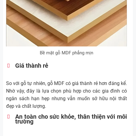
Bề mặt gỗ MDF phẳng mịn
Giá thành rẻ
So với gỗ tự nhiên, gỗ MDF có giá thành rẻ hơn đáng kể.
Nhờ vậy, đây là lựa chọn phù hợp cho các gia đình có
ngân sách hạn hẹp nhưng vẫn muốn sở hữu nội thất
đẹp và chất lượng.
An toàn cho sức khỏe, thân thiện với môi
trường