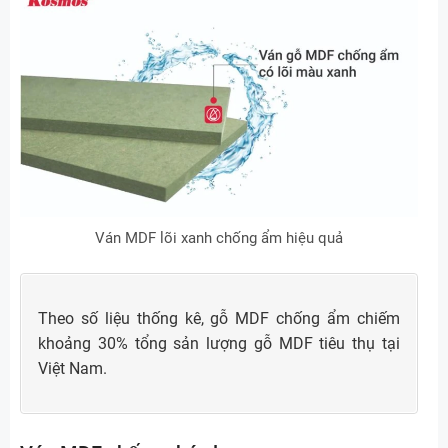
Ván MDF lõi xanh chống ẩm hiệu quả
Theo số liệu thống kê, gỗ MDF chống ẩm chiếm
khoảng 30% tổng sản lượng gỗ MDF tiêu thụ tại
Việt Nam.