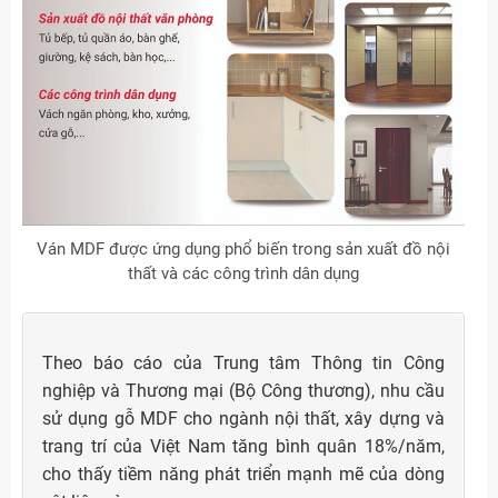
Ván MDF được ứng dụng phổ biến trong sản xuất đồ nội
thất và các công trình dân dụng
Theo báo cáo của Trung tâm Thông tin Công
nghiệp và Thương mại (Bộ Công thương), nhu cầu
sử dụng gỗ MDF cho ngành nội thất, xây dựng và
trang trí của Việt Nam tăng bình quân 18%/năm,
cho thấy tiềm năng phát triển mạnh mẽ của dòng