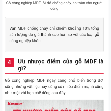
Gỗ công nghiệp MDF lõi đỏ chống cháy, an toàn cho người
dùng
Ván MDF chống cháy chỉ chiếm khoảng 10% tổng
sản lượng do giá thành cao hơn so với các loại gỗ
công nghiệp khác.
Ưu nhược điểm của gỗ MDF là
gì?
Gỗ công nghiệp MDF ngày càng phổ biến trong đời
sống nhưng vật liệu này cũng có nhiều điểm mạnh cũng
như một vài hạn chế riêng sau đây.