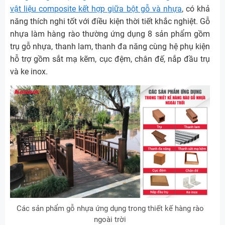
vật liệu composite kết hợp giữa bột gỗ và nhựa
, có khả
năng thích nghi tốt với điều kiện thời tiết khắc nghiệt. Gỗ
nhựa làm hàng rào thường ứng dụng 8 sản phẩm gồm
trụ gỗ nhựa, thanh lam, thanh đa năng cùng hệ phụ kiện
hỗ trợ gồm sắt mạ kẽm, cục đệm, chân đế, nắp đầu trụ
và ke inox.
Các sản phẩm gỗ nhựa ứng dụng trong thiết kế hàng rào
ngoài trời