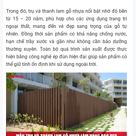
Trong đó, trụ và thanh lam gỗ nhựa nổi bật nhờ độ bền
từ 15 – 20 năm, phù hợp cho các ứng dụng trang trí
ngoại thất, mang đến vẻ đẹp sang trọng của gỗ tự
nhiên. Đồng thời sản phẩm có khả năng chống nước,
hạn chế trầy xước và gần như không cần bảo dưỡng
thường xuyên. Toàn bộ quá trình sản xuất được thực
hiện bằng công nghệ ép đùn hiện đại giúp sản phẩm có
thể giữ tính ổn định khi sử dụng ngoài trời.