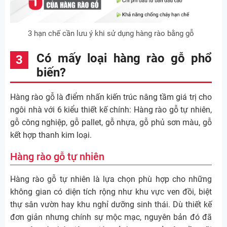
3 hạn chế cần lưu ý khi sử dụng hàng rào bằng gỗ
Có mấy loại hàng rào gỗ phổ
biến?
Hàng rào gỗ là điểm nhấn kiến trúc nâng tầm giá trị cho
ngôi nhà với 6 kiểu thiết kế chính: Hàng rào gỗ tự nhiên,
gỗ công nghiệp, gỗ pallet, gỗ nhựa, gỗ phủ sơn màu, gỗ
kết hợp thanh kim loại.
Hàng rào gỗ tự nhiên
Hàng rào gỗ tự nhiên là lựa chọn phù hợp cho những
không gian có diện tích rộng như khu vực ven đồi, biệt
thự sân vườn hay khu nghỉ dưỡng sinh thái. Dù thiết kế
đơn giản nhưng chính sự mộc mạc, nguyên bản đó đã