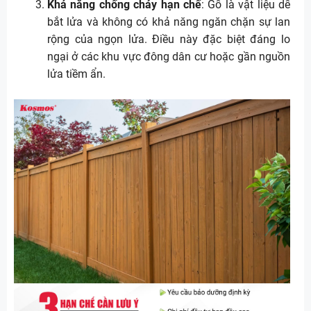
Khả năng chống cháy hạn chế
: Gỗ là vật liệu dễ
bắt lửa và không có khả năng ngăn chặn sự lan
rộng của ngọn lửa. Điều này đặc biệt đáng lo
ngại ở các khu vực đông dân cư hoặc gần nguồn
lửa tiềm ẩn.