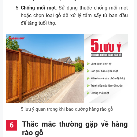
Chống mối mọt
: Sử dụng thuốc chống mối mọt
hoặc chọn loại gỗ đã xử lý tẩm sấy từ ban đầu
để tăng tuổi thọ.
5 lưu ý quan trọng khi bảo dưỡng hàng rào gỗ
Thắc mắc thường gặp về hàng
rào gỗ