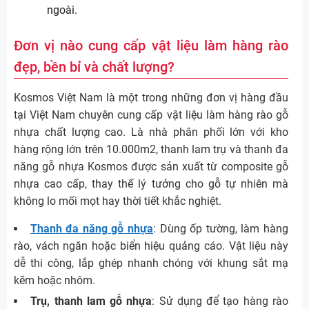
ngoài.
Đơn vị nào cung cấp vật liệu làm hàng rào
đẹp, bền bỉ và chất lượng?
Kosmos Việt Nam là một trong những đơn vị hàng đầu
tại Việt Nam chuyên cung cấp vật liệu làm hàng rào gỗ
nhựa chất lượng cao. Là nhà phân phối lớn với kho
hàng rộng lớn trên 10.000m2, thanh lam trụ và thanh đa
năng gỗ nhựa Kosmos được sản xuất từ composite gỗ
nhựa cao cấp, thay thế lý tưởng cho gỗ tự nhiên mà
không lo mối mọt hay thời tiết khắc nghiệt.
Thanh đa năng gỗ nhựa
: Dùng ốp tường, làm hàng
rào, vách ngăn hoặc biển hiệu quảng cáo. Vật liệu này
dễ thi công, lắp ghép nhanh chóng với khung sắt mạ
kẽm hoặc nhôm.
Trụ, thanh lam gỗ nhựa
: Sử dụng để tạo hàng rào