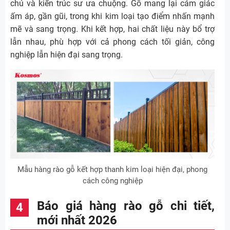
chủ và kiến trúc sư ưa chuộng. Gỗ mang lại cảm giác
ấm áp, gần gũi, trong khi kim loại tạo điểm nhấn mạnh
mẽ và sang trọng. Khi kết hợp, hai chất liệu này bổ trợ
lẫn nhau, phù hợp với cả phong cách tối giản, công
nghiệp lẫn hiện đại sang trọng.
Mẫu hàng rào gỗ kết hợp thanh kim loại hiện đại, phong
cách công nghiệp
Báo giá hàng rào gỗ chi tiết,
mới nhất 2026