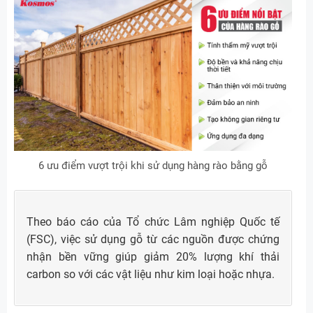
6 ưu điểm vượt trội khi sử dụng hàng rào bằng gỗ
Theo báo cáo của Tổ chức Lâm nghiệp Quốc tế
(FSC), việc sử dụng gỗ từ các nguồn được chứng
nhận bền vững giúp giảm 20% lượng khí thải
carbon so với các vật liệu như kim loại hoặc nhựa.