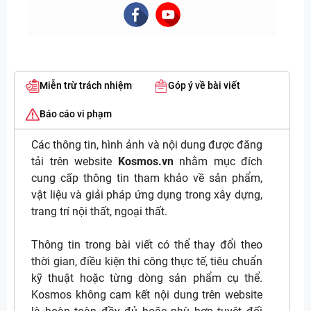
Miễn trừ trách nhiệm
Góp ý về bài viết
Báo cáo vi phạm
Các thông tin, hình ảnh và nội dung được đăng
tải trên website
Kosmos.vn
nhằm mục đích
cung cấp thông tin tham khảo về sản phẩm,
vật liệu và giải pháp ứng dụng trong xây dựng,
trang trí nội thất, ngoại thất.
Thông tin trong bài viết có thể thay đổi theo
thời gian, điều kiện thi công thực tế, tiêu chuẩn
kỹ thuật hoặc từng dòng sản phẩm cụ thể.
Kosmos không cam kết nội dung trên website