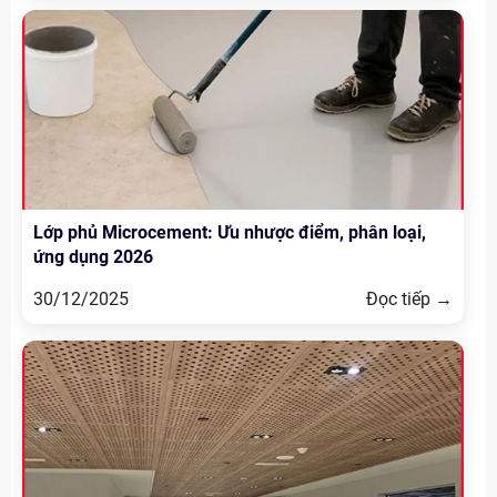
Lớp phủ Microcement: Ưu nhược điểm, phân loại,
ứng dụng 2026
30/12/2025
Đọc tiếp →