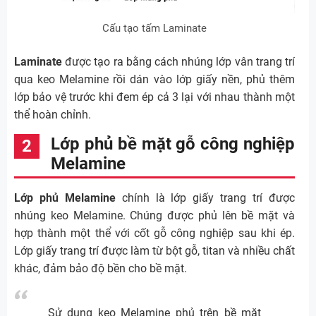
Cấu tạo tấm Laminate
Laminate
được tạo ra bằng cách nhúng lớp vân trang trí
qua keo Melamine rồi dán vào lớp giấy nền, phủ thêm
lớp bảo vệ trước khi đem ép cả 3 lại với nhau thành một
thể hoàn chỉnh.
Lớp phủ bề mặt gỗ công nghiệp
Melamine
Lớp phủ Melamine
chính là lớp giấy trang trí được
nhúng keo Melamine. Chúng được phủ lên bề mặt và
hợp thành một thể với cốt gỗ công nghiệp sau khi ép.
Lớp giấy trang trí được làm từ bột gỗ, titan và nhiều chất
khác, đảm bảo độ bền cho bề mặt.
Sử dụng keo Melamine phủ trên bề mặt