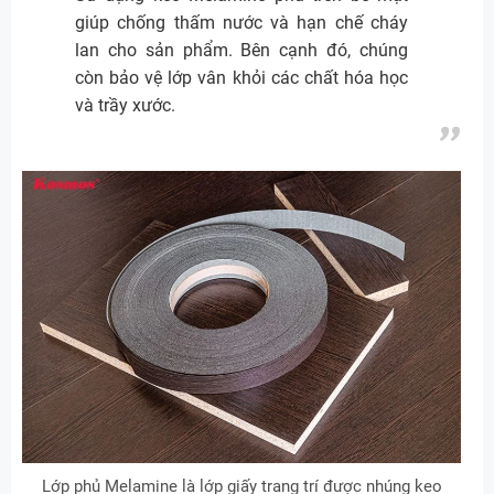
giúp chống thấm nước và hạn chế cháy
lan cho sản phẩm. Bên cạnh đó, chúng
còn bảo vệ lớp vân khỏi các chất hóa học
và trầy xước.
Lớp phủ Melamine là lớp giấy trang trí được nhúng keo