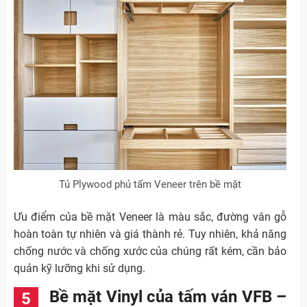
Tủ Plywood phủ tấm Veneer trên bề mặt
Ưu điểm của bề mặt Veneer là màu sắc, đường vân gỗ
hoàn toàn tự nhiên và giá thành rẻ. Tuy nhiên, khả năng
chống nước và chống xước của chúng rất kém, cần bảo
quản kỹ lưỡng khi sử dụng.
Bề mặt Vinyl của tấm ván VFB –