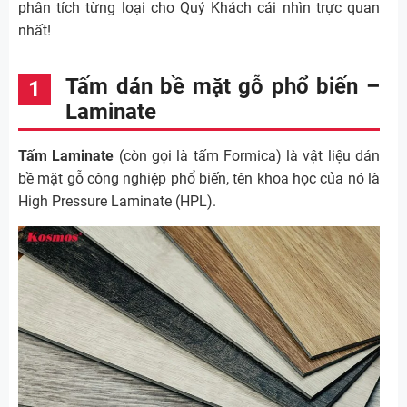
phân tích từng loại cho Quý Khách cái nhìn trực quan
nhất!
Tấm dán bề mặt gỗ phổ biến –
Laminate
Tấm Laminate
(còn gọi là tấm Formica) là vật liệu dán
bề mặt gỗ công nghiệp phổ biến, tên khoa học của nó là
High Pressure Laminate (HPL).