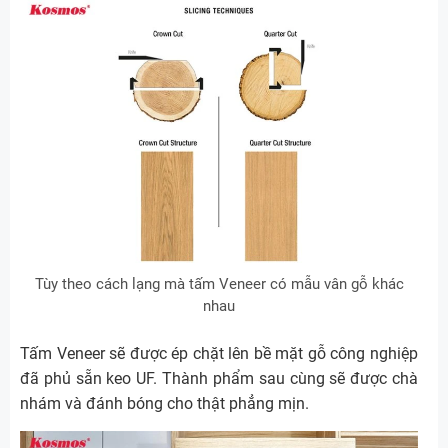
Tùy theo cách lạng mà tấm Veneer có mẫu vân gỗ khác
nhau
Tấm Veneer sẽ được ép chặt lên bề mặt gỗ công nghiệp
đã phủ sẵn keo UF. Thành phẩm sau cùng sẽ được chà
nhám và đánh bóng cho thật phẳng mịn.