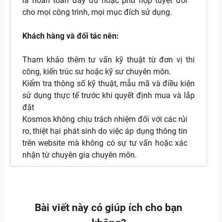
là hoàn toàn đầy đủ hoặc phù hợp tuyệt đối
cho mọi công trình, mọi mục đích sử dụng.
Khách hàng và đối tác nên:
Tham khảo thêm tư vấn kỹ thuật từ đơn vị thi
công, kiến trúc sư hoặc kỹ sư chuyên môn.
Kiểm tra thông số kỹ thuật, mẫu mã và điều kiện
sử dụng thực tế trước khi quyết định mua và lắp
đặt
Kosmos không chịu trách nhiệm đối với các rủi
ro, thiệt hại phát sinh do việc áp dụng thông tin
trên website mà không có sự tư vấn hoặc xác
nhận từ chuyên gia chuyên môn.
Bài viết này có giúp ích cho bạn