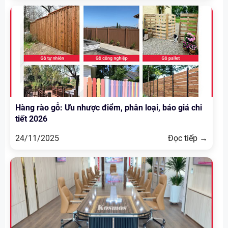
Hàng rào gỗ: Ưu nhược điểm, phân loại, báo giá chi
tiết 2026
24/11/2025
Đọc tiếp →