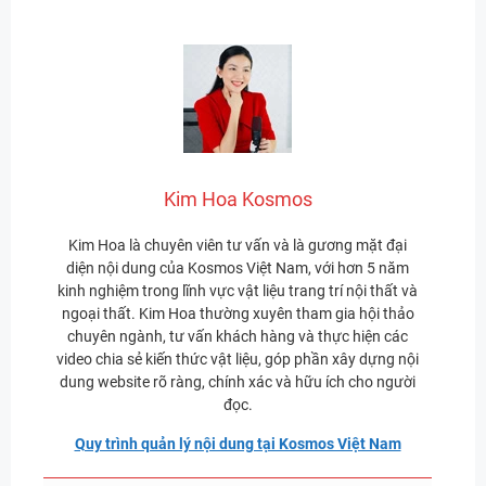
Kim Hoa Kosmos
Kim Hoa là chuyên viên tư vấn và là gương mặt đại
diện nội dung của Kosmos Việt Nam, với hơn 5 năm
kinh nghiệm trong lĩnh vực vật liệu trang trí nội thất và
ngoại thất. Kim Hoa thường xuyên tham gia hội thảo
chuyên ngành, tư vấn khách hàng và thực hiện các
video chia sẻ kiến thức vật liệu, góp phần xây dựng nội
dung website rõ ràng, chính xác và hữu ích cho người
đọc.
Quy trình quản lý nội dung tại Kosmos Việt Nam