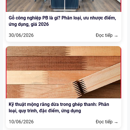
Gỗ công nghiệp PB là gì? Phân loại, ưu nhược điểm,
ứng dụng, giá 2026
30/06/2026
Đọc tiếp →
Kỹ thuật mộng răng dừa trong ghép thanh: Phân
loại, quy trình, đặc điểm, ứng dụng
10/06/2026
Đọc tiếp →