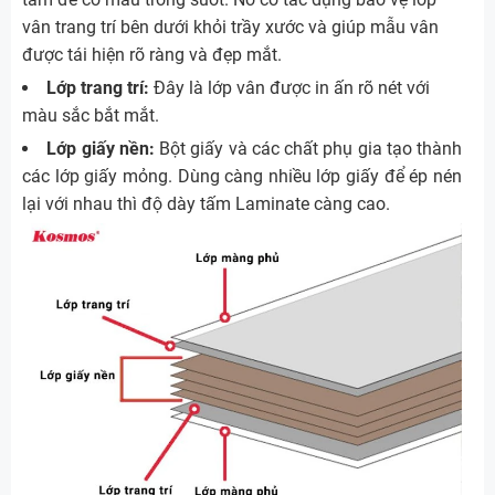
vân trang trí bên dưới khỏi trầy xước và giúp mẫu vân
được tái hiện rõ ràng và đẹp mắt.
Lớp trang trí:
Đây là lớp vân được in ấn rõ nét với
màu sắc bắt mắt.
Lớp giấy nền:
Bột giấy và các chất phụ gia tạo thành
các lớp giấy mỏng. Dùng càng nhiều lớp giấy để ép nén
lại với nhau thì độ dày tấm Laminate càng cao.