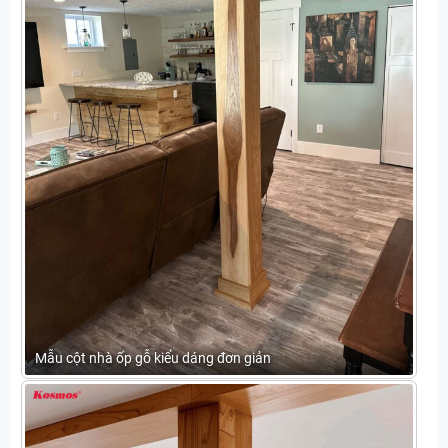
Mẫu cột nhà ốp gỗ kiểu dáng đơn giản