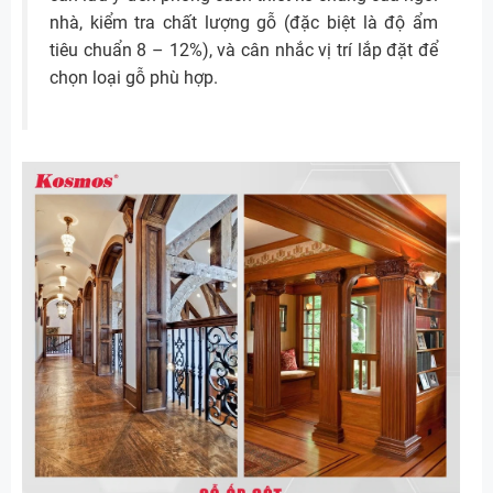
nhà, kiểm tra chất lượng gỗ (đặc biệt là độ ẩm
tiêu chuẩn 8 – 12%), và cân nhắc vị trí lắp đặt để
chọn loại gỗ phù hợp.