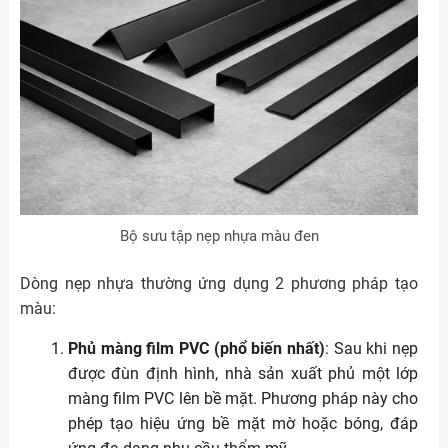
Bộ sưu tập nẹp nhựa màu đen
Dòng nẹp nhựa thường ứng dụng 2 phương pháp tạo
màu:
Phủ màng film PVC (phổ biến nhất)
: Sau khi nẹp
được đùn định hình, nhà sản xuất phủ một lớp
màng film PVC lên bề mặt. Phương pháp này cho
phép tạo hiệu ứng bề mặt mờ hoặc bóng, đáp