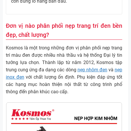
còn đúng lô hàng ban đầu.
Đơn vị nào phân phối nẹp trang trí đen bền
đẹp, chất lượng?
Kosmos là một trong những đơn vị phân phối nẹp trang
trí màu đen được nhiều nhà thầu và hệ thống Đại lý tin
tưởng lựa chọn. Thành lập từ năm 2012, Kosmos tập
trung cung ứng đa dạng các dòng
nẹp nhôm đen
và
nẹp
inox đen
với chất lượng ổn định. Phụ kiện đáp ứng tốt
các hạng mục hoàn thiện nội thất từ công trình phổ
thông đến phân khúc cao cấp.