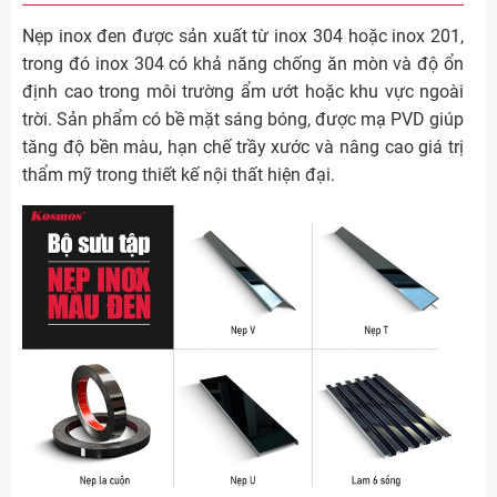
Nẹp inox đen được sản xuất từ inox 304 hoặc inox 201,
trong đó inox 304 có khả năng chống ăn mòn và độ ổn
định cao trong môi trường ẩm ướt hoặc khu vực ngoài
trời. Sản phẩm có bề mặt sáng bóng, được mạ PVD giúp
tăng độ bền màu, hạn chế trầy xước và nâng cao giá trị
thẩm mỹ trong thiết kế nội thất hiện đại.