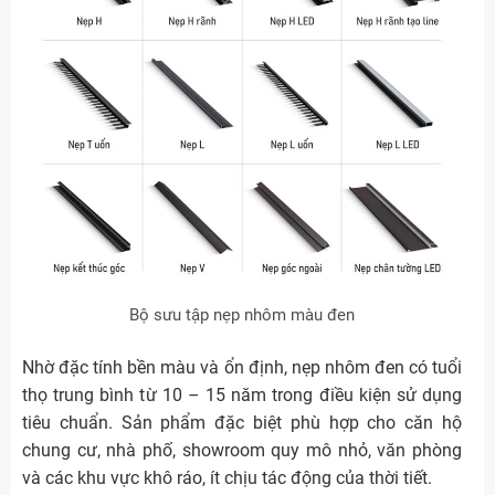
Bộ sưu tập nẹp nhôm màu đen
Nhờ đặc tính bền màu và ổn định, nẹp nhôm đen có tuổi
thọ trung bình từ 10 – 15 năm trong điều kiện sử dụng
tiêu chuẩn. Sản phẩm đặc biệt phù hợp cho căn hộ
chung cư, nhà phố, showroom quy mô nhỏ, văn phòng
và các khu vực khô ráo, ít chịu tác động của thời tiết.