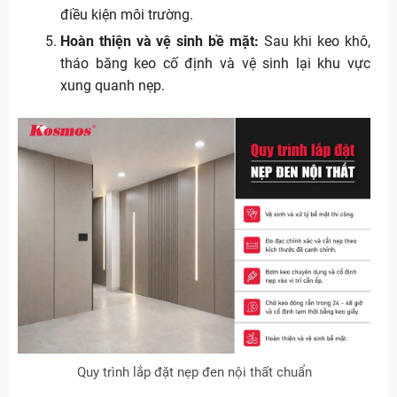
điều kiện môi trường.
Hoàn thiện và vệ sinh bề mặt:
Sau khi keo khô,
tháo băng keo cố định và vệ sinh lại khu vực
xung quanh nẹp.
Quy trình lắp đặt nẹp đen nội thất chuẩn