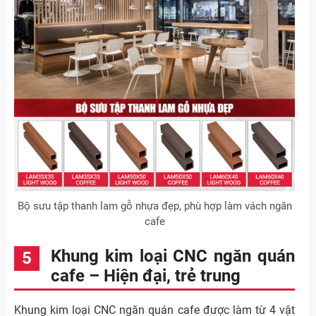
Bộ sưu tập thanh lam gỗ nhựa đẹp, phù hợp làm vách ngăn
cafe
Khung kim loại CNC ngăn quán
cafe – Hiện đại, trẻ trung
Khung kim loại CNC ngăn quán cafe được làm từ 4 vật