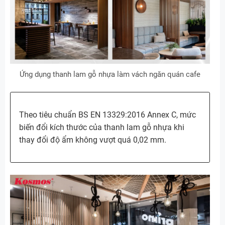
Ứng dụng thanh lam gỗ nhựa làm vách ngăn quán cafe
Theo tiêu chuẩn BS EN 13329:2016 Annex C, mức
biến đổi kích thước của thanh lam gỗ nhựa khi
thay đổi độ ẩm không vượt quá 0,02 mm.