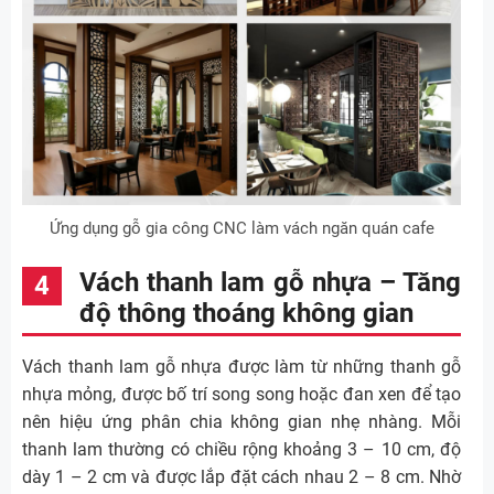
Ứng dụng gỗ gia công CNC làm vách ngăn quán cafe
Vách thanh lam gỗ nhựa – Tăng
độ thông thoáng không gian
Vách thanh lam gỗ nhựa được làm từ những thanh gỗ
nhựa mỏng, được bố trí song song hoặc đan xen để tạo
nên hiệu ứng phân chia không gian nhẹ nhàng. Mỗi
thanh lam thường có chiều rộng khoảng 3 – 10 cm, độ
dày 1 – 2 cm và được lắp đặt cách nhau 2 – 8 cm. Nhờ