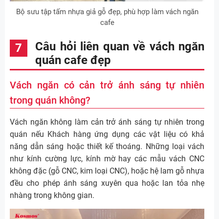
Bộ sưu tập tấm nhựa giả gỗ đẹp, phù hợp làm vách ngăn
cafe
Câu hỏi liên quan về vách ngăn
quán cafe đẹp
Vách ngăn có cản trở ánh sáng tự nhiên
trong quán không?
Vách ngăn không làm cản trở ánh sáng tự nhiên trong
quán nếu Khách hàng ứng dụng các vật liệu có khả
năng dẫn sáng hoặc thiết kế thoáng. Những loại vách
như kính cường lực, kính mờ hay các mẫu vách CNC
không đặc (gỗ CNC, kim loại CNC), hoặc hệ lam gỗ nhựa
đều cho phép ánh sáng xuyên qua hoặc lan tỏa nhẹ
nhàng trong không gian.