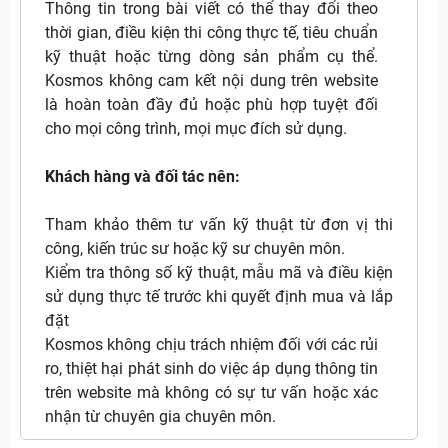
Thông tin trong bài viết có thể thay đổi theo
thời gian, điều kiện thi công thực tế, tiêu chuẩn
kỹ thuật hoặc từng dòng sản phẩm cụ thể.
Kosmos không cam kết nội dung trên website
là hoàn toàn đầy đủ hoặc phù hợp tuyệt đối
cho mọi công trình, mọi mục đích sử dụng.
Khách hàng và đối tác nên:
Tham khảo thêm tư vấn kỹ thuật từ đơn vị thi
công, kiến trúc sư hoặc kỹ sư chuyên môn.
Kiểm tra thông số kỹ thuật, mẫu mã và điều kiện
sử dụng thực tế trước khi quyết định mua và lắp
đặt
Kosmos không chịu trách nhiệm đối với các rủi
ro, thiệt hại phát sinh do việc áp dụng thông tin
trên website mà không có sự tư vấn hoặc xác
nhận từ chuyên gia chuyên môn.