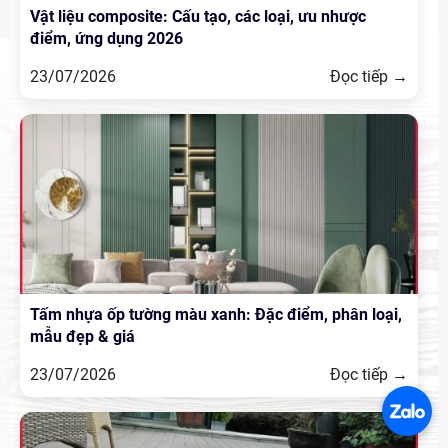
Vật liệu composite: Cấu tạo, các loại, ưu nhược
điểm, ứng dụng 2026
23/07/2026
Đọc tiếp →
Tấm nhựa ốp tường màu xanh: Đặc điểm, phân loại,
mẫu đẹp & giá
23/07/2026
Đọc tiếp →