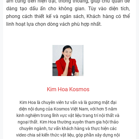
ấm cúng đến hiện đại, thông thoáng, giúp chủ quán dễ
dàng tạo dấu ấn cho không gian. Tùy vào diện tích,
phong cách thiết kế và ngân sách, Khách hàng có thể
linh hoạt lựa chọn dòng vách phù hợp nhất.
Kim Hoa Kosmos
Kim Hoa là chuyên viên tư vấn và là gương mặt đại
diện nội dung của Kosmos Việt Nam, với hơn 5 năm
kinh nghiệm trong lĩnh vực vật liệu trang trí nội thất và
ngoại thất. Kim Hoa thường xuyên tham gia hội thảo
chuyên ngành, tư vấn khách hàng và thực hiện các
video chia sẻ kiến thức vật liệu, góp phần xây dựng nội