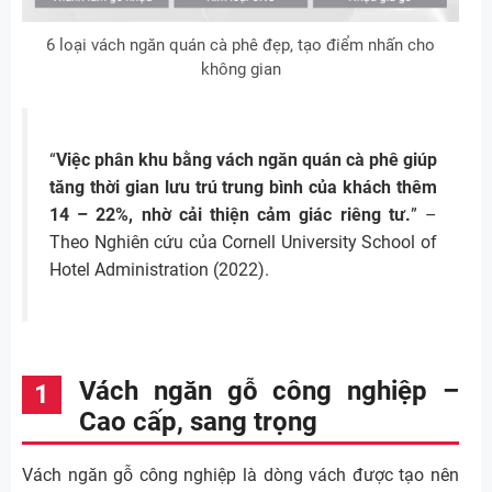
6 loại vách ngăn quán cà phê đẹp, tạo điểm nhấn cho
không gian
“
Việc phân khu bằng vách ngăn quán cà phê giúp
tăng thời gian lưu trú trung bình của khách thêm
14 – 22%, nhờ cải thiện cảm giác riêng tư.
” –
Theo Nghiên cứu của Cornell University School of
Hotel Administration (2022).
Vách ngăn gỗ công nghiệp –
Cao cấp, sang trọng
Vách ngăn gỗ công nghiệp là dòng vách được tạo nên