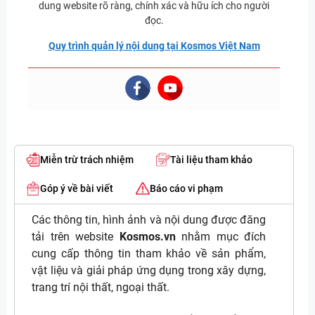
dung website rõ ràng, chính xác và hữu ích cho người
đọc.
Quy trình quản lý nội dung tại Kosmos Việt Nam
Miễn trừ trách nhiệm
Tài liệu tham khảo
Góp ý về bài viết
Báo cáo vi phạm
Các thông tin, hình ảnh và nội dung được đăng
tải trên website
Kosmos.vn
nhằm mục đích
cung cấp thông tin tham khảo về sản phẩm,
vật liệu và giải pháp ứng dụng trong xây dựng,
trang trí nội thất, ngoại thất.