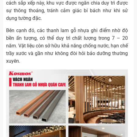
cách sắp xếp này, khu vực được ngăn chia duy trì được
sự thông thoáng, tránh cảm giác bí bách như khi sử
dụng tường đặc.
Bên cạnh đó, các thanh lam gỗ nhựa ghi điểm nhờ độ
bền ấn tượng, có thể duy trì chất lượng trong 7 – 20
năm. Vật liệu còn sở hữu khả năng chống nước, hạn chế
trầy xước và gần như không đòi hỏi bảo dưỡng thường
xuyên.