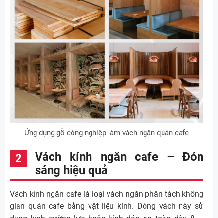
Ứng dụng gỗ công nghiệp làm vách ngăn quán cafe
Vách kính ngăn cafe – Đón
sáng hiệu quả
Vách kính ngăn cafe là loại vách ngăn phân tách không
gian quán cafe bằng vật liệu kính. Dòng vách này sử