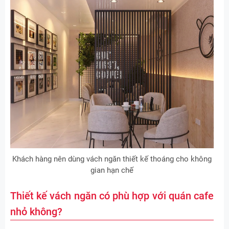
Khách hàng nên dùng vách ngăn thiết kế thoáng cho không
gian hạn chế
Thiết kế vách ngăn có phù hợp với quán cafe
nhỏ không?