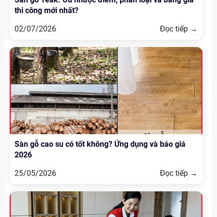
thi công mới nhất?
02/07/2026
Đọc tiếp →
Sàn gỗ cao su có tốt không? Ứng dụng và báo giá
2026
25/05/2026
Đọc tiếp →