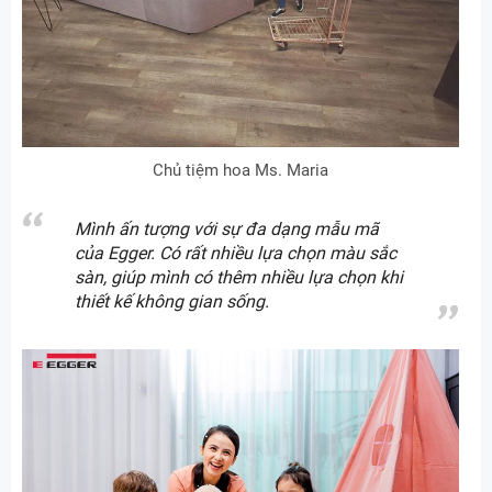
Chủ tiệm hoa Ms. Maria
Mình ấn tượng với sự đa dạng mẫu mã
của Egger. Có rất nhiều lựa chọn màu sắc
sàn, giúp mình có thêm nhiều lựa chọn khi
thiết kế không gian sống.