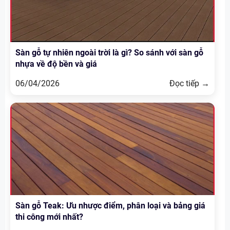
Sàn gỗ tự nhiên ngoài trời là gì? So sánh với sàn gỗ
nhựa về độ bền và giá
06/04/2026
Đọc tiếp →
Sàn gỗ Teak: Ưu nhược điểm, phân loại và bảng giá
thi công mới nhất?