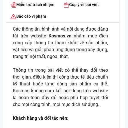
Miễn trừ trách nhiệm
Góp ý về bài viết
Báo cáo vi phạm
Các thông tin, hình ảnh và nội dung được đăng
tải trên website
Kosmos.vn
nhằm mục đích
cung cấp thông tin tham khảo về sản phẩm,
vật liệu và giải pháp ứng dụng trong xây dựng,
trang trí nội thất, ngoại thất.
Thông tin trong bài viết có thể thay đổi theo
thời gian, điều kiện thi công thực tế, tiêu chuẩn
kỹ thuật hoặc từng dòng sản phẩm cụ thể.
Kosmos không cam kết nội dung trên website
là hoàn toàn đầy đủ hoặc phù hợp tuyệt đối
cho mọi công trình, mọi mục đích sử dụng.
Khách hàng và đối tác nên: