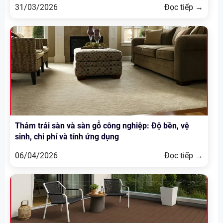
31/03/2026
Đọc tiếp →
Thảm trải sàn và sàn gỗ công nghiệp: Độ bền, vệ
sinh, chi phí và tính ứng dụng
06/04/2026
Đọc tiếp →