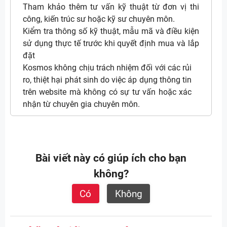
Tham khảo thêm tư vấn kỹ thuật từ đơn vị thi
công, kiến trúc sư hoặc kỹ sư chuyên môn.
Kiểm tra thông số kỹ thuật, mẫu mã và điều kiện
sử dụng thực tế trước khi quyết định mua và lắp
đặt
Kosmos không chịu trách nhiệm đối với các rủi
ro, thiệt hại phát sinh do việc áp dụng thông tin
trên website mà không có sự tư vấn hoặc xác
nhận từ chuyên gia chuyên môn.
Bài viết này có giúp ích cho bạn
không?
Có
Không