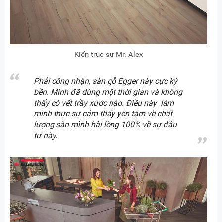
Kiến trúc sư Mr. Alex
Phải công nhận, sàn gỗ Egger này cực kỳ
bền. Mình đã dùng một thời gian và không
thấy có vết trầy xước nào. Điều này làm
mình thực sự cảm thấy yên tâm về chất
lượng sàn mình hài lòng 100% về sự đầu
tư này.