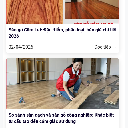
Sàn gỗ Cẩm Lai: Đặc điểm, phân loại, báo giá chi tiết
2026
02/04/2026
Đọc tiếp →
So sánh sàn gạch và sàn gỗ công nghiệp: Khác biệt
từ cấu tạo đến cảm giác sử dụng