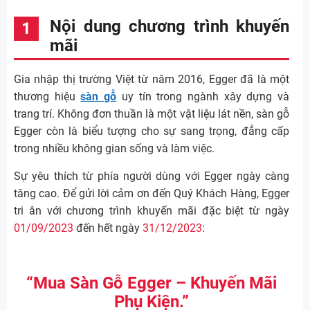
Nội dung chương trình khuyến
mãi
Gia nhập thị trường Việt từ năm 2016, Egger đã là một
thương hiệu
sàn gỗ
uy tín trong ngành xây dựng và
trang trí. Không đơn thuần là một vật liệu lát nền, sàn gỗ
Egger còn là biểu tượng cho sự sang trọng, đẳng cấp
trong nhiều không gian sống và làm việc.
Sự yêu thích từ phía người dùng với Egger ngày càng
tăng cao. Để gửi lời cảm ơn đến Quý Khách Hàng, Egger
tri ân với chương trình khuyến mãi đặc biệt từ ngày
01/09/2023
đến hết ngày
31/12/2023
:
“Mua Sàn Gỗ Egger – Khuyến Mãi
Phụ Kiện.”