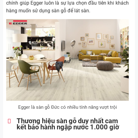
chính giúp Egger luôn là sự lựa chọn đầu tiên khi khách
hàng muốn sử dụng sàn gỗ để lát sàn.
Egger là sàn gỗ Đức có nhiều tính năng vượt trội
Thương hiệu sàn gỗ duy nhất cam
kết bảo hành ngập nước 1.000 giờ