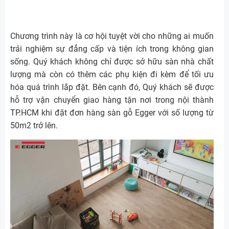
Chương trình này là cơ hội tuyệt vời cho những ai muốn
trải nghiệm sự đẳng cấp và tiện ích trong không gian
sống. Quý khách không chỉ được sở hữu sàn nhà chất
lượng mà còn có thêm các phụ kiện đi kèm để tối ưu
hóa quá trình lắp đặt. Bên cạnh đó, Quý khách sẽ được
hỗ trợ vận chuyển giao hàng tận nơi trong nội thành
TP.HCM khi đặt đơn hàng sàn gỗ Egger với số lượng từ
50m2 trở lên.