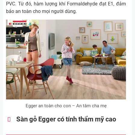
PVC. Từ đó, hàm lượng khí Formaldehyde đạt E1, đảm
bảo an toàn cho mọi người dùng.
Egger an toàn cho con – An tâm cha mẹ
Sàn gỗ Egger có tính thẩm mỹ cao