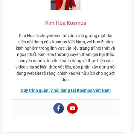
Kim Hoa Kosmos
Kim Hoa là chuyên viên tư vấn và là gương mặt đại
diện nội dung của Kosmos Việt Nam, với hơn 5 năm
kinh nghiệm trong lĩnh vực vật liệu trang trí nội thất và
ngoại thất. Kim Hoa thường xuyên tham gia hội thảo
chuyên ngành, tư vấn khách hàng và thực hiện các
video chia sẻ kiến thức vật liệu, góp phần xây dựng nội
dung website rõ ràng, chính xác và hữu ích cho người
đọc.
Quy trình quản lý nội dung tại Kosmos Việt Nam