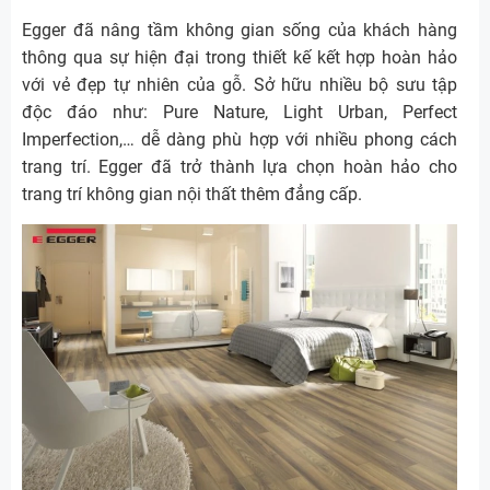
Egger đã nâng tầm không gian sống của khách hàng
thông qua sự hiện đại trong thiết kế kết hợp hoàn hảo
với vẻ đẹp tự nhiên của gỗ. Sở hữu nhiều bộ sưu tập
độc đáo như: Pure Nature, Light Urban, Perfect
Imperfection,… dễ dàng phù hợp với nhiều phong cách
trang trí. Egger đã trở thành lựa chọn hoàn hảo cho
trang trí không gian nội thất thêm đẳng cấp.