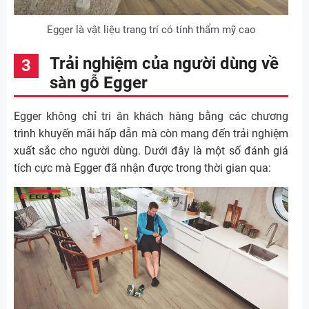
Egger là vật liệu trang trí có tính thẩm mỹ cao
Trải nghiệm của người dùng về
sàn gỗ Egger
Egger không chỉ tri ân khách hàng bằng các chương
trình khuyến mãi hấp dẫn mà còn mang đến trải nghiệm
xuất sắc cho người dùng. Dưới đây là một số đánh giá
tích cực mà Egger đã nhận được trong thời gian qua: