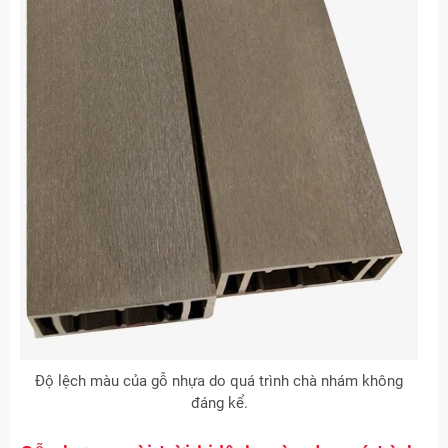
Độ lệch màu của gỗ nhựa do quá trình chà nhám không
đáng kể.