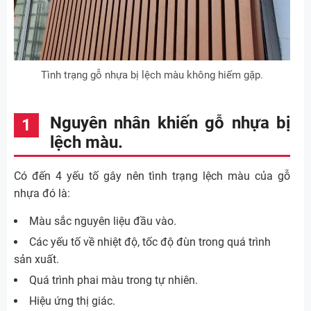
Tình trạng gỗ nhựa bị lệch màu không hiếm gặp.
Nguyên nhân khiến gỗ nhựa bị
lệch màu.
Có đến 4 yếu tố gây nên tình trạng lệch màu của gỗ
nhựa đó là:
Màu sắc nguyên liệu đầu vào.
Các yếu tố về nhiệt độ, tốc độ đùn trong quá trình
sản xuất.
Quá trình phai màu trong tự nhiên.
Hiệu ứng thị giác.