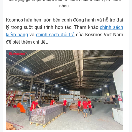
nhau.
Kosmos hứa hẹn luôn bên cạnh đồng hành và hỗ trợ đại
lý trong suốt quá trình hợp tác. Tham khảo
chính sách
kiểm hàng
và
chính sách đổi trả
của Kosmos Việt Nam
để biết thêm chi tiết.