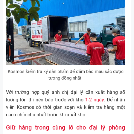
Kosmos kiểm tra kỹ sản phẩm để đảm bảo màu sắc được
tương đồng nhất.
Với trường hợp quý anh chị đại lý cần xuất hàng số
lượng lớn thì nên báo trước với kho
1-2 ngày
. Để nhân
viên Kosmos có thời gian soạn và kiểm tra hàng một
cách chỉn chu nhất trước khi xuất kho.
Giữ hàng trong cùng lô cho đại lý phòng