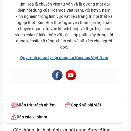
Kim Hoa là chuyên viên tư vấn và là gương mặt đại
diện nội dung của Kosmos Việt Nam, với hơn 5 năm
kinh nghiệm trong lĩnh vực vật liệu trang trí nội thất và
ngoại thất. Kim Hoa thường xuyên tham gia hội thảo
chuyên ngành, tư vấn khách hàng và thực hiện các
video chia sẻ kiến thức vật liệu, góp phần xây dựng nội
dung website rõ ràng, chính xác và hữu ích cho người
đọc.
Quy trình quản lý nội dung tại Kosmos Việt Nam
Miễn trừ trách nhiệm
Góp ý về bài viết
Báo cáo vi phạm
Các thông tin, hình ảnh và nội dung được đăng