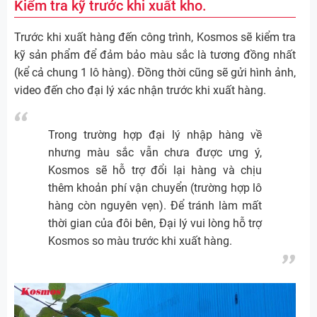
Kiểm tra kỹ trước khi xuất kho.
Trước khi xuất hàng đến công trình, Kosmos sẽ kiểm tra
kỹ sản phẩm để đảm bảo màu sắc là tương đồng nhất
(kể cả chung 1 lô hàng). Đồng thời cũng sẽ gửi hình ảnh,
video đến cho đại lý xác nhận trước khi xuất hàng.
Trong trường hợp đại lý nhập hàng về
nhưng màu sắc vẫn chưa được ưng ý,
Kosmos sẽ hỗ trợ đổi lại hàng và chịu
thêm khoản phí vận chuyển (trường hợp lô
hàng còn nguyên vẹn). Để tránh làm mất
thời gian của đôi bên, Đại lý vui lòng hỗ trợ
Kosmos so màu trước khi xuất hàng.