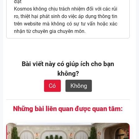
đặt
Kosmos không chịu trách nhiệm đối với các rủi
ro, thiệt hại phát sinh do việc áp dụng thông tin
trên website mà không có sự tư vấn hoặc xác
nhận từ chuyên gia chuyên môn.
Bài viết này có giúp ích cho bạn
không?
Có
Không
Những bài liên quan được quan tâm: