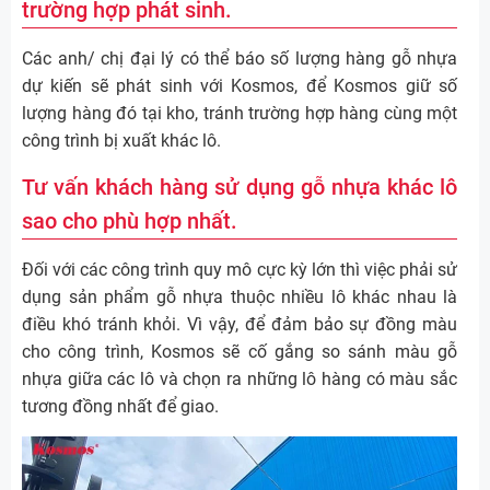
trường hợp phát sinh.
Các anh/ chị đại lý có thể báo số lượng hàng gỗ nhựa
dự kiến sẽ phát sinh với Kosmos, để Kosmos giữ số
lượng hàng đó tại kho, tránh trường hợp hàng cùng một
công trình bị xuất khác lô.
Tư vấn khách hàng sử dụng gỗ nhựa khác lô
sao cho phù hợp nhất.
Đối với các công trình quy mô cực kỳ lớn thì việc phải sử
dụng sản phẩm gỗ nhựa thuộc nhiều lô khác nhau là
điều khó tránh khỏi. Vì vậy, để đảm bảo sự đồng màu
cho công trình, Kosmos sẽ cố gắng so sánh màu gỗ
nhựa giữa các lô và chọn ra những lô hàng có màu sắc
tương đồng nhất để giao.