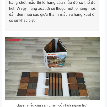
hàng chốt mẫu thì lô hàng của mẫu đó có thể đã
hết. Vì vậy, hàng xuất đi sẽ thuộc một lô hàng mới,
dẫn đến màu sắc giữa thanh mẫu và hàng xuất đi
có sự khác biệt.
Quyển mẫu của sản phẩm gỗ nhựa ngoài trời.