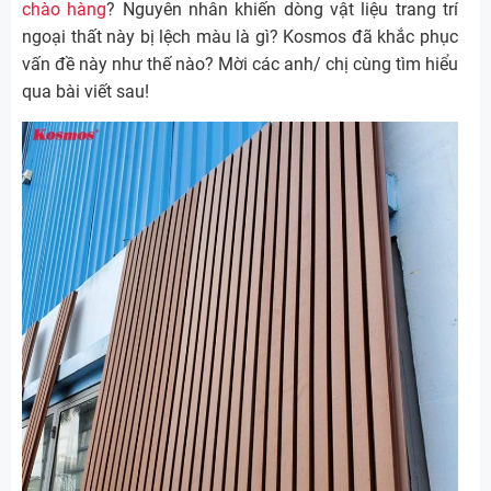
chào hàng
? Nguyên nhân khiến dòng vật liệu trang trí
ngoại thất này bị lệch màu là gì? Kosmos đã khắc phục
vấn đề này như thế nào? Mời các anh/ chị cùng tìm hiểu
qua bài viết sau!