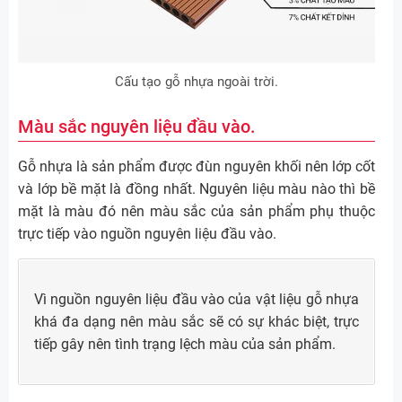
Cấu tạo gỗ nhựa ngoài trời.
Màu sắc nguyên liệu đầu vào.
Gỗ nhựa là sản phẩm được đùn nguyên khối nên lớp cốt
và lớp bề mặt là đồng nhất. Nguyên liệu màu nào thì bề
mặt là màu đó nên màu sắc của sản phẩm phụ thuộc
trực tiếp vào nguồn nguyên liệu đầu vào.
Vì nguồn nguyên liệu đầu vào của vật liệu gỗ nhựa
khá đa dạng nên màu sắc sẽ có sự khác biệt, trực
tiếp gây nên tình trạng lệch màu của sản phẩm.