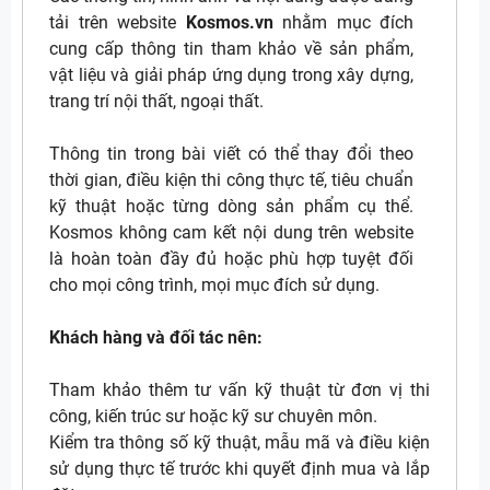
tải trên website
Kosmos.vn
nhằm mục đích
cung cấp thông tin tham khảo về sản phẩm,
vật liệu và giải pháp ứng dụng trong xây dựng,
trang trí nội thất, ngoại thất.
Thông tin trong bài viết có thể thay đổi theo
thời gian, điều kiện thi công thực tế, tiêu chuẩn
kỹ thuật hoặc từng dòng sản phẩm cụ thể.
Kosmos không cam kết nội dung trên website
là hoàn toàn đầy đủ hoặc phù hợp tuyệt đối
cho mọi công trình, mọi mục đích sử dụng.
Khách hàng và đối tác nên:
Tham khảo thêm tư vấn kỹ thuật từ đơn vị thi
công, kiến trúc sư hoặc kỹ sư chuyên môn.
Kiểm tra thông số kỹ thuật, mẫu mã và điều kiện
sử dụng thực tế trước khi quyết định mua và lắp