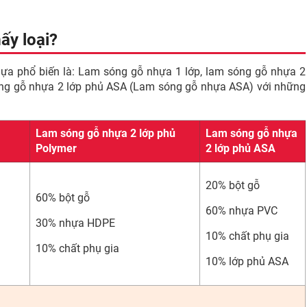
ấy loại?
 nhựa phổ biến là: Lam sóng gỗ nhựa 1 lớp, lam sóng gỗ nhựa 2
óng gỗ nhựa 2 lớp phủ ASA (Lam sóng gỗ nhựa ASA) với những
Lam sóng gỗ nhựa 2 lớp phủ
Lam sóng gỗ nhựa
Polymer
2 lớp phủ ASA
20% bột gỗ
60% bột gỗ
60% nhựa PVC
30% nhựa HDPE
10% chất phụ gia
10% chất phụ gia
10% lớp phủ ASA