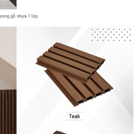
sóng gỗ nhựa 1 lớp