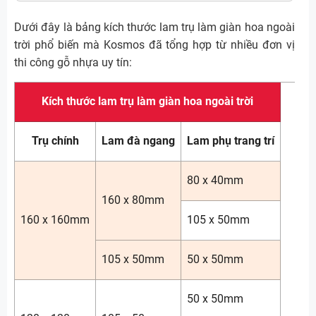
Dưới đây là bảng kích thước lam trụ làm giàn hoa ngoài
trời phổ biến mà Kosmos đã tổng hợp từ nhiều đơn vị
thi công gỗ nhựa uy tín:
Kích thước lam trụ làm giàn hoa ngoài trời
Trụ chính
Lam đà ngang
Lam phụ trang trí
80 x 40mm
160 x 80mm
160 x 160mm
105 x 50mm
105 x 50mm
50 x 50mm
50 x 50mm