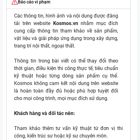
Báo cáo vi phạm
Các thông tin, hình ảnh và nội dung được đăng
tải trên website
Kosmos.vn
nhằm mục đích
cung cấp thông tin tham khảo về sản phẩm,
vật liệu và giải pháp ứng dụng trong xây dựng,
trang trí nội thất, ngoại thất.
Thông tin trong bài viết có thể thay đổi theo
thời gian, điều kiện thi công thực tế, tiêu chuẩn
kỹ thuật hoặc từng dòng sản phẩm cụ thể.
Kosmos không cam kết nội dung trên website
là hoàn toàn đầy đủ hoặc phù hợp tuyệt đối
cho mọi công trình, mọi mục đích sử dụng.
Khách hàng và đối tác nên:
Tham khảo thêm tư vấn kỹ thuật từ đơn vị thi
công, kiến trúc sư hoặc kỹ sư chuyên môn.