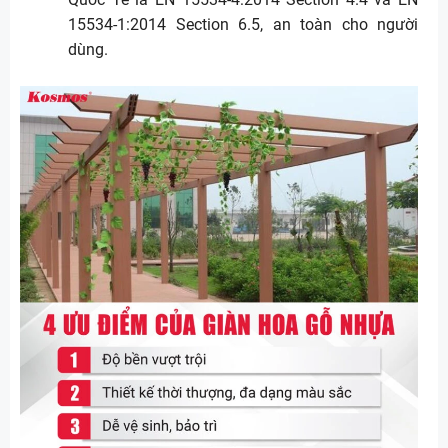
15534-1:2014 Section 6.5, an toàn cho người
dùng.