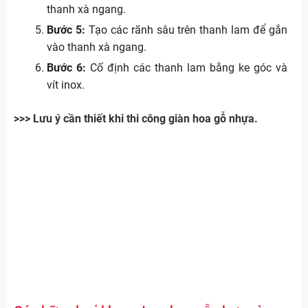
thanh xà ngang.
Bước 5:
Tạo các rãnh sâu trên thanh lam để gắn
vào thanh xà ngang.
Bước 6:
Cố định các thanh lam bằng ke góc và
vít inox.
>>> Lưu ý cần thiết khi thi công giàn hoa gỗ nhựa.