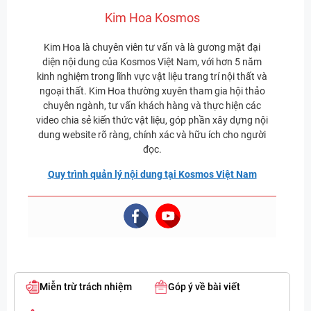
Kim Hoa Kosmos
Kim Hoa là chuyên viên tư vấn và là gương mặt đại
diện nội dung của Kosmos Việt Nam, với hơn 5 năm
kinh nghiệm trong lĩnh vực vật liệu trang trí nội thất và
ngoại thất. Kim Hoa thường xuyên tham gia hội thảo
chuyên ngành, tư vấn khách hàng và thực hiện các
video chia sẻ kiến thức vật liệu, góp phần xây dựng nội
dung website rõ ràng, chính xác và hữu ích cho người
đọc.
Quy trình quản lý nội dung tại Kosmos Việt Nam
Miễn trừ trách nhiệm
Góp ý về bài viết