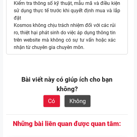
Kiểm tra thông số kỹ thuật, mẫu mã và điều kiện
sử dụng thực tế trước khi quyết định mua và lắp
đặt
Kosmos không chịu trách nhiệm đối với các rủi
ro, thiệt hại phát sinh do việc áp dụng thông tin
trên website mà không có sự tư vấn hoặc xác
nhận từ chuyên gia chuyên môn.
Bài viết này có giúp ích cho bạn
không?
Có
Không
Những bài liên quan được quan tâm: