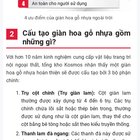
4 ưu điểm của giàn hoa gỗ nhựa ngoài trời
Cấu tạo giàn hoa gỗ nhựa gồm
những gì?
Với hơn 10 năm kinh nghiệm cung cấp vật liệu trang trí
nội ngoại thất, tổng kho Kosmos nhận thấy một giàn
hoa gỗ nhựa hoàn thiện sẽ được cấu tạo bởi 3 bộ phận
chính:
Trụ cột chính (Trụ giàn lam):
Cột giàn lam
thường được xây dựng từ 4 đến 6 trụ. Các trụ
chính chứa lõi sắt hoặc thép bên trong, thường
được sử dụng như là cột giàn lam, thay thế cho
cột bằng bê tông hoặc sắt theo kiểu truyền thống.
Thanh lam đà ngang:
Các thanh đà này được sử