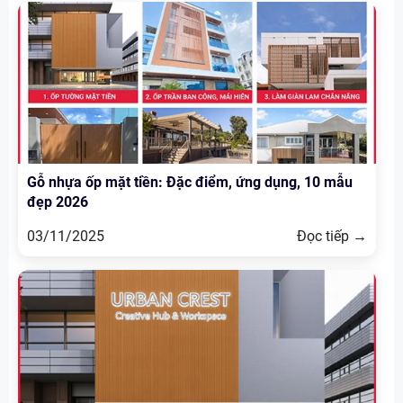
Gỗ nhựa ốp mặt tiền: Đặc điểm, ứng dụng, 10 mẫu
đẹp 2026
03/11/2025
Đọc tiếp →