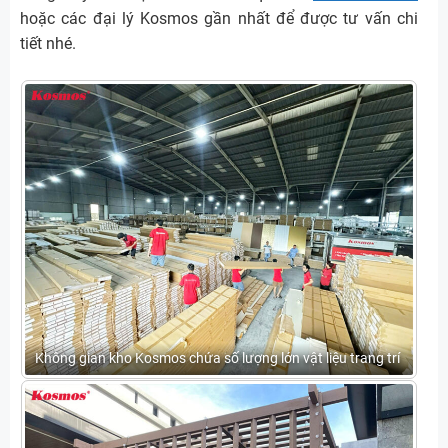
hoặc các đại lý Kosmos gần nhất để được tư vấn chi
tiết nhé.
Không gian kho Kosmos chứa số lượng lớn vật liệu trang trí