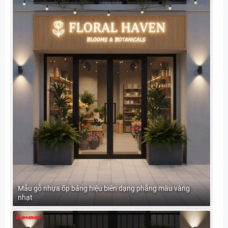
Mẫu gỗ nhựa ốp bảng hiệu biên dạng phẳng màu vàng
nhạt