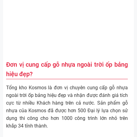
Đơn vị cung cấp gỗ nhựa ngoài trời ốp bảng
hiệu đẹp?
Tổng kho Kosmos là đơn vị chuyên cung cấp gỗ nhựa
ngoài trời ốp bảng hiệu đẹp và nhận được đánh giá tích
cực từ nhiều Khách hàng trên cả nước. Sản phẩm gỗ
nhựa của Kosmos đã được hơn 500 Đại lý lựa chọn sử
dụng thi công cho hơn 1000 công trình lớn nhỏ trên
khắp 34 tỉnh thành.