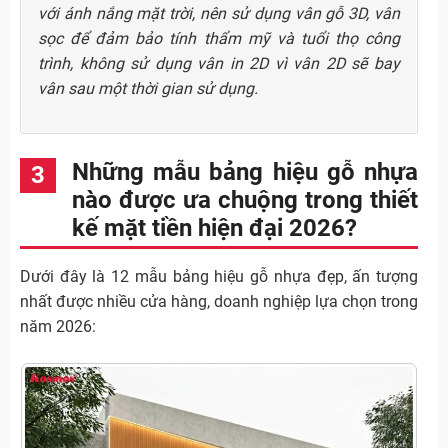
với ánh nắng mặt trời, nên sử dụng vân gỗ 3D, vân
sọc để đảm bảo tính thẩm mỹ và tuổi thọ công
trình, không sử dụng vân in 2D vì vân 2D sẽ bay
vân sau một thời gian sử dụng.
Những mẫu bảng hiệu gỗ nhựa
nào được ưa chuộng trong thiết
kế mặt tiền hiện đại 2026?
Dưới đây là 12 mẫu bảng hiệu gỗ nhựa đẹp, ấn tượng
nhất được nhiều cửa hàng, doanh nghiệp lựa chọn trong
năm 2026: