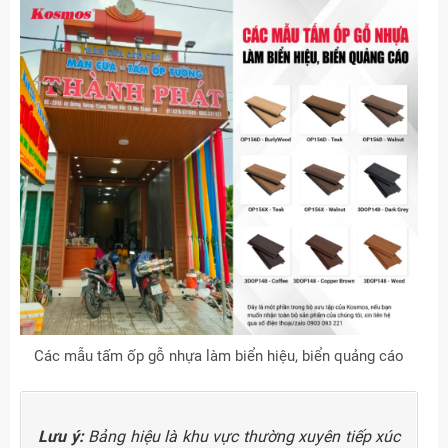
Các mẫu tấm ốp gỗ nhựa làm biển hiệu, biển quảng cáo
Lưu ý:
Bảng hiệu là khu vực thường xuyên tiếp xúc