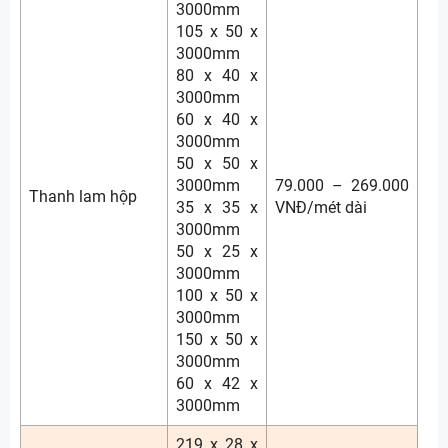
3000mm
105 x 50 x
3000mm
80 x 40 x
3000mm
60 x 40 x
3000mm
50 x 50 x
3000mm
79.000 – 269.000
Thanh lam hộp
35 x 35 x
VNĐ/mét dài
3000mm
50 x 25 x
3000mm
100 x 50 x
3000mm
150 x 50 x
3000mm
60 x 42 x
3000mm
219 x 28 x