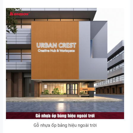
Gỗ nhựa ốp bảng hiệu ngoài trời