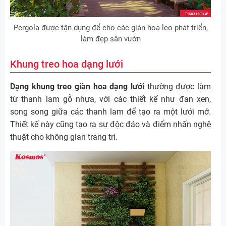
Pergola được tận dụng để cho các giàn hoa leo phát triển,
làm đẹp sân vườn
Khung treo hoa dạng lưới
Dạng khung treo giàn hoa dạng lưới
thường được làm
từ thanh lam gỗ nhựa, với các thiết kế như đan xen,
song song giữa các thanh lam để tạo ra một lưới mở.
Thiết kế này cũng tạo ra sự độc đáo và điểm nhấn nghệ
thuật cho không gian trang trí.