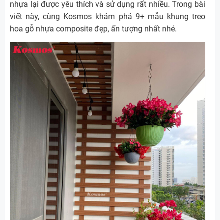
nhựa lại được yêu thích và sử dụng rất nhiều. Trong bài
viết này, cùng Kosmos khám phá 9+ mẫu khung treo
hoa gỗ nhựa composite đẹp, ấn tượng nhất nhé.