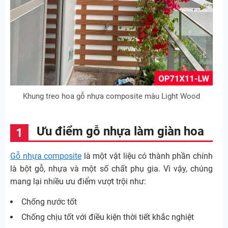
Khung treo hoa gỗ nhựa composite màu Light Wood
Ưu điểm gỗ nhựa làm giàn hoa
Gỗ nhựa composite
là một vật liệu có thành phần chính
là bột gỗ, nhựa và một số chất phụ gia. Vì vậy, chúng
mang lại nhiều ưu điểm vượt trội như:
Chống nước tốt
Chống chịu tốt với điều kiện thời tiết khắc nghiệt