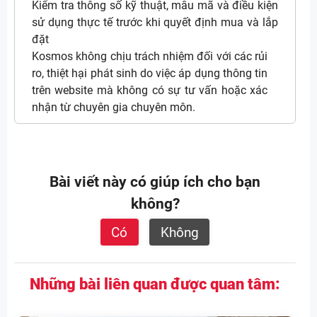
Kiểm tra thông số kỹ thuật, mẫu mã và điều kiện
sử dụng thực tế trước khi quyết định mua và lắp
đặt
Kosmos không chịu trách nhiệm đối với các rủi
ro, thiệt hại phát sinh do việc áp dụng thông tin
trên website mà không có sự tư vấn hoặc xác
nhận từ chuyên gia chuyên môn.
Bài viết này có giúp ích cho bạn
không?
Có
Không
Những bài liên quan được quan tâm: