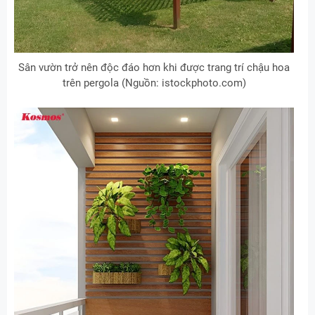
Sân vườn trở nên độc đáo hơn khi được trang trí chậu hoa
trên pergola (Nguồn: istockphoto.com)