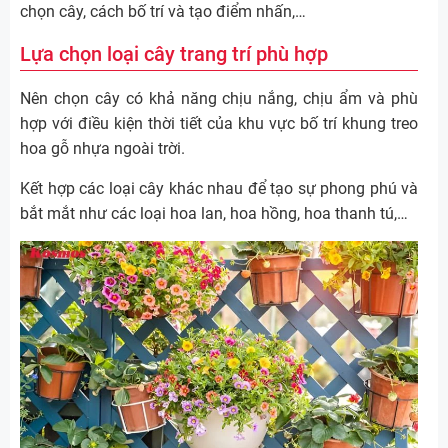
chọn cây, cách bố trí và tạo điểm nhấn,…
Lựa chọn loại cây trang trí phù hợp
Nên chọn cây có khả năng chịu nắng, chịu ẩm và phù
hợp với điều kiện thời tiết của khu vực bố trí khung treo
hoa gỗ nhựa ngoài trời.
Kết hợp các loại cây khác nhau để tạo sự phong phú và
bắt mắt như các loại hoa lan, hoa hồng, hoa thanh tú,…