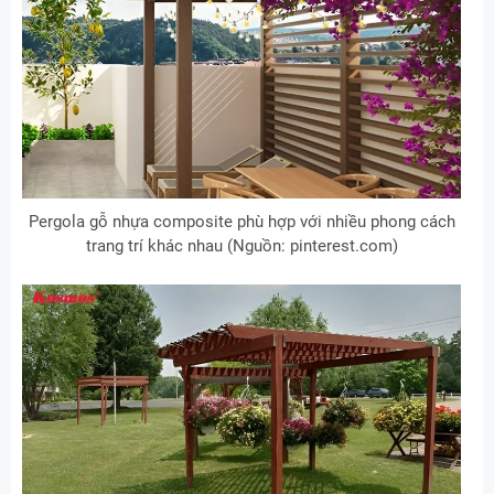
Pergola gỗ nhựa composite phù hợp với nhiều phong cách
trang trí khác nhau (Nguồn: pinterest.com)