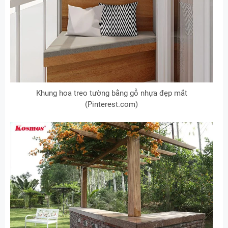
Khung hoa treo tường bằng gỗ nhựa đẹp mắt
(Pinterest.com)