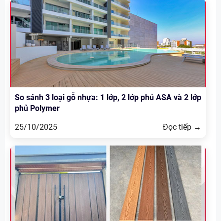
So sánh 3 loại gỗ nhựa: 1 lớp, 2 lớp phủ ASA và 2 lớp
phủ Polymer
25/10/2025
Đọc tiếp →