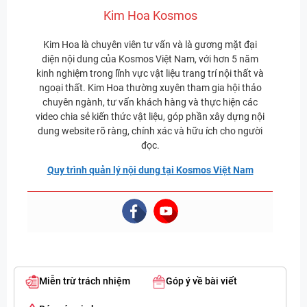
Kim Hoa Kosmos
Kim Hoa là chuyên viên tư vấn và là gương mặt đại
diện nội dung của Kosmos Việt Nam, với hơn 5 năm
kinh nghiệm trong lĩnh vực vật liệu trang trí nội thất và
ngoại thất. Kim Hoa thường xuyên tham gia hội thảo
chuyên ngành, tư vấn khách hàng và thực hiện các
video chia sẻ kiến thức vật liệu, góp phần xây dựng nội
dung website rõ ràng, chính xác và hữu ích cho người
đọc.
Quy trình quản lý nội dung tại Kosmos Việt Nam
Miễn trừ trách nhiệm
Góp ý về bài viết