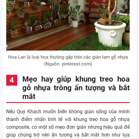
Hoa Lan là loại hoa thường gặp trên các giàn lam gỗ nhựa
(Nguồn: pinterest.com)
Mẹo hay giúp khung treo hoa
gỗ nhựa trông ấn tượng và bắt
mắt
Nếu Quý Khách muốn biến không gian sống của mình
thành điểm nhấn tinh tế với khung treo hoa gỗ nhựa
composite, có một số mẹo đơn giản nhưng hiệu quả để
giúp chúng trở nên ấn tượng và bắt mắt hơn như lựa