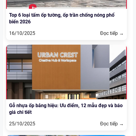
Top 6 loại tấm ốp tường, ốp trần chống nóng phổ
biến 2026
16/10/2025
Đọc tiếp →
Gỗ nhựa ốp bảng hiệu: Ưu điểm, 12 mẫu đẹp và báo
giá chi tiết
25/10/2025
Đọc tiếp →