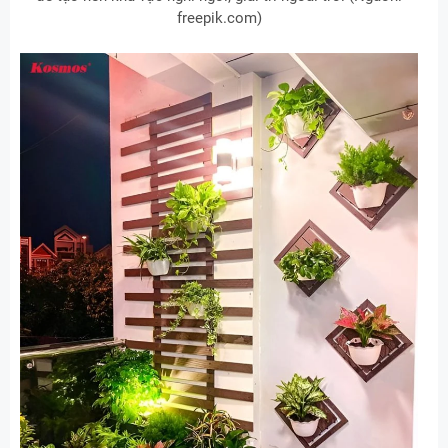
freepik.com)