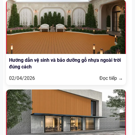
Hướng dẫn vệ sinh và bảo dưỡng gỗ nhựa ngoài trời
đúng cách
02/04/2026
Đọc tiếp →