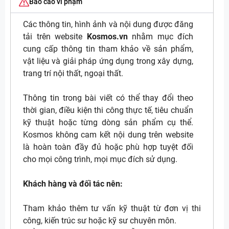
Báo cáo vi phạm
Các thông tin, hình ảnh và nội dung được đăng
tải trên website
Kosmos.vn
nhằm mục đích
cung cấp thông tin tham khảo về sản phẩm,
vật liệu và giải pháp ứng dụng trong xây dựng,
trang trí nội thất, ngoại thất.
Thông tin trong bài viết có thể thay đổi theo
thời gian, điều kiện thi công thực tế, tiêu chuẩn
kỹ thuật hoặc từng dòng sản phẩm cụ thể.
Kosmos không cam kết nội dung trên website
là hoàn toàn đầy đủ hoặc phù hợp tuyệt đối
cho mọi công trình, mọi mục đích sử dụng.
Khách hàng và đối tác nên:
Tham khảo thêm tư vấn kỹ thuật từ đơn vị thi
công, kiến trúc sư hoặc kỹ sư chuyên môn.