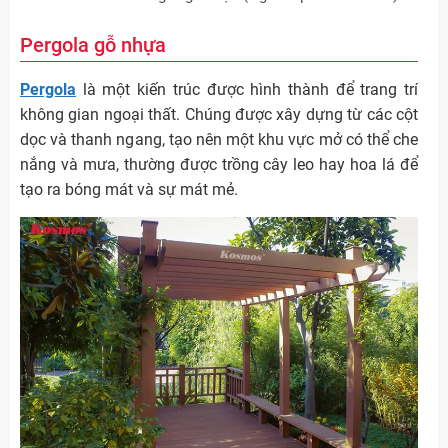
Pergola gỗ nhựa
Pergola
là một kiến trúc được hình thành để trang trí
không gian ngoại thất. Chúng được xây dựng từ các cột
dọc và thanh ngang, tạo nên một khu vực mở có thể che
nắng và mưa, thường được trồng cây leo hay hoa lá để
tạo ra bóng mát và sự mát mẻ.