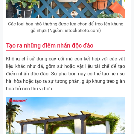
Các loại hoa nhỏ thường được lựa chọn để treo lên khung
gỗ nhựa (Nguồn: istockphoto.com)
Tạo ra những điểm nhấn độc đáo
Không chỉ sử dụng cây cối mà còn kết hợp với các vật
liệu khác như đá, gốm sứ hoặc vật liệu tái chế để tạo
điểm nhấn độc đáo. Sự pha trộn này có thể tạo nên sự
hài hòa hoặc tạo ra sự tương phản, giúp khung treo giàn
hoa trở nên thú vị hơn.