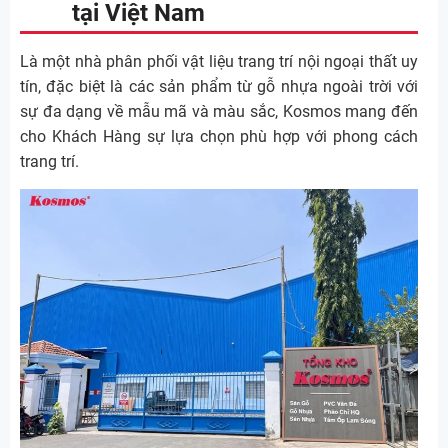
tại Việt Nam
Là một nhà phân phối vật liệu trang trí nội ngoại thất uy
tín, đặc biệt là các sản phẩm từ gỗ nhựa ngoài trời với
sự đa dạng về mẫu mã và màu sắc, Kosmos mang đến
cho Khách Hàng sự lựa chọn phù hợp với phong cách
trang trí.