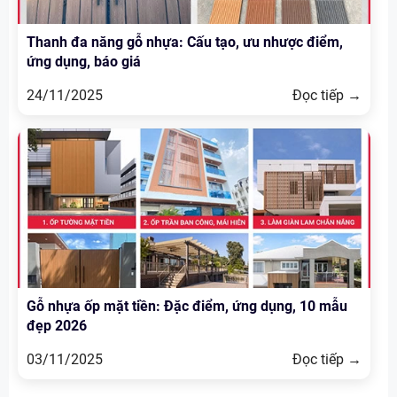
Thanh đa năng gỗ nhựa: Cấu tạo, ưu nhược điểm,
ứng dụng, báo giá
24/11/2025
Đọc tiếp →
Gỗ nhựa ốp mặt tiền: Đặc điểm, ứng dụng, 10 mẫu
đẹp 2026
03/11/2025
Đọc tiếp →