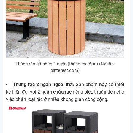
Thùng rác gỗ nhựa 1 ngăn (thùng rác đơn) (Nguồn:
pinterest.com)
Thùng rác 2 ngăn ngoài trời:
Sản phẩm này có thiết
kế hiện đại với 2 ngăn chứa rác riêng biệt, thuận tiện cho
việc phân loại rác ở nhiều không gian công cộng.