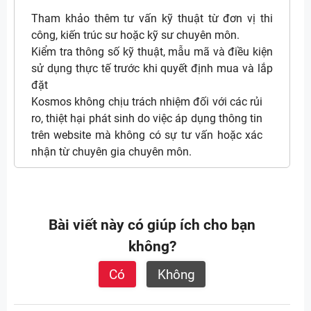
Tham khảo thêm tư vấn kỹ thuật từ đơn vị thi
công, kiến trúc sư hoặc kỹ sư chuyên môn.
Kiểm tra thông số kỹ thuật, mẫu mã và điều kiện
sử dụng thực tế trước khi quyết định mua và lắp
đặt
Kosmos không chịu trách nhiệm đối với các rủi
ro, thiệt hại phát sinh do việc áp dụng thông tin
trên website mà không có sự tư vấn hoặc xác
nhận từ chuyên gia chuyên môn.
Bài viết này có giúp ích cho bạn
không?
Có
Không