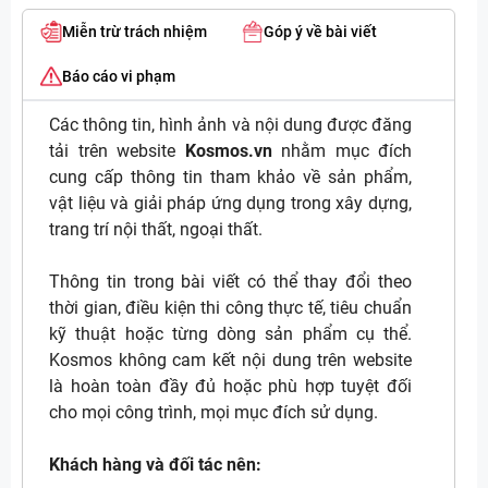
Miễn trừ trách nhiệm
Góp ý về bài viết
Báo cáo vi phạm
Các thông tin, hình ảnh và nội dung được đăng
tải trên website
Kosmos.vn
nhằm mục đích
cung cấp thông tin tham khảo về sản phẩm,
vật liệu và giải pháp ứng dụng trong xây dựng,
trang trí nội thất, ngoại thất.
Thông tin trong bài viết có thể thay đổi theo
thời gian, điều kiện thi công thực tế, tiêu chuẩn
kỹ thuật hoặc từng dòng sản phẩm cụ thể.
Kosmos không cam kết nội dung trên website
là hoàn toàn đầy đủ hoặc phù hợp tuyệt đối
cho mọi công trình, mọi mục đích sử dụng.
Khách hàng và đối tác nên: