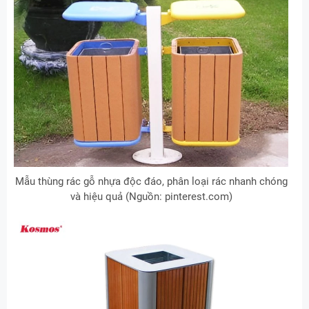
Mẫu thùng rác gỗ nhựa độc đáo, phân loại rác nhanh chóng
và hiệu quả (Nguồn: pinterest.com)