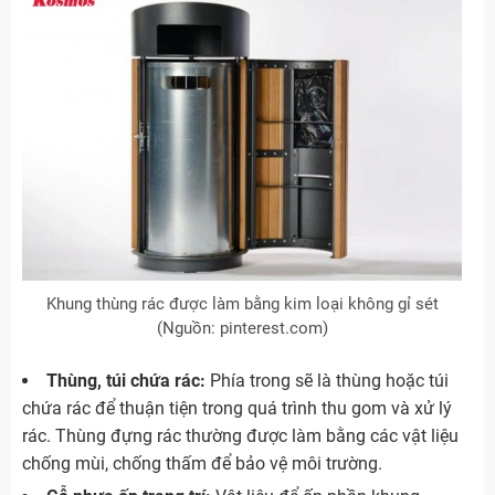
Khung thùng rác được làm bằng kim loại không gỉ sét
(Nguồn: pinterest.com)
Thùng, túi chứa rác:
Phía trong sẽ là thùng hoặc túi
chứa rác để thuận tiện trong quá trình thu gom và xử lý
rác. Thùng đựng rác thường được làm bằng các vật liệu
chống mùi, chống thấm để bảo vệ môi trường.