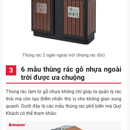
Thùng rác 2 ngăn ngoài trời (thùng rác đôi)
6 mẫu thùng rác gỗ nhựa ngoài
trời được ưa chuộng
Thùng rác làm từ gỗ nhựa không chỉ giúp ta quản lý rác
thải mà còn tạo điểm nhấn thú vị cho không gian xung
quanh. Dưới đây là các mẫu thùng rác phổ biến mà Quý
Khách có thể tham khảo: