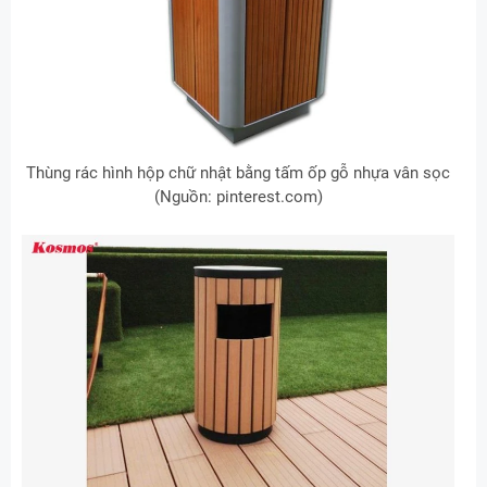
Thùng rác hình hộp chữ nhật bằng tấm ốp gỗ nhựa vân sọc
(Nguồn: pinterest.com)