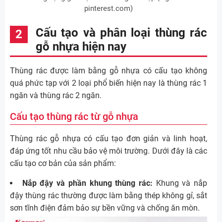
pinterest.com)
Cấu tạo và phân loại thùng rác
gỗ nhựa hiện nay
Thùng rác được làm bằng gỗ nhựa có cấu tạo không
quá phức tạp với 2 loại phổ biến hiện nay là thùng rác 1
ngăn và thùng rác 2 ngăn.
Cấu tạo thùng rác từ gỗ nhựa
Thùng rác gỗ nhựa có cấu tạo đơn giản và linh hoạt,
đáp ứng tốt nhu cầu bảo vệ môi trường. Dưới đây là các
cấu tạo cơ bản của sản phẩm:
Nắp đậy và phần khung thùng rác:
Khung và nắp
đậy thùng rác thường được làm bằng thép không gỉ, sắt
sơn tĩnh điện đảm bảo sự bền vững và chống ăn mòn.