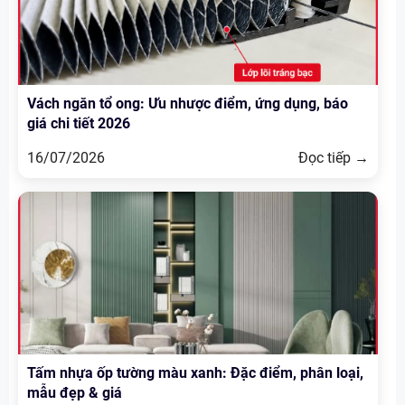
Vách ngăn tổ ong: Ưu nhược điểm, ứng dụng, báo
giá chi tiết 2026
16/07/2026
Đọc tiếp →
Tấm nhựa ốp tường màu xanh: Đặc điểm, phân loại,
mẫu đẹp & giá