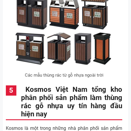
Các mẫu thùng rác từ gỗ nhựa ngoài trời
Kosmos Việt Nam tổng kho
phân phối sản phẩm làm thùng
rác gỗ nhựa uy tín hàng đầu
hiện nay
Kosmos là một trong những nhà phân phối sản phẩm