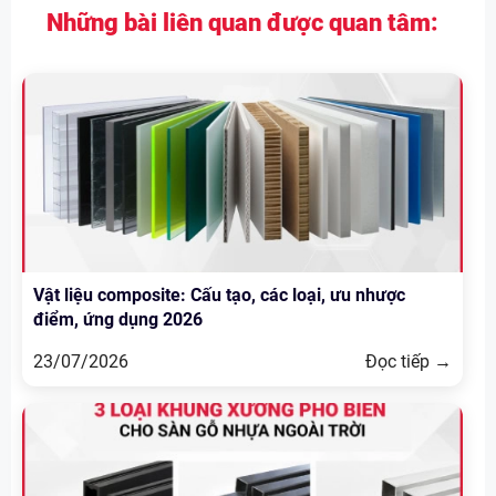
Những bài liên quan được quan tâm:
Vật liệu composite: Cấu tạo, các loại, ưu nhược
điểm, ứng dụng 2026
23/07/2026
Đọc tiếp →