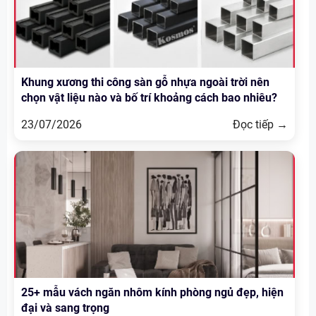
Khung xương thi công sàn gỗ nhựa ngoài trời nên
chọn vật liệu nào và bố trí khoảng cách bao nhiêu?
23/07/2026
Đọc tiếp →
25+ mẫu vách ngăn nhôm kính phòng ngủ đẹp, hiện
đại và sang trọng