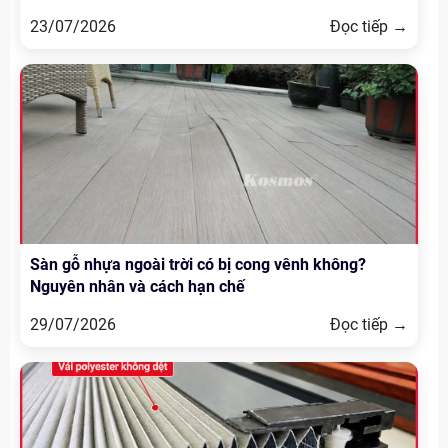
23/07/2026
Đọc tiếp →
Sàn gỗ nhựa ngoài trời có bị cong vênh không?
Nguyên nhân và cách hạn chế
29/07/2026
Đọc tiếp →