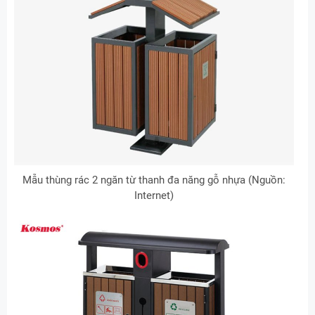
Mẫu thùng rác 2 ngăn từ thanh đa năng gỗ nhựa (Nguồn:
Internet)