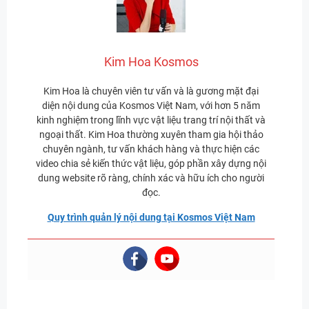
Kim Hoa Kosmos
Kim Hoa là chuyên viên tư vấn và là gương mặt đại
diện nội dung của Kosmos Việt Nam, với hơn 5 năm
kinh nghiệm trong lĩnh vực vật liệu trang trí nội thất và
ngoại thất. Kim Hoa thường xuyên tham gia hội thảo
chuyên ngành, tư vấn khách hàng và thực hiện các
video chia sẻ kiến thức vật liệu, góp phần xây dựng nội
dung website rõ ràng, chính xác và hữu ích cho người
đọc.
Quy trình quản lý nội dung tại Kosmos Việt Nam