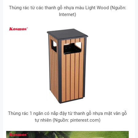
Thùng rác từ các thanh gỗ nhựa màu Light Wood (Nguồn:
Internet)
Thùng rác 1 ngăn có nắp đậy từ thanh gỗ nhựa mặt vân gỗ
tự nhiên (Nguồn: pinterest.com)