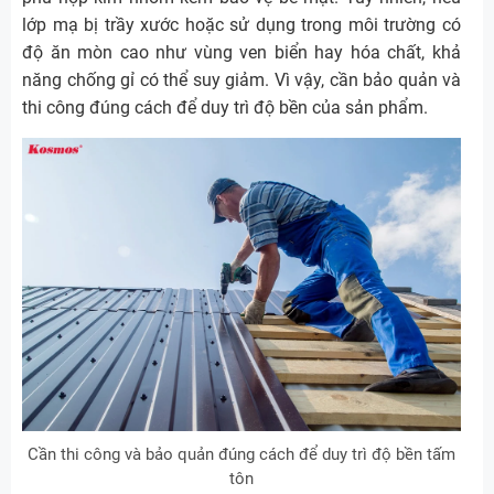
lớp mạ bị trầy xước hoặc sử dụng trong môi trường có
độ ăn mòn cao như vùng ven biển hay hóa chất, khả
năng chống gỉ có thể suy giảm. Vì vậy, cần bảo quản và
thi công đúng cách để duy trì độ bền của sản phẩm.
Cần thi công và bảo quản đúng cách để duy trì độ bền tấm
tôn