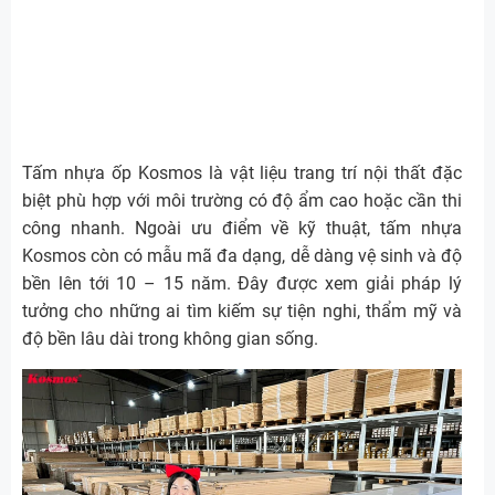
Tấm nhựa ốp Kosmos là vật liệu trang trí nội thất đặc
biệt phù hợp với môi trường có độ ẩm cao hoặc cần thi
công nhanh. Ngoài ưu điểm về kỹ thuật, tấm nhựa
Kosmos còn có mẫu mã đa dạng, dễ dàng vệ sinh và độ
bền lên tới 10 – 15 năm. Đây được xem giải pháp lý
tưởng cho những ai tìm kiếm sự tiện nghi, thẩm mỹ và
độ bền lâu dài trong không gian sống.