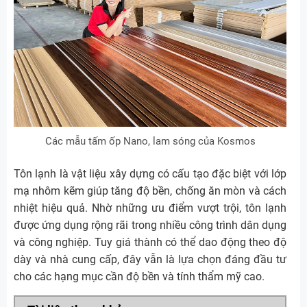
Các mẫu tấm ốp Nano, lam sóng của Kosmos
Tôn lạnh là vật liệu xây dựng có cấu tạo đặc biệt với lớp
mạ nhôm kẽm giúp tăng độ bền, chống ăn mòn và cách
nhiệt hiệu quả. Nhờ những ưu điểm vượt trội, tôn lạnh
được ứng dụng rộng rãi trong nhiều công trình dân dụng
và công nghiệp. Tuy giá thành có thể dao động theo độ
dày và nhà cung cấp, đây vẫn là lựa chọn đáng đầu tư
cho các hạng mục cần độ bền và tính thẩm mỹ cao.