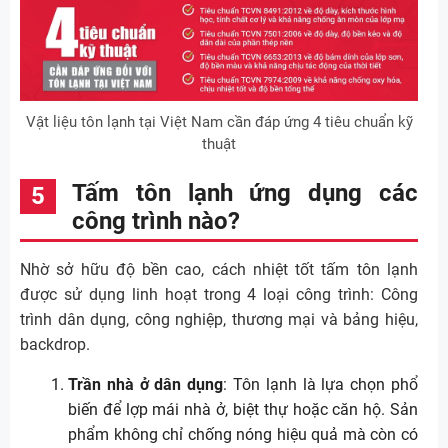
Vật liệu tôn lạnh tại Việt Nam cần đáp ứng 4 tiêu chuẩn kỹ
thuật
Tấm tôn lạnh ứng dụng các
công trình nào?
Nhờ sở hữu độ bền cao, cách nhiệt tốt tấm tôn lạnh
được sử dụng linh hoạt trong 4 loại công trình: Công
trình dân dụng, công nghiệp, thương mại và bảng hiệu,
backdrop.
Trần nhà ở dân dụng
: Tôn lạnh là lựa chọn phổ
biến để lợp mái nhà ở, biệt thự hoặc căn hộ. Sản
phẩm không chỉ chống nóng hiệu quả mà còn có