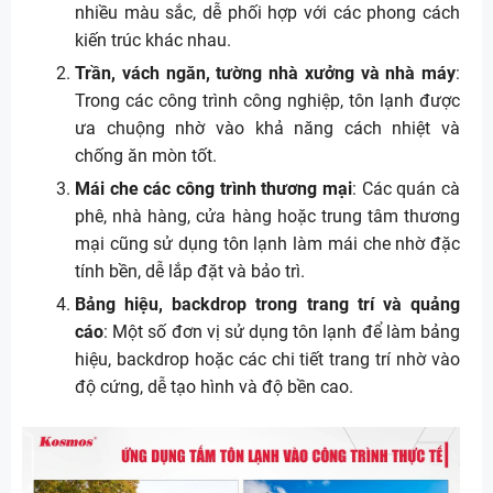
nhiều màu sắc, dễ phối hợp với các phong cách
kiến trúc khác nhau.
Trần, vách ngăn, tường nhà xưởng và nhà máy
:
Trong các công trình công nghiệp, tôn lạnh được
ưa chuộng nhờ vào khả năng cách nhiệt và
chống ăn mòn tốt.
Mái che các công trình thương mại
: Các quán cà
phê, nhà hàng, cửa hàng hoặc trung tâm thương
mại cũng sử dụng tôn lạnh làm mái che nhờ đặc
tính bền, dễ lắp đặt và bảo trì.
Bảng hiệu, backdrop trong trang trí và quảng
cáo
: Một số đơn vị sử dụng tôn lạnh để làm bảng
hiệu, backdrop hoặc các chi tiết trang trí nhờ vào
độ cứng, dễ tạo hình và độ bền cao.