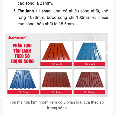
cao sóng là 21mm.
Tôn lạnh 11 sóng:
Loại có nhiều sóng nhất, khổ
rộng 1070mm, bước sóng chỉ 100mm và chiều
cao sóng thấp nhất là 18.5mm.
Tôn mạ hợp kim nhôm kẽm có 5 phân loại dựa theo số
lượng sóng