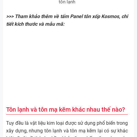
tôn lạnh
>>> Tham khảo thêm về tấm Panel tôn xốp Kosmos, chi
tiết kích thước và mẫu mã:
Tôn lạnh và tôn mạ kẽm khác nhau thế nào?
Tuy đều là vật liệu kim loại được sử dụng phổ biến trong
xây dựng, nhưng tôn lạnh và tôn mạ kẽm lại có sự khác