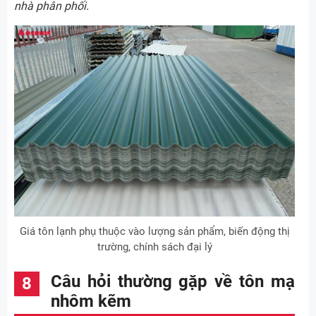
nhà phân phối.
Giá tôn lạnh phụ thuộc vào lượng sản phẩm, biến động thị
trường, chính sách đại lý
Câu hỏi thường gặp về tôn mạ
nhôm kẽm