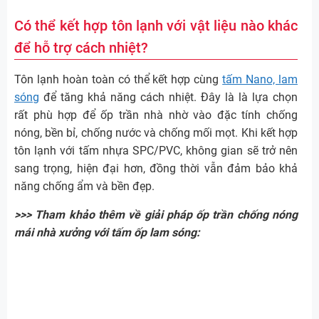
Có thể kết hợp tôn lạnh với vật liệu nào khác
để hỗ trợ cách nhiệt?
Tôn lạnh hoàn toàn có thể kết hợp cùng
tấm Nano, lam
sóng
để tăng khả năng cách nhiệt. Đây là là lựa chọn
rất phù hợp để ốp trần nhà nhờ vào đặc tính chống
nóng, bền bỉ, chống nước và chống mối mọt. Khi kết hợp
tôn lạnh với tấm nhựa SPC/PVC, không gian sẽ trở nên
sang trọng, hiện đại hơn, đồng thời vẫn đảm bảo khả
năng chống ẩm và bền đẹp.
>>> Tham khảo thêm về giải pháp ốp trần chống nóng
mái nhà xưởng với tấm ốp lam sóng: