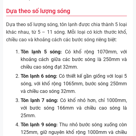
Dựa theo số lượng sóng
Dựa theo số lượng sóng, tôn lạnh được chia thành 5 loại
khác nhau, từ 5 – 11 sóng. Mỗi loại có kích thước khổ,
chiều cao và khoảng cách các bước sóng riêng biệt:
Tôn lạnh 5 sóng:
Có khổ rộng 1070mm, với
khoảng cách giữa các bước sóng là 250mm và
chiều cao sóng đạt 32mm.
Tôn lạnh 6 sóng:
Có thiết kế gần giống với loại 5
sóng, với khổ rộng 1065mm, bước sóng 250mm
và chiều cao sóng 32mm.
Tôn lạnh 7 sóng:
Có khổ nhỏ hơn, chỉ 1000mm,
với bước sóng 166mm và chiều cao sóng là
25mm.
Tôn lạnh 9 sóng:
Thu nhỏ bước sóng xuống còn
125mm, giữ nguyên khổ rộng 1000mm và chiều