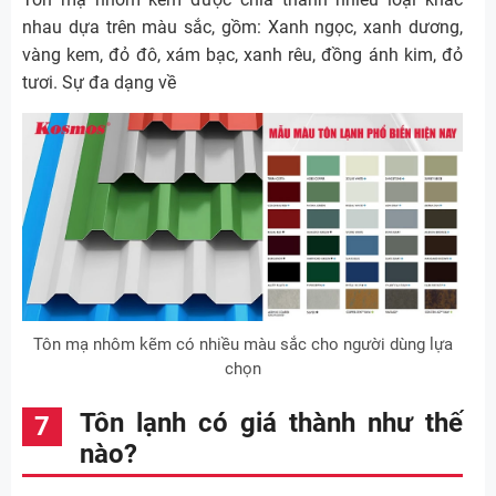
nhau dựa trên màu sắc, gồm: Xanh ngọc, xanh dương,
vàng kem, đỏ đô, xám bạc, xanh rêu, đồng ánh kim, đỏ
tươi. Sự đa dạng về
Tôn mạ nhôm kẽm có nhiều màu sắc cho người dùng lựa
chọn
Tôn lạnh có giá thành như thế
nào?