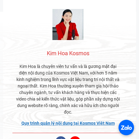
Kim Hoa Kosmos
Kim Hoa là chuyên viên tư vấn và là gương mặt đại
diện nội dung của Kosmos Việt Nam, với hơn 5 năm
kinh nghiệm trong lĩnh vực vật liệu trang trí nội thất và
ngoại thất. Kim Hoa thường xuyên tham gia hội thảo
chuyên ngành, tư vấn khách hàng và thực hiện các
video chia sẻ kiến thức vật liệu, góp phần xây dựng nội
dung website rõ ràng, chính xác và hữu ích cho người
đọc.
Quy trình quản lý nội dung tại Kosmos Việt Nam