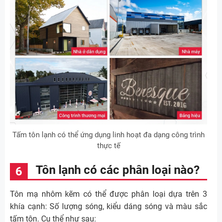
Tấm tôn lạnh có thể ứng dụng linh hoạt đa dạng công trình
thực tế
Tôn lạnh có các phân loại nào?
Tôn mạ nhôm kẽm có thể được phân loại dựa trên 3
khía cạnh: Số lượng sóng, kiểu dáng sóng và màu sắc
tấm tôn. Cụ thể như sau: