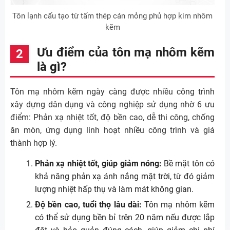
Tôn lạnh cấu tạo từ tấm thép cán mỏng phủ hợp kim nhôm
kẽm
Ưu điểm của tôn mạ nhôm kẽm
là gì?
Tôn mạ nhôm kẽm ngày càng được nhiều công trình
xây dựng dân dụng và công nghiệp sử dụng nhờ 6 ưu
điểm: Phản xạ nhiệt tốt, độ bền cao, dễ thi công, chống
ăn mòn, ứng dụng linh hoạt nhiều công trình và giá
thành hợp lý.
Phản xạ nhiệt tốt, giúp giảm nóng:
Bề mặt tôn có
khả năng phản xạ ánh nắng mặt trời, từ đó giảm
lượng nhiệt hấp thụ và làm mát không gian.
Độ bền cao, tuổi thọ lâu dài:
Tôn mạ nhôm kẽm
có thể sử dụng bền bỉ trên 20 năm nếu được lắp