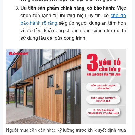
Ưu tiên sản phẩm chính hãng, có bảo hành:
Việc
chọn tôn lạnh từ thương hiệu uy tín, có
chế độ
bảo hành rõ ràng
sẽ giúp người dùng an tâm hơn
về độ bền, khả năng chống nóng cũng như giá trị
sử dụng lâu dài của công trình.
Người mua cần cân nhắc kỹ lưỡng trước khi quyết định mua