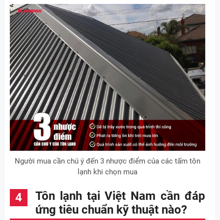
Người mua cần chú ý đến 3 nhược điểm của các tấm tôn
lạnh khi chọn mua
Tôn lạnh tại Việt Nam cần đáp
ứng tiêu chuẩn kỹ thuật nào?