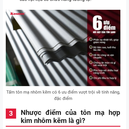
Tấm tôn mạ nhôm kẽm có 6 ưu điểm vượt trội về tính năng,
đặc điểm
Nhược điểm của tôn mạ hợp
kim nhôm kẽm là gì?