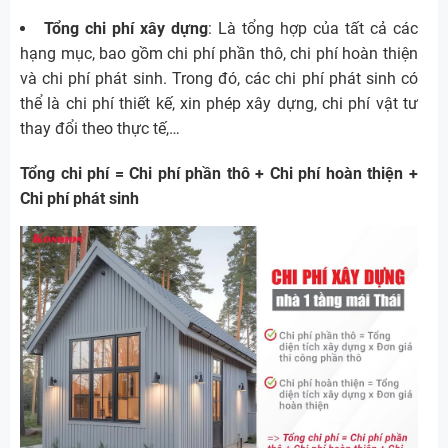
Tổng chi phí xây dựng
: Là tổng hợp của tất cả các
hạng mục, bao gồm chi phí phần thô, chi phí hoàn thiện
và chi phí phát sinh. Trong đó, các chi phí phát sinh có
thể là chi phí thiết kế, xin phép xây dựng, chi phí vật tư
thay đổi theo thực tế,…
Tổng chi phí = Chi phí phần thô + Chi phí hoàn thiện +
Chi phí phát sinh