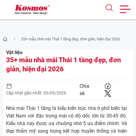
Skip
35+ mẫu nhà mái Thái 1 tầng đẹp, đơn giản, hiện đại 2026
to
content
Vật liệu
35+ mẫu nhà mái Thái 1 tầng đẹp, đơn
giản, hiện đại 2026
Chia
Cập nhật gần nhất: 29/05/2026
sẻ
Nhà mái Thái 1 tầng là kiểu kiến trúc nhà ở phổ biến tại
Việt Nam với đặc trưng mái có độ dốc lớn từ 30-45 độ.
Kiểu nhà này được ưa chuộng nhờ 5 ưu điểm chính: Vẻ
đẹp thẩm mỹ sang trọng kết hợp truyền thống và hiện