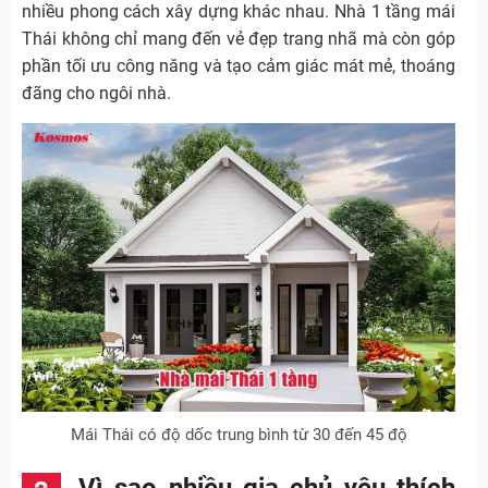
nhiều phong cách xây dựng khác nhau. Nhà 1 tầng mái
Thái không chỉ mang đến vẻ đẹp trang nhã mà còn góp
phần tối ưu công năng và tạo cảm giác mát mẻ, thoáng
đãng cho ngôi nhà.
Mái Thái có độ dốc trung bình từ 30 đến 45 độ