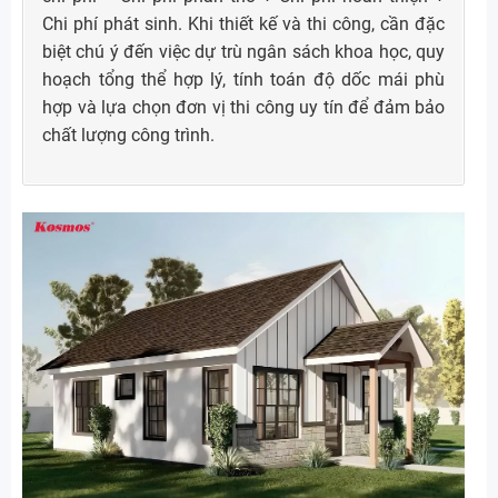
Chi phí phát sinh. Khi thiết kế và thi công, cần đặc
biệt chú ý đến việc dự trù ngân sách khoa học, quy
hoạch tổng thể hợp lý, tính toán độ dốc mái phù
hợp và lựa chọn đơn vị thi công uy tín để đảm bảo
chất lượng công trình.