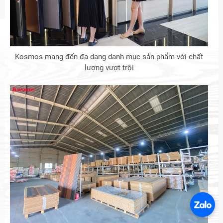
Kosmos mang đến đa dạng danh mục sản phẩm với chất
lượng vượt trội