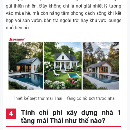
gũi thiên nhiên. Đây không chỉ là nơi giải nhiệt lý tưởng
vào mùa hè, mà còn nâng tầm phong cách sống khi kết
hợp với sân vườn, bàn trà ngoài trời hay khu vực lounge
nhỏ bên hồ.
Thiết kế biệt thự mái Thái 1 tầng có hồ bơi trước nhà
Tính chi phí xây dựng nhà 1
tầng mái Thái như thế nào?