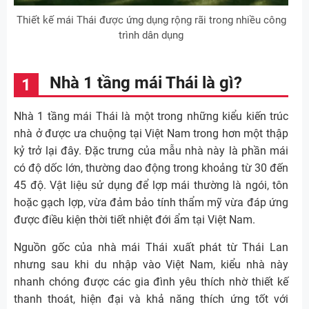
Thiết kế mái Thái được ứng dụng rộng rãi trong nhiều công
trình dân dụng
Nhà 1 tầng mái Thái là gì?
Nhà 1 tầng mái Thái là một trong những kiểu kiến trúc
nhà ở được ưa chuộng tại Việt Nam trong hơn một thập
kỷ trở lại đây. Đặc trưng của mẫu nhà này là phần mái
có độ dốc lớn, thường dao động trong khoảng từ 30 đến
45 độ. Vật liệu sử dụng để lợp mái thường là ngói, tôn
hoặc gạch lợp, vừa đảm bảo tính thẩm mỹ vừa đáp ứng
được điều kiện thời tiết nhiệt đới ẩm tại Việt Nam.
Nguồn gốc của nhà mái Thái xuất phát từ Thái Lan
nhưng sau khi du nhập vào Việt Nam, kiểu nhà này
nhanh chóng được các gia đình yêu thích nhờ thiết kế
thanh thoát, hiện đại và khả năng thích ứng tốt với