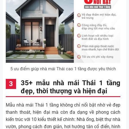
5 ưu điểm giúp nhà mái Thái cao 1 tầng được yêu thích
35+ mẫu nhà mái Thái 1 tầng
đẹp, thời thượng và hiện đại
Mẫu nhà mái Thái 1 tầng không chỉ nổi bật nhờ vẻ đẹp
thanh thoát, hiện đại mà còn đa dạng về phong cách
kiến trúc với 10 kiểu thiết kế chính: Nhà ống, biệt thự nhà
vườn, phong cách đơn giản, hơi hướng tân cổ điển, hình