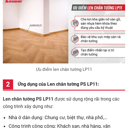
Ưu điểm len chân tường LP11
Ứng dụng của Len chân tường PS LP11:
Len chân tường PS LP11
được sử dụng rộng rãi trong các
công trình xây dựng như:
Nhà ở dân dụng: Chung cư, biệt thự, nhà phố,…
Công trình công cộng: Khách sạn, nhà hàng, văn