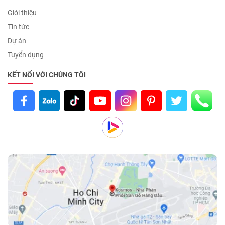
Giới thiệu
Tin tức
Dự án
Tuyển dụng
KẾT NỐI VỚI CHÚNG TÔI