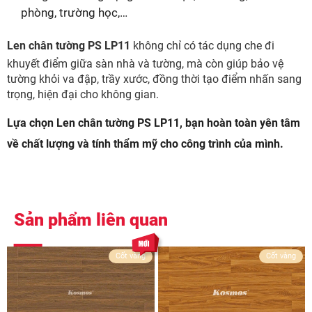
phòng, trường học,…
Len chân tường PS LP11
không chỉ có tác dụng che đi
khuyết điểm giữa sàn nhà và tường, mà còn giúp bảo vệ
tường khỏi va đập, trầy xước, đồng thời tạo điểm nhấn sang
trọng, hiện đại cho không gian.
Lựa chọn Len chân tường PS LP11, bạn hoàn toàn yên tâm
về chất lượng và tính thẩm mỹ cho công trình của mình.
Sản phẩm liên quan
Cốt vàng
Cốt vàng