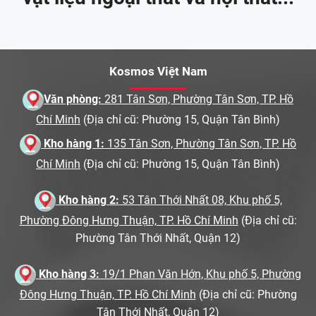
Kosmos Việt Nam
Văn phòng:
281 Tân Sơn, Phường Tân Sơn, TP. Hồ
Chí Minh
(Địa chỉ cũ: Phường 15, Quận Tân Bình)
Kho hàng 1:
135 Tân Sơn, Phường Tân Sơn, TP. Hồ
Chí Minh
(Địa chỉ cũ: Phường 15, Quận Tân Bình)
Kho hàng 2:
53 Tân Thới Nhất 08, Khu phố 5,
Phường Đông Hưng Thuận, TP. Hồ Chí Minh
(Địa chỉ cũ:
Phường Tân Thới Nhất, Quận 12)
Kho hàng 3:
19/1 Phan Văn Hớn, Khu phố 5, Phường
Đông Hưng Thuận, TP. Hồ Chí Minh
(Địa chỉ cũ: Phường
Tân Thới Nhất, Quận 12)