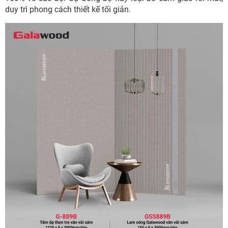
duy trì phong cách thiết kế tối giản.