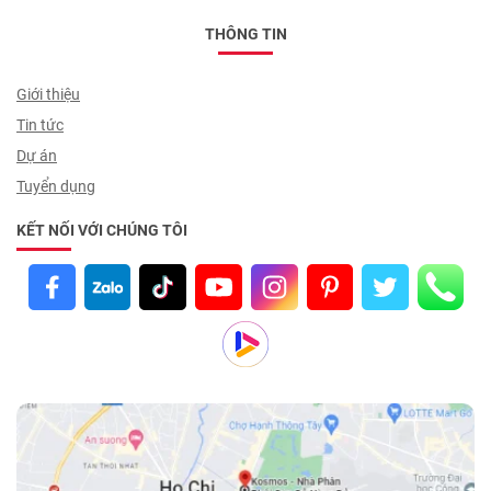
THÔNG TIN
Giới thiệu
Tin tức
Dự án
Tuyển dụng
KẾT NỐI VỚI CHÚNG TÔI