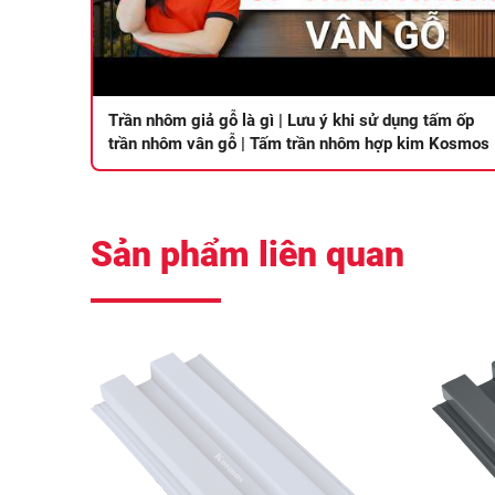
Trần nhôm giả gỗ là gì | Lưu ý khi sử dụng tấm ốp
trần nhôm vân gỗ | Tấm trần nhôm hợp kim Kosmos
Sản phẩm liên quan