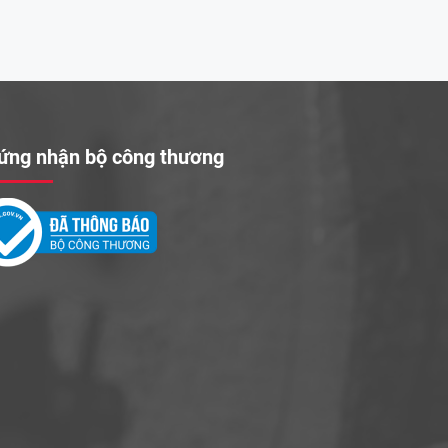
ứng nhận bộ công thương