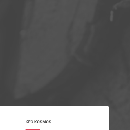
KEO KOSMOS