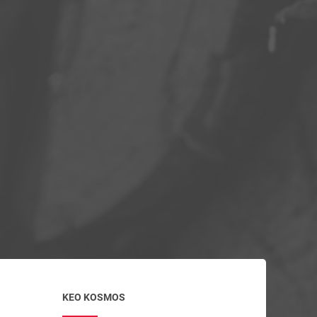
KEO KOSMOS