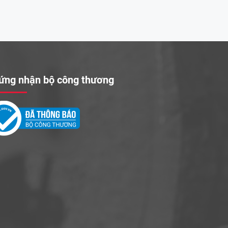
ứng nhận bộ công thương