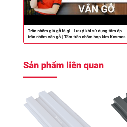
Trần nhôm giả gỗ là gì | Lưu ý khi sử dụng tấm ốp
trần nhôm vân gỗ | Tấm trần nhôm hợp kim Kosmos
Sản phẩm liên quan