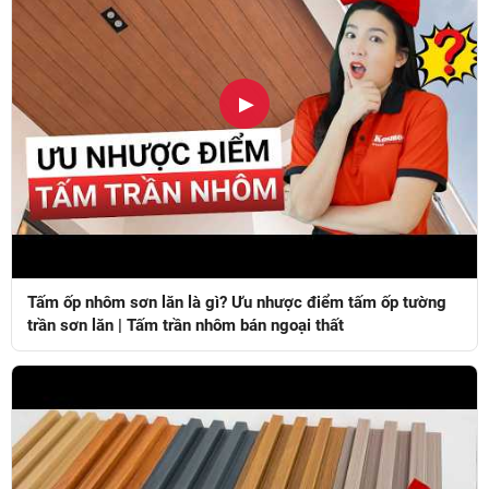
▶
Tấm ốp nhôm sơn lăn là gì? Ưu nhược điểm tấm ốp tường
trần sơn lăn | Tấm trần nhôm bán ngoại thất