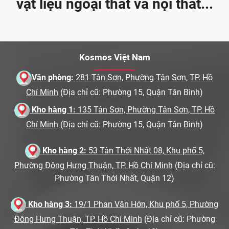
vật liệu ngoại thất và nội thất...
Kosmos Việt Nam
Văn phòng:
281 Tân Sơn, Phường Tân Sơn, TP. Hồ
Chí Minh
(Địa chỉ cũ: Phường 15, Quận Tân Bình)
Kho hàng 1:
135 Tân Sơn, Phường Tân Sơn, TP. Hồ
Chí Minh
(Địa chỉ cũ: Phường 15, Quận Tân Bình)
Kho hàng 2:
53 Tân Thới Nhất 08, Khu phố 5,
Phường Đông Hưng Thuận, TP. Hồ Chí Minh
(Địa chỉ cũ:
Phường Tân Thới Nhất, Quận 12)
Kho hàng 3:
19/1 Phan Văn Hớn, Khu phố 5, Phường
Đông Hưng Thuận, TP. Hồ Chí Minh
(Địa chỉ cũ: Phường