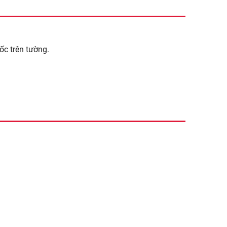
c trên tường.