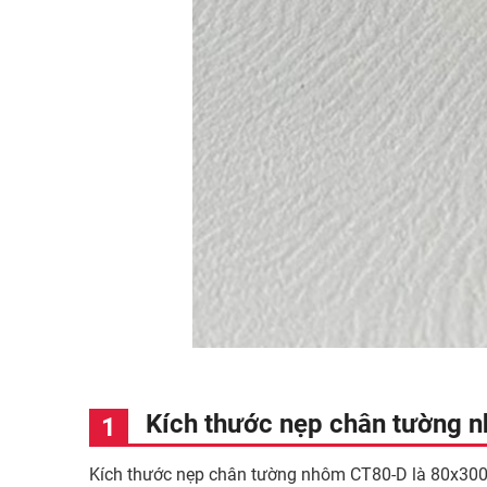
Kích thước nẹp chân tường 
Kích thước nẹp chân tường nhôm CT80-D là 80x3