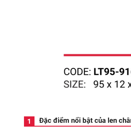
Đặc điểm nổi bật của len ch