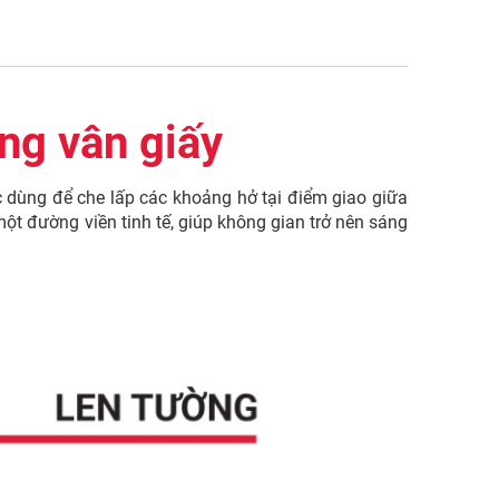
ng vân giấy
dùng để che lấp các khoảng hở tại điểm giao giữa
t đường viền tinh tế, giúp không gian trở nên sáng